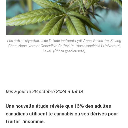
Les autres signataires de l’étude incluent Lydi-Anne Vézina-Im, Si-Jing
Chen, Hans Ivers et Geneviève Belleville, tous associés à l’Université
Laval. (Photo gracieuseté)
Mis à jour le 28 octobre 2024 à 15h19
Une nouvelle étude révèle que 16% des adultes
canadiens utilisent le cannabis ou ses dérivés pour
traiter l’insomnie.