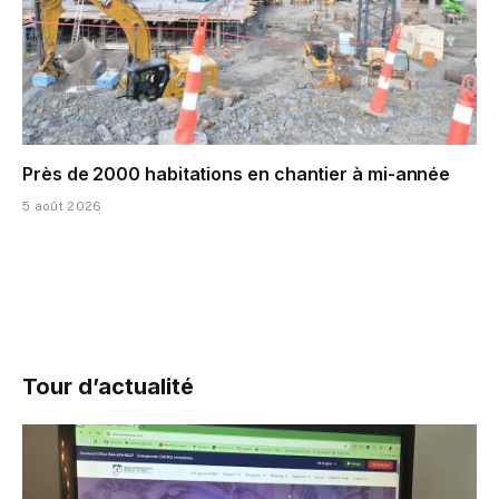
Près de 2000 habitations en chantier à mi-année
5 août 2026
Tour d’actualité