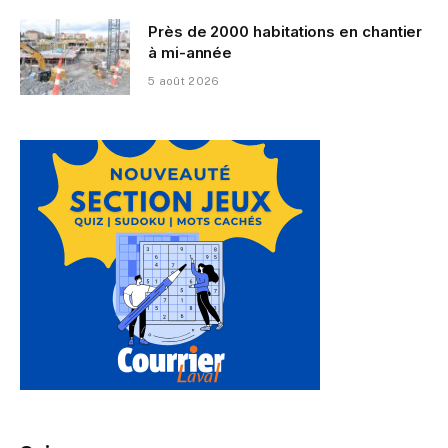
Près de 2000 habitations en chantier
à mi-année
5 août 2026