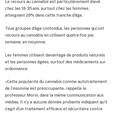
Le recours au cannabis est particulièrement élevé
chez les 18-35 ans, surtout chez les hommes,
atteignant 28% dans cette tranche d’âge.
Tous groupes d’âge confondus, les personnes qui ont
recours au cannabis en utilisent quatre fois par
semaine, en moyenne.
Les femmes utilisent davantage de produits naturels
et les personnes âgées, surtout des médicaments sur
ordonnance.
«Cette popularité du cannabis comme autotraitement
de l’insomnie est préoccupante, rappelle le
professeur Morin, dans la même communication aux
médias. Il n’y a aucune donnée probante indiquant qu’il
s’agit d’un traitement efficace et sécuritaire contre