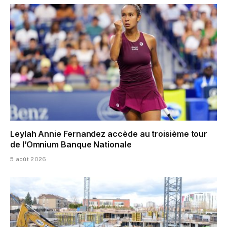
Leylah Annie Fernandez accède au troisième tour
de l’Omnium Banque Nationale
5 août 2026