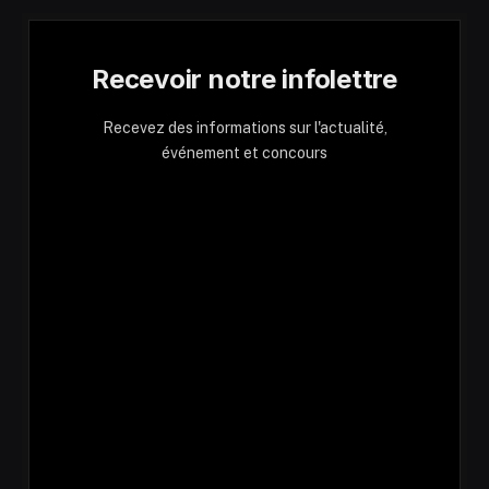
Recevoir notre infolettre
Recevez des informations sur l'actualité,
événement et concours