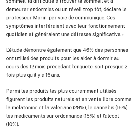
sommeil, la difficulté à trouver le sommeil et à
demeurer endormies ou un réveil trop tôt, déclare le
professeur Morin, par voie de communiqué. Ces
symptômes interféraient avec leur fonctionnement
quotidien et généraient une détresse significative.»
L’étude démontre également que 46% des personnes
ont utilisé des produits pour les aider à dormir au
cours des 12 mois précédant l’enquête, soit presque 2
fois plus qu’il y a 16 ans.
Parmi les produits les plus couramment utilisés
figurent les produits naturels et en vente libre comme
la mélatonine et la valériane (29%), le cannabis (16%),
les médicaments sur ordonnance (15%) et l’alcool
(10%).