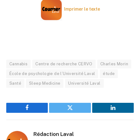
Imprimer le texte
Cannabis
Centre de recherche CERVO
Charles Morin
École de psychologie de l’Université Laval
étude
Santé
Sleep Medicine
Université Laval
Facebook
Twitter
LinkedIn
Rédaction Laval