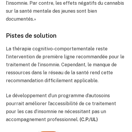
l’insomnie. Par contre, les effets négatifs du cannabis
sur la santé mentale des jeunes sont bien
documentés.»
Pistes de solution
La thérapie cognitivo-comportementale reste
l’intervention de première ligne recommandée pour le
traitement de l’insomnie. Cependant, le manque de
ressources dans le réseau de la santé rend cette
recommandation difficilement applicable.
Le développement d’un programme d’autosoins
pourrait améliorer l’accessibilité de ce traitement
pour les cas d’insomnie ne nécessitant pas un
accompagnement professionnel.
(C.P./IJL)