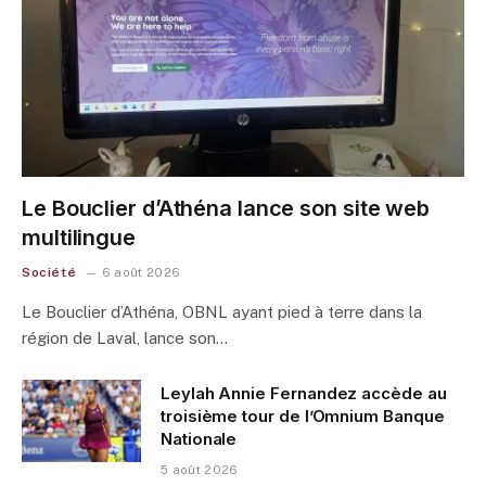
Le Bouclier d’Athéna lance son site web
multilingue
Société
6 août 2026
Le Bouclier d’Athéna, OBNL ayant pied à terre dans la
région de Laval, lance son…
Leylah Annie Fernandez accède au
troisième tour de l’Omnium Banque
Nationale
5 août 2026