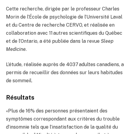
Cette recherche, dirigée par le professeur Charles
Morin de l’École de psychologie de l’Université Laval
et du Centre de recherche CERVO, et réalisée en
collaboration avec 11 autres scientifiques du Québec
et de l’Ontario, a été publiée dans la revue
Sleep
Medicine
.
L’étude, réalisée auprès de 4037 adultes canadiens, a
permis de recueillir des données sur leurs habitudes
de sommeil.
Résultats
«Plus de 16% des personnes présentaient des
symptômes correspondant aux critères du trouble
d’insomnie tels que l’insatisfaction de la qualité du