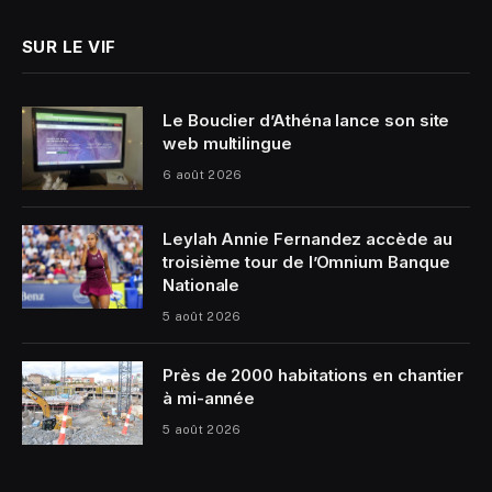
SUR LE VIF
Le Bouclier d’Athéna lance son site
web multilingue
6 août 2026
Leylah Annie Fernandez accède au
troisième tour de l’Omnium Banque
Nationale
5 août 2026
Près de 2000 habitations en chantier
à mi-année
5 août 2026