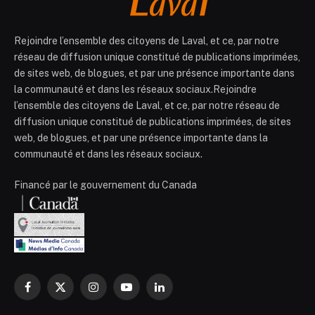
Rejoindre l’ensemble des citoyens de Laval, et ce, par notre
réseau de diffusion unique constitué de publications imprimées,
de sites web, de blogues, et par une présence importante dans
la communauté et dans les réseaux sociaux.Rejoindre
l’ensemble des citoyens de Laval, et ce, par notre réseau de
diffusion unique constitué de publications imprimées, de sites
web, de blogues, et par une présence importante dans la
communauté et dans les réseaux sociaux.
Financé par le gouvernement du Canada
Facebook
X
Instagram
YouTube
LinkedIn
(Twitter)