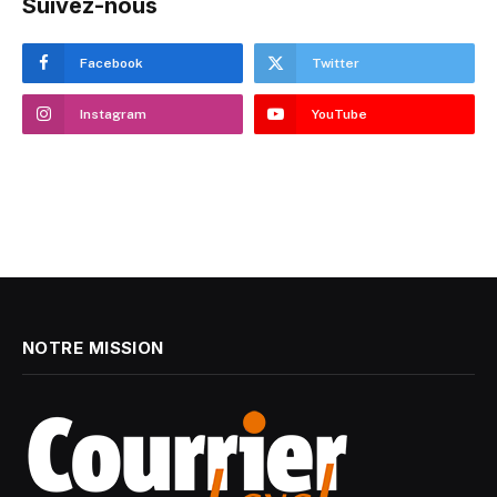
Suivez-nous
Facebook
Twitter
Instagram
YouTube
NOTRE MISSION