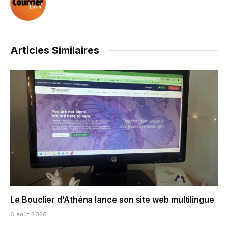
Articles Similaires
Le Bouclier d’Athéna lance son site web multilingue
6 août 2026