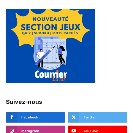
Suivez-nous
Facebook
Twitter
Instagram
YouTube