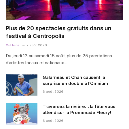
Plus de 20 spectacles gratuits dans un
festival à Centropolis
Culture
7 août 2026
Du jeudi 13 au samedi 15 août, plus de 25 prestations
d’artistes locaux et nationaux…
Galarneau et Chan causent la
surprise en double à l’Omnium
6 août 2026
Traversez la rivière… la fête vous
attend sur la Promenade Fleury!
6 août 2026