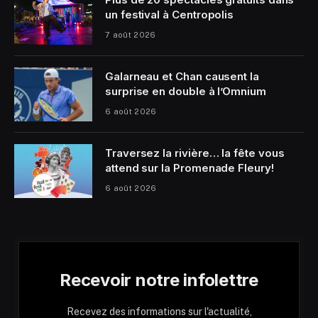
un festival à Centropolis
7 août 2026
Galarneau et Chan causent la
surprise en double à l’Omnium
6 août 2026
Traversez la rivière… la fête vous
attend sur la Promenade Fleury!
6 août 2026
Recevoir notre infolettre
Recevez des informations sur l'actualité,