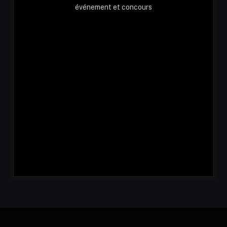
événement et concours