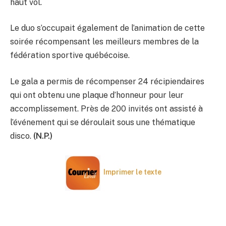
haut vol.
Le duo s’occupait également de l’animation de cette
soirée récompensant les meilleurs membres de la
fédération sportive québécoise.
Le gala a permis de récompenser 24 récipiendaires
qui ont obtenu une plaque d’honneur pour leur
accomplissement. Près de 200 invités ont assisté à
l’événement qui se déroulait sous une thématique
disco.
(N.P.)
Imprimer le texte