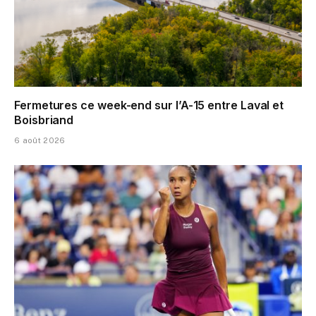
Fermetures ce week-end sur l’A-15 entre Laval et
Boisbriand
6 août 2026