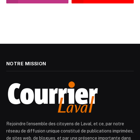
NOTRE MISSION
Rejoindre l’ensemble des citoyens de Laval, et ce, par notre
réseau de diffusion unique constitué de publications imprimées,
de sites web, de blogues, et par une présence importante dans