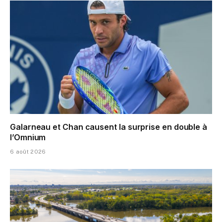
Galarneau et Chan causent la surprise en double à
l’Omnium
6 août 2026