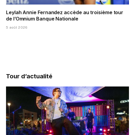
Leylah Annie Fernandez accède au troisième tour
de l’Omnium Banque Nationale
5 août 2026
Tour d’actualité