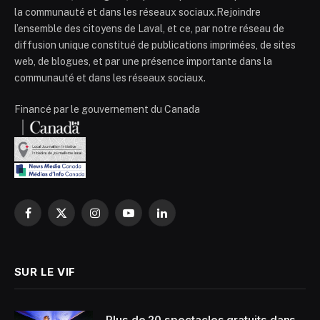
la communauté et dans les réseaux sociaux.Rejoindre
l’ensemble des citoyens de Laval, et ce, par notre réseau de
diffusion unique constitué de publications imprimées, de sites
web, de blogues, et par une présence importante dans la
communauté et dans les réseaux sociaux.
Financé par le gouvernement du Canada
Facebook
X
Instagram
YouTube
LinkedIn
(Twitter)
SUR LE VIF
Plus de 20 spectacles gratuits dans