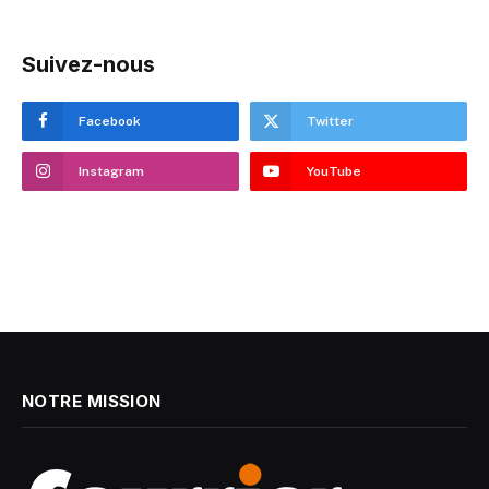
Suivez-nous
Facebook
Twitter
Instagram
YouTube
NOTRE MISSION