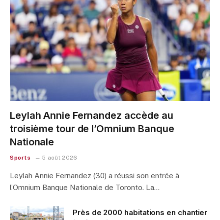
Leylah Annie Fernandez accède au
troisième tour de l’Omnium Banque
Nationale
Sports
5 août 2026
Leylah Annie Fernandez (30) a réussi son entrée à
l’Omnium Banque Nationale de Toronto. La…
Près de 2000 habitations en chantier