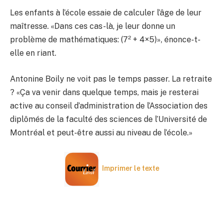
Les enfants à l’école essaie de calculer l’âge de leur
maîtresse. «Dans ces cas-là, je leur donne un
problème de mathématiques: (7² + 4×5)», énonce-t-
elle en riant.
Antonine Boily ne voit pas le temps passer. La retraite
? «Ça va venir dans quelque temps, mais je resterai
active au conseil d’administration de l’Association des
diplômés de la faculté des sciences de l’Université de
Montréal et peut-être aussi au niveau de l’école.»
Imprimer le texte