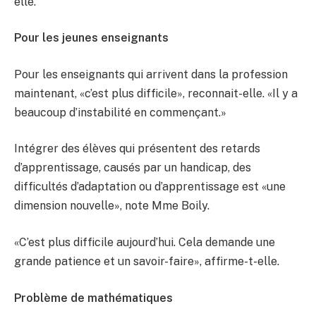
elle.
Pour les jeunes enseignants
Pour les enseignants qui arrivent dans la profession
maintenant, «c’est plus difficile», reconnait-elle. «Il y a
beaucoup d’instabilité en commençant.»
Intégrer des élèves qui présentent des retards
d’apprentissage, causés par un handicap, des
difficultés d’adaptation ou d’apprentissage est «une
dimension nouvelle», note Mme Boily.
«C’est plus difficile aujourd’hui. Cela demande une
grande patience et un savoir-faire», affirme-t-elle.
Problème de mathématiques