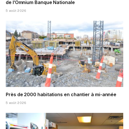
de l’Omnium Banque Nationale
5 août 2026
Près de 2000 habitations en chantier à mi-année
5 août 2026