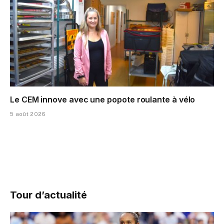
Le CEM innove avec une popote roulante à vélo
5 août 2026
Tour d’actualité