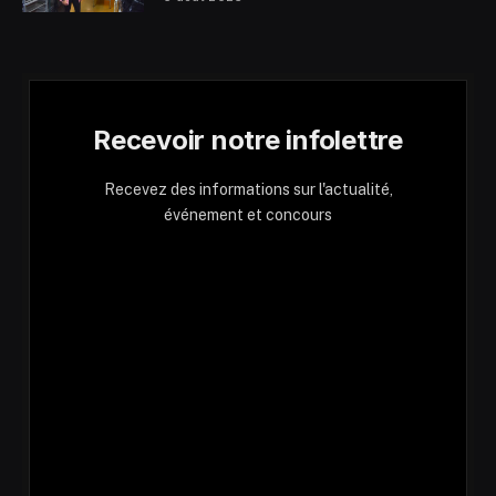
Recevoir notre infolettre
Recevez des informations sur l'actualité,
événement et concours