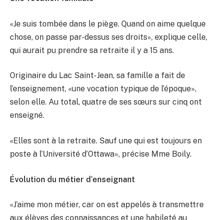
«Je suis tombée dans le piège. Quand on aime quelque
chose, on passe par-dessus ses droits», explique celle,
qui aurait pu prendre sa retraite il y a 15 ans.
Originaire du Lac Saint-Jean, sa famille a fait de
l’enseignement, «une vocation typique de l’époque»,
selon elle. Au total, quatre de ses sœurs sur cinq ont
enseigné.
«Elles sont à la retraite. Sauf une qui est toujours en
poste à l’Université d’Ottawa», précise Mme Boily.
Évolution du métier d’enseignant
«J’aime mon métier, car on est appelés à transmettre
aux élèves des connaissances et une habileté au