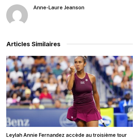
Anne-Laure Jeanson
Articles Similaires
Leylah Annie Fernandez accède au troisième tour