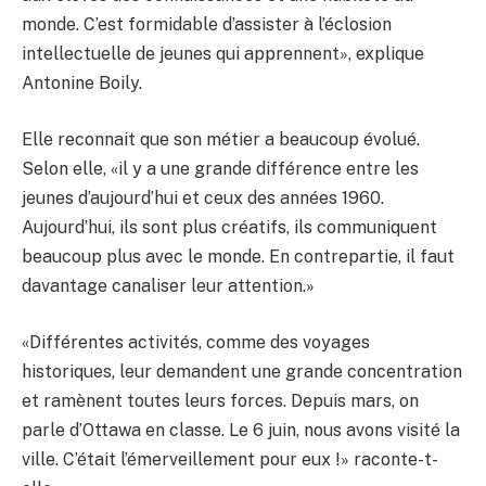
monde. C’est formidable d’assister à l’éclosion
intellectuelle de jeunes qui apprennent», explique
Antonine Boily.
Elle reconnait que son métier a beaucoup évolué.
Selon elle, «il y a une grande différence entre les
jeunes d’aujourd’hui et ceux des années 1960.
Aujourd’hui, ils sont plus créatifs, ils communiquent
beaucoup plus avec le monde. En contrepartie, il faut
davantage canaliser leur attention.»
«Différentes activités, comme des voyages
historiques, leur demandent une grande concentration
et ramènent toutes leurs forces. Depuis mars, on
parle d’Ottawa en classe. Le 6 juin, nous avons visité la
ville. C’était l’émerveillement pour eux !» raconte-t-