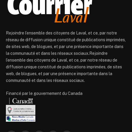
Rejoindre l’ensemble des citoyens de Laval, et ce, par notre
réseau de diffusion unique constitué de publications imprimées,
de sites web, de blogues, et par une présence importante dans
la communauté et dans les réseaux sociaux.Rejoindre
l’ensemble des citoyens de Laval, et ce, par notre réseau de
diffusion unique constitué de publications imprimées, de sites
web, de blogues, et par une présence importante dans la
communauté et dans les réseaux sociaux.
Financé par le gouvernement du Canada