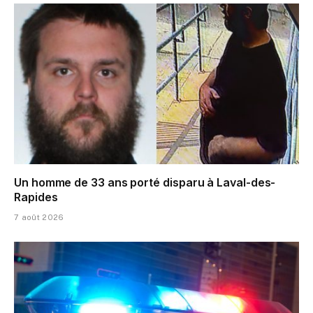
Un homme de 33 ans porté disparu à Laval-des-
Rapides
7 août 2026