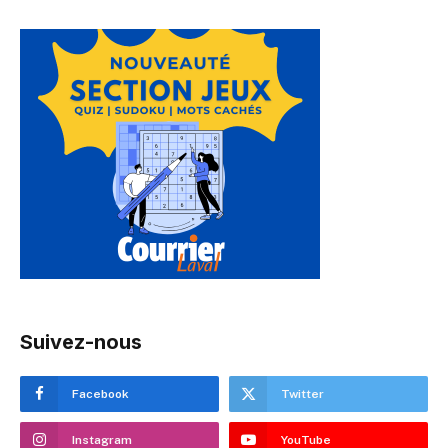
Suivez-nous
Facebook
Twitter
Instagram
YouTube