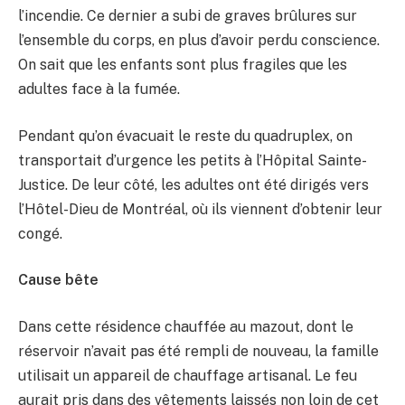
l’incendie. Ce dernier a subi de graves brûlures sur
l’ensemble du corps, en plus d’avoir perdu conscience.
On sait que les enfants sont plus fragiles que les
adultes face à la fumée.
Pendant qu’on évacuait le reste du quadruplex, on
transportait d’urgence les petits à l’Hôpital Sainte-
Justice. De leur côté, les adultes ont été dirigés vers
l’Hôtel-Dieu de Montréal, où ils viennent d’obtenir leur
congé.
Cause bête
Dans cette résidence chauffée au mazout, dont le
réservoir n’avait pas été rempli de nouveau, la famille
utilisait un appareil de chauffage artisanal. Le feu
aurait pris dans des vêtements laissés non loin de cet