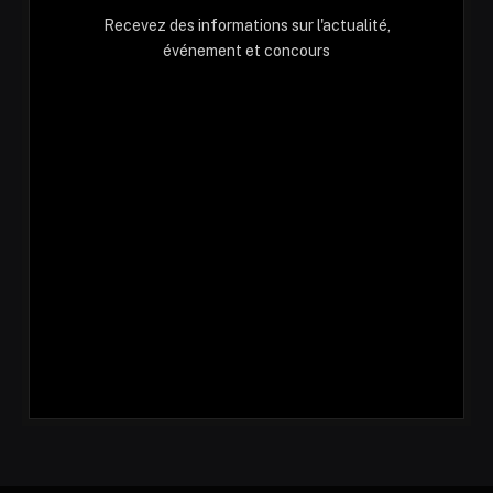
Recevez des informations sur l'actualité,
événement et concours