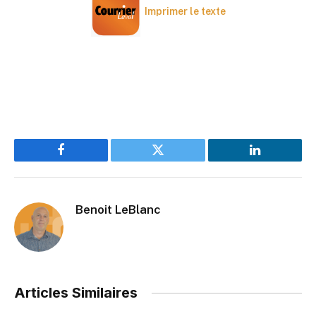
Imprimer le texte
Facebook
Twitter
LinkedIn
Benoit LeBlanc
Articles Similaires