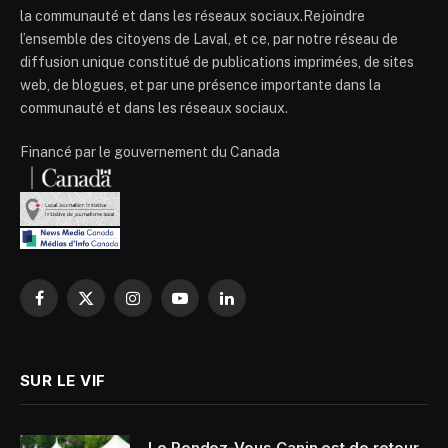
la communauté et dans les réseaux sociaux.Rejoindre
l’ensemble des citoyens de Laval, et ce, par notre réseau de
diffusion unique constitué de publications imprimées, de sites
web, de blogues, et par une présence importante dans la
communauté et dans les réseaux sociaux.
Financé par le gouvernement du Canada
Facebook
X
Instagram
YouTube
LinkedIn
(Twitter)
SUR LE VIF
Le Rendez-Vous Canin est de retour