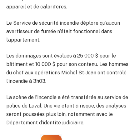
appareil et de calorifères.
Le Service de sécurité incendie déplore qu’aucun
avertisseur de fumée n’était fonctionnel dans
l’appartement.
Les dommages sont évalués à 25 000 $ pour le
bâtiment et 10 000 $ pour son contenu. Les hommes
du chef aux opérations Michel St-Jean ont contrôlé
l’incendie à 3h03.
La scène de l’incendie a été transférée au service de
police de Laval. Une vie étant à risque, des analyses
seront poussées plus loin, notamment avec le
Département d’identité judiciaire.