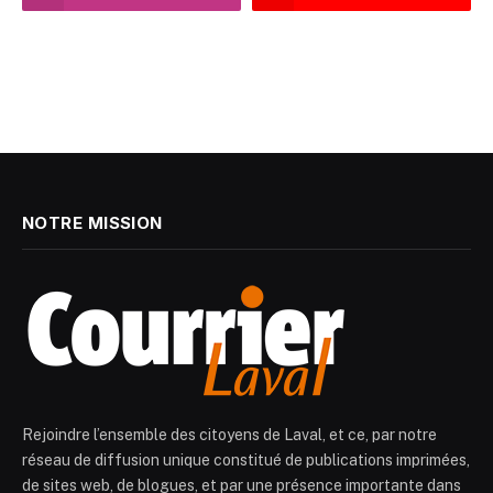
NOTRE MISSION
Rejoindre l’ensemble des citoyens de Laval, et ce, par notre
réseau de diffusion unique constitué de publications imprimées,
de sites web, de blogues, et par une présence importante dans