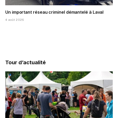
Un important réseau criminel démantelé à Laval
4 août 2026
Tour d’actualité