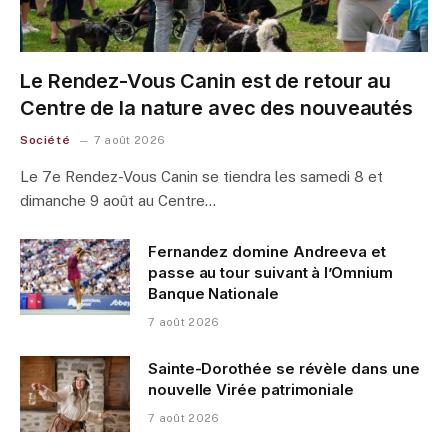
Le Rendez-Vous Canin est de retour au
Centre de la nature avec des nouveautés
Société
7 août 2026
Le 7e Rendez-Vous Canin se tiendra les samedi 8 et
dimanche 9 août au Centre…
Fernandez domine Andreeva et
passe au tour suivant à l’Omnium
Banque Nationale
7 août 2026
Sainte-Dorothée se révèle dans une
nouvelle Virée patrimoniale
7 août 2026