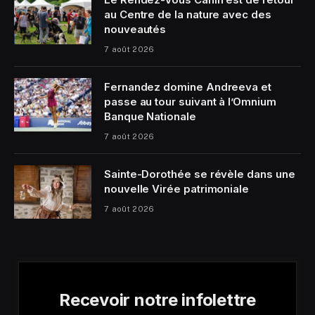
au Centre de la nature avec des
nouveautés
7 août 2026
Fernandez domine Andreeva et
passe au tour suivant à l’Omnium
Banque Nationale
7 août 2026
Sainte-Dorothée se révèle dans une
nouvelle Virée patrimoniale
7 août 2026
Recevoir notre infolettre