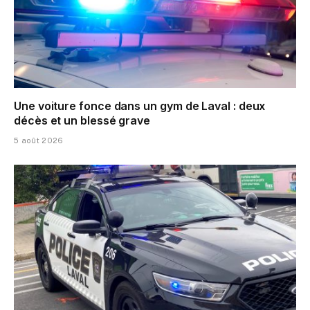
Une voiture fonce dans un gym de Laval : deux
décès et un blessé grave
5 août 2026