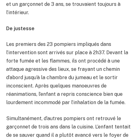
et un garçonnet de 3 ans, se trouvaient toujours à
l’intérieur.
De justesse
Les premiers des 23 pompiers impliqués dans
l’intervention sont arrivés sur place à 2h37. Devant la
forte fumée et les flammes, ils ont procédé à une
attaque agressive des lieux, se frayant un chemin
d’abord jusqu’à la chambre du jumeau et le sortir
inconscient. Après quelques manoeuvres de
réanimations, l’enfant a repris conscience bien que
lourdement incommodé par l’inhalation de la fumée.
Simultanément, d’autres pompiers ont retrouvé le
garçonnet de trois ans dans la cuisine. L’enfant tentait
de se sauver quand il a plutôt avancé vers le foyer de