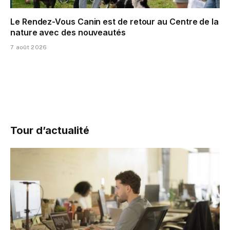
Le Rendez-Vous Canin est de retour au Centre de la
nature avec des nouveautés
7 août 2026
Tour d’actualité