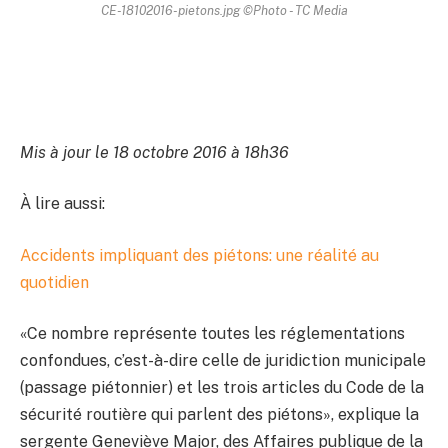
CE-18102016-pietons.jpg ©Photo - TC Media
Mis à jour le 18 octobre 2016 à 18h36
À lire aussi:
Accidents impliquant des piétons: une réalité au
quotidien
«Ce nombre représente toutes les réglementations
confondues, c’est-à-dire celle de juridiction municipale
(passage piétonnier) et les trois articles du Code de la
sécurité routière qui parlent des piétons», explique la
sergente Geneviève Major, des Affaires publique de la