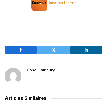
Imprimer le texte
Facebook
Twitter
LinkedIn
Diane Hameury
Articles Similaires