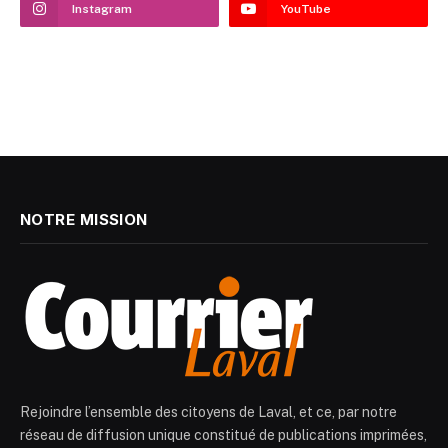
Instagram
YouTube
NOTRE MISSION
Rejoindre l’ensemble des citoyens de Laval, et ce, par notre
réseau de diffusion unique constitué de publications imprimées,