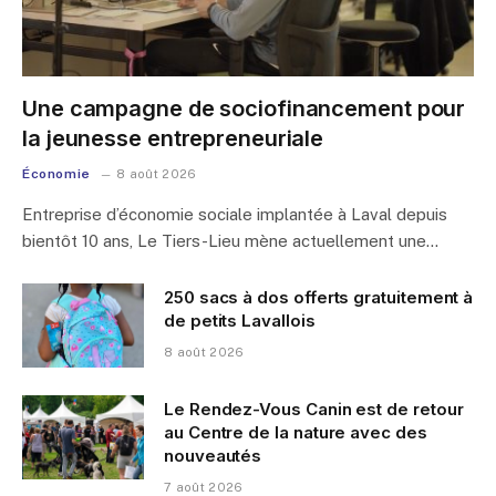
Une campagne de sociofinancement pour
la jeunesse entrepreneuriale
Économie
8 août 2026
Entreprise d’économie sociale implantée à Laval depuis
bientôt 10 ans, Le Tiers-Lieu mène actuellement une…
250 sacs à dos offerts gratuitement à
de petits Lavallois
8 août 2026
Le Rendez-Vous Canin est de retour
au Centre de la nature avec des
nouveautés
7 août 2026