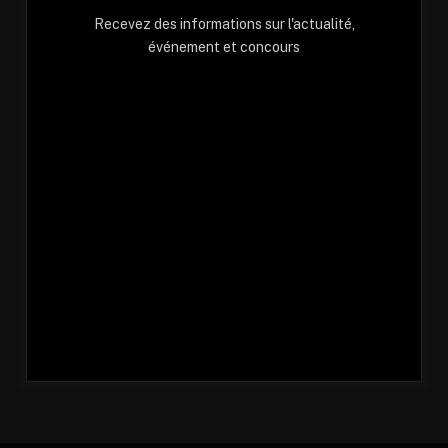
Recevez des informations sur l'actualité,
événement et concours