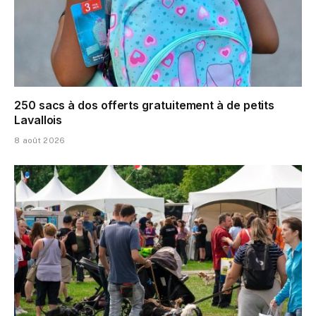
250 sacs à dos offerts gratuitement à de petits
Lavallois
8 août 2026