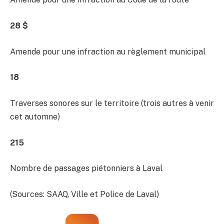
28 $
Amende pour une infraction au règlement municipal
18
Traverses sonores sur le territoire (trois autres à venir
cet automne)
215
Nombre de passages piétonniers à Laval
(Sources: SAAQ, Ville et Police de Laval)