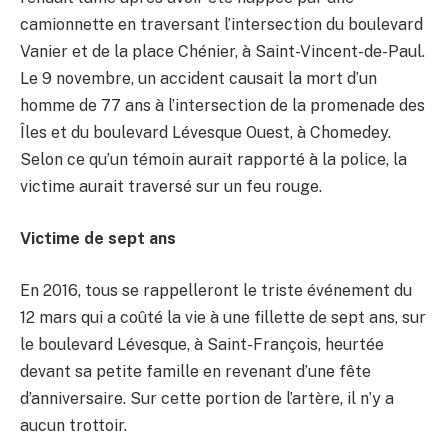
camionnette en traversant l’intersection du boulevard
Vanier et de la place Chénier, à Saint-Vincent-de-Paul.
Le 9 novembre, un accident causait la mort d’un
homme de 77 ans à l’intersection de la promenade des
Îles et du boulevard Lévesque Ouest, à Chomedey.
Selon ce qu’un témoin aurait rapporté à la police, la
victime aurait traversé sur un feu rouge.
Victime de sept ans
En 2016, tous se rappelleront le triste événement du
12 mars qui a coûté la vie à une fillette de sept ans, sur
le boulevard Lévesque, à Saint-François, heurtée
devant sa petite famille en revenant d’une fête
d’anniversaire. Sur cette portion de l’artère, il n’y a
aucun trottoir.