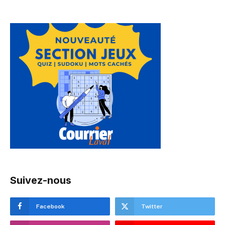
Suivez-nous
Facebook
Twitter