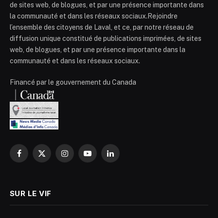
de sites web, de blogues, et par une présence importante dans
la communauté et dans les réseaux sociaux.Rejoindre
l’ensemble des citoyens de Laval, et ce, par notre réseau de
diffusion unique constitué de publications imprimées, de sites
web, de blogues, et par une présence importante dans la
communauté et dans les réseaux sociaux.
Financé par le gouvernement du Canada
Facebook
X
Instagram
YouTube
LinkedIn
(Twitter)
SUR LE VIF