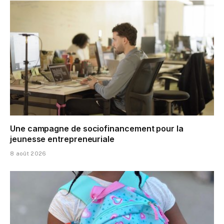
Une campagne de sociofinancement pour la
jeunesse entrepreneuriale
8 août 2026