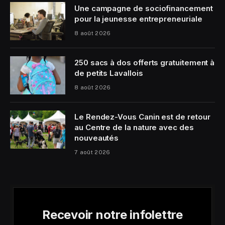
Une campagne de sociofinancement
pour la jeunesse entrepreneuriale
8 août 2026
250 sacs à dos offerts gratuitement à
de petits Lavallois
8 août 2026
Le Rendez-Vous Canin est de retour
au Centre de la nature avec des
nouveautés
7 août 2026
Recevoir notre infolettre