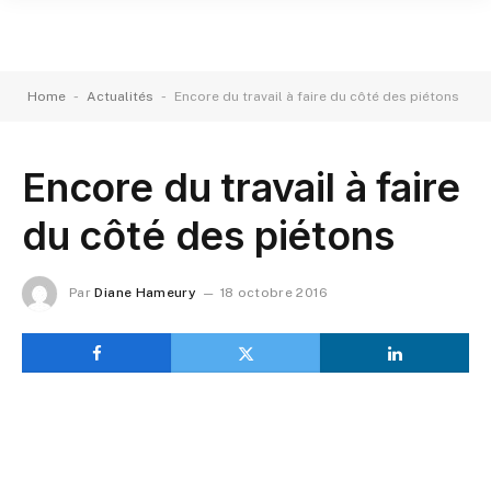
-
-
Home
Actualités
Encore du travail à faire du côté des piétons
Encore du travail à faire
du côté des piétons
Par
Diane Hameury
18 octobre 2016