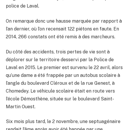
police de Laval.
On remarque donc une hausse marquée par rapport à
l’an dernier, où l’on recensait 122 piétons en faute. En
2014, 266 constats ont été remis à des marcheurs.
Du côté des accidents, trois pertes de vie sont à
déplorer sur le territoire desservi par la Police de
Laval en 2015. Le premier est survenu le 22 avril, alors
qu’une dame a été frappée par un autobus scolaire à
l’angle du boulevard Cléroux et de la rue Genest, à
Chomedey. Le véhicule scolaire était en route vers
l’école Démosthène, située sur le boulevard Saint-
Martin Ouest.
Six mois plus tard, le 2 novembre, une septuagénaire
rendait l’âme après avoir été happée par une