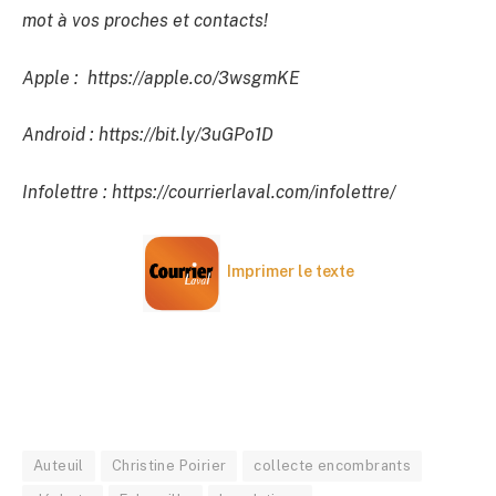
mot à vos proches et contacts!
Apple : https://apple.co/3wsgmKE
Android : https://bit.ly/3uGPo1D
Infolettre : https://courrierlaval.com/infolettre/
Imprimer le texte
Auteuil
Christine Poirier
collecte encombrants