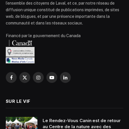
l’ensemble des citoyens de Laval, et ce, par notre réseau de
diffusion unique constitué de publications imprimées, de sites
web, de blogues, et par une présence importante dans la
communauté et dans les réseaux sociaux.
Financé par le gouvernement du Canada
Facebook
X
Instagram
YouTube
LinkedIn
(Twitter)
SUR LE VIF
Le Rendez-Vous Canin est de retour
au Centre de la nature avec des