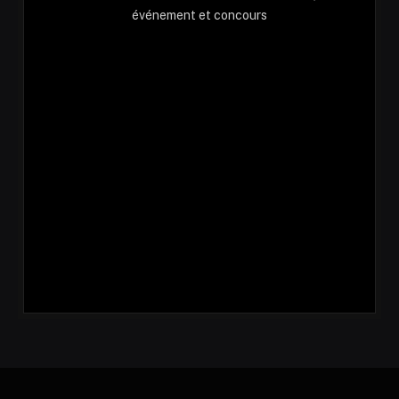
événement et concours