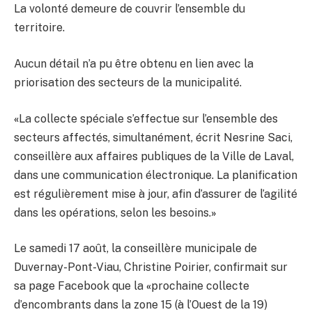
La volonté demeure de couvrir l’ensemble du
territoire.
Aucun détail n’a pu être obtenu en lien avec la
priorisation des secteurs de la municipalité.
«
La collecte spéciale s’effectue sur l’ensemble des
secteurs affectés, simultanément, écrit Nesrine Saci,
conseillère aux affaires publiques de la Ville de Laval,
dans une communication électronique. La planification
est régulièrement mise à jour, afin d’assurer de l’agilité
dans les opérations, selon les besoins.
»
Le samedi 17 août, la conseillère municipale de
Duvernay-Pont-Viau, Christine Poirier, confirmait sur
sa page Facebook que la
«
prochaine collecte
d’encombrants dans la zone 15 (à l’Ouest de la 19)