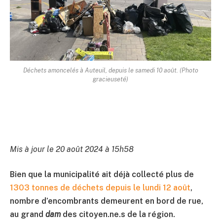
Déchets amoncelés à Auteuil, depuis le samedi 10 août. (Photo
gracieuseté)
Mis à jour le 20 août 2024 à 15h58
Bien que la municipalité ait déjà collecté plus de
1303 tonnes de déchets depuis le lundi 12 août
,
nombre d’encombrants demeurent en bord de rue,
au grand
dam
des citoyen.ne.s de la région.