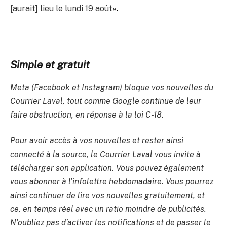
[aurait] lieu le lundi 19 août
».
Simple et gratuit
Meta (Facebook et Instagram) bloque vos nouvelles du
Courrier Laval, tout comme Google continue de leur
faire obstruction, en réponse à la loi C-18.
Pour avoir accès à vos nouvelles et rester ainsi
connecté à la source, le Courrier Laval vous invite à
télécharger son application. Vous pouvez également
vous abonner à l’infolettre hebdomadaire. Vous pourrez
ainsi continuer de lire vos nouvelles gratuitement, et
ce, en temps réel avec un ratio moindre de publicités.
N’oubliez pas d’activer les notifications et de passer le