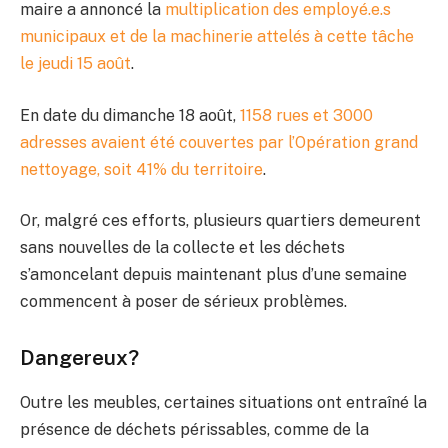
maire a annoncé la
multiplication des employé.e.s
municipaux et de la machinerie attelés à cette tâche
le jeudi 15 août
.
En date du dimanche 18 août,
1158 rues et 3000
adresses avaient été couvertes par l’Opération grand
nettoyage, soit 41% du territoire
.
Or, malgré ces efforts, plusieurs quartiers demeurent
sans nouvelles de la collecte et les déchets
s’amoncelant depuis maintenant plus d’une semaine
commencent à poser de sérieux problèmes.
Dangereux?
Outre les meubles, certaines situations ont entraîné la
présence de déchets périssables, comme de la