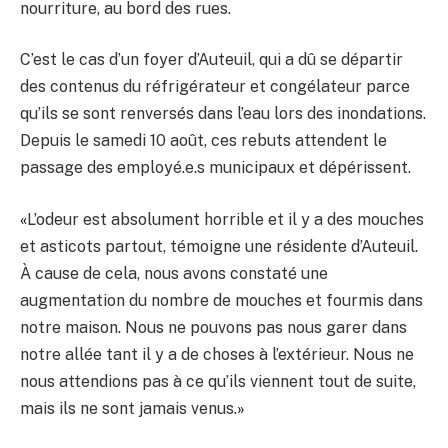
nourriture, au bord des rues.
C’est le cas d’un foyer d’Auteuil, qui a dû se départir
des contenus du réfrigérateur et congélateur parce
qu’ils se sont renversés dans l’eau lors des inondations.
Depuis le samedi 10 août, ces rebuts attendent le
passage des employé.e.s municipaux et dépérissent.
«
L’odeur est absolument horrible et il y a des mouches
et asticots partout, témoigne une résidente d’Auteuil.
À cause de cela, nous avons constaté une
augmentation du nombre de mouches et fourmis dans
notre maison. Nous ne pouvons pas nous garer dans
notre allée tant il y a de choses à l’extérieur. Nous ne
nous attendions pas à ce qu’ils viennent tout de suite,
mais ils ne sont jamais venus.
»