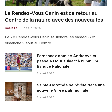
Le Rendez-Vous Canin est de retour au
Centre de la nature avec des nouveautés
Société
7 août 2026
Le 7e Rendez-Vous Canin se tiendra les samedi 8 et
dimanche 9 août au Centre…
Fernandez domine Andreeva et
passe au tour suivant à l’Omnium
Banque Nationale
7 août 2026
Sainte-Dorothée se révèle dans une
nouvelle Virée patrimoniale
7 août 2026