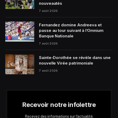
nouveautés
7 août 2026
Fernandez domine Andreeva et
passe au tour suivant à l’Omnium
Banque Nationale
7 août 2026
Sainte-Dorothée se révèle dans une
nouvelle Virée patrimoniale
7 août 2026
Recevoir notre infolettre
Recevez des informations sur l'actualité,