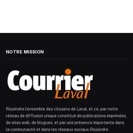
NOTRE MISSION
Rejoindre l’ensemble des citoyens de Laval, et ce, par notre
réseau de diffusion unique constitué de publications imprimées,
de sites web, de blogues, et par une présence importante dans
la communauté et dans les réseaux sociaux.Rejoindre