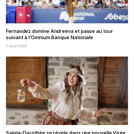
Fernandez domine Andreeva et passe au tour
suivant à l’Omnium Banque Nationale
7 août 2026
Sainte-Dorothée se révèle dans une nouvelle Virée