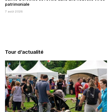
patrimoniale
7 août 2026
Tour d’actualité