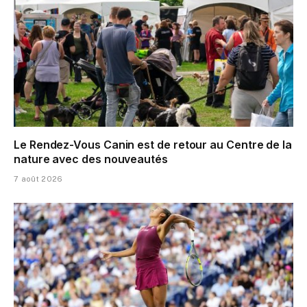
Le Rendez-Vous Canin est de retour au Centre de la
nature avec des nouveautés
7 août 2026