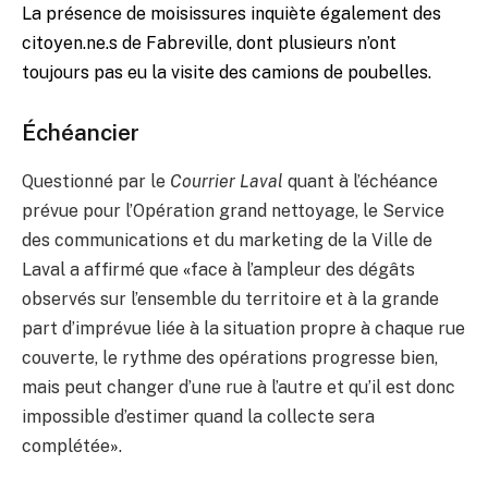
La présence de moisissures inquiète également des
citoyen.ne.s de Fabreville, dont plusieurs n’ont
toujours pas eu la visite des camions de poubelles.
Échéancier
Questionné par le
Courrier Laval
quant à l’échéance
prévue pour l’Opération grand nettoyage, le Service
des communications et du marketing de la Ville de
Laval a affirmé que
«
face à l’ampleur des dégâts
observés sur l’ensemble du territoire et à la grande
part d’imprévue liée à la situation propre à chaque rue
couverte, le rythme des opérations progresse bien,
mais peut changer d’une rue à l’autre et qu’il est donc
impossible d’estimer quand la collecte sera
complétée
»
.