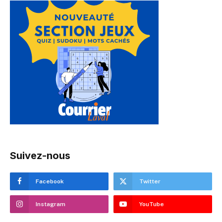
Suivez-nous
Facebook
Twitter
Instagram
YouTube