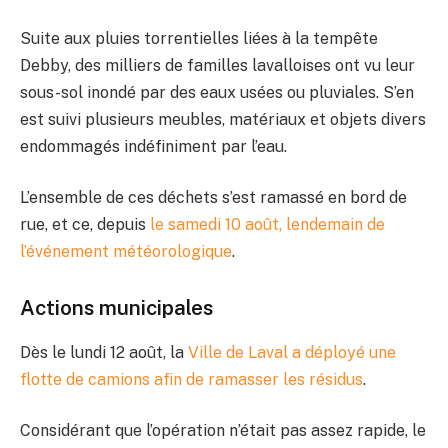
Suite aux pluies torrentielles liées à la tempête
Debby, des milliers de familles lavalloises ont vu leur
sous-sol inondé par des eaux usées ou pluviales. S’en
est suivi plusieurs meubles, matériaux et objets divers
endommagés indéfiniment par l’eau.
L’ensemble de ces déchets s’est ramassé en bord de
rue, et ce, depuis
le samedi 10 août, lendemain de
l’événement météorologique
.
Actions municipales
Dès le lundi 12 août, la
Ville de Laval a déployé une
flotte de camions afin de ramasser les résidus
.
Considérant que l’opération n’était pas assez rapide, le