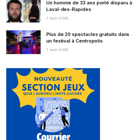
Un homme de 33 ans porté disparu à
Laval-des-Rapides
7 août 2026
Plus de 20 spectacles gratuits dans
un festival à Centropolis
7 août 2026