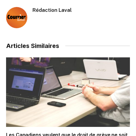
Rédaction Laval
Articles Similaires
Les Canadiens veulent que le droit de grève ne soit