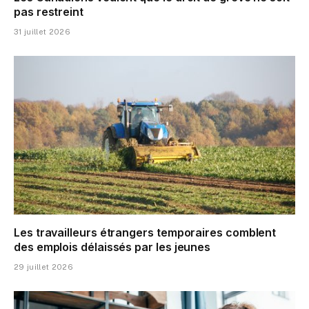
pas restreint
31 juillet 2026
Les travailleurs étrangers temporaires comblent
des emplois délaissés par les jeunes
29 juillet 2026