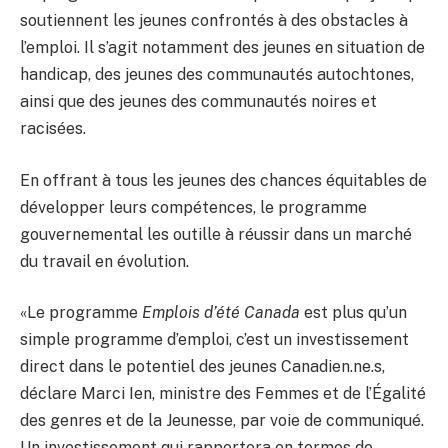
soutiennent les jeunes confrontés à des obstacles à
l’emploi. Il s’agit notamment des jeunes en situation de
handicap, des jeunes des communautés autochtones,
ainsi que des jeunes des communautés noires et
racisées.
En offrant à tous les jeunes des chances équitables de
développer leurs compétences, le programme
gouvernemental les outille à réussir dans un marché
du travail en évolution.
«Le programme
Emplois d’été Canada
est plus qu’un
simple programme d’emploi, c’est un investissement
direct dans le potentiel des jeunes Canadien.ne.s,
déclare Marci Ien, ministre des Femmes et de l’Égalité
des genres et de la Jeunesse, par voie de communiqué.
Un investissement qui rapportera en termes de