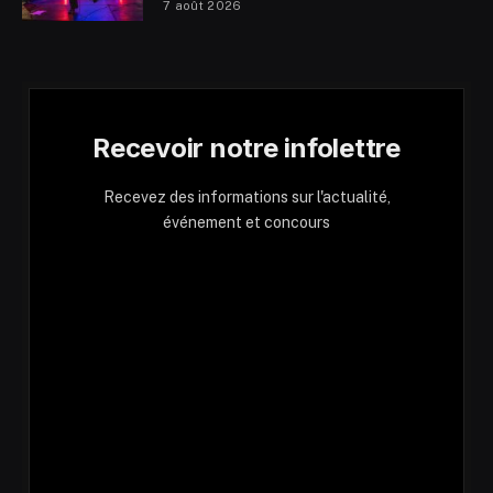
7 août 2026
Recevoir notre infolettre
Recevez des informations sur l'actualité,
événement et concours