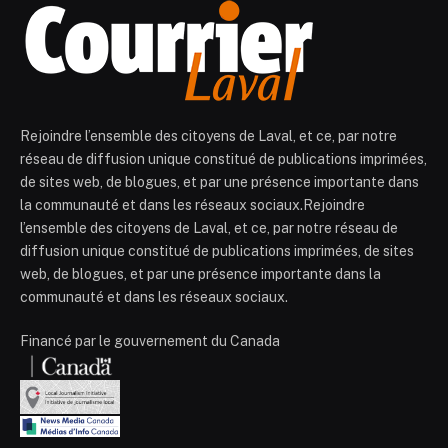
Rejoindre l’ensemble des citoyens de Laval, et ce, par notre
réseau de diffusion unique constitué de publications imprimées,
de sites web, de blogues, et par une présence importante dans
la communauté et dans les réseaux sociaux.Rejoindre
l’ensemble des citoyens de Laval, et ce, par notre réseau de
diffusion unique constitué de publications imprimées, de sites
web, de blogues, et par une présence importante dans la
communauté et dans les réseaux sociaux.
Financé par le gouvernement du Canada