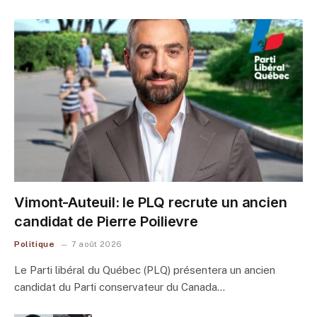
Vimont-Auteuil: le PLQ recrute un ancien
candidat de Pierre Poilievre
Politique
7 août 2026
Le Parti libéral du Québec (PLQ) présentera un ancien
candidat du Parti conservateur du Canada…