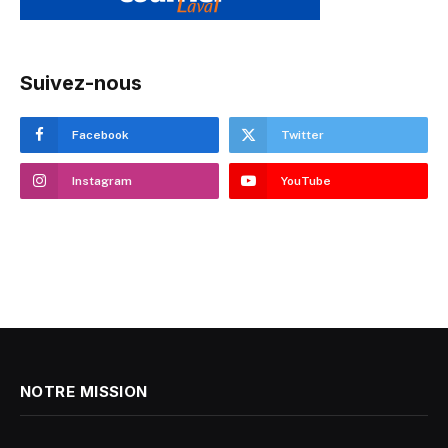
Suivez-nous
Facebook
Twitter
Instagram
YouTube
NOTRE MISSION