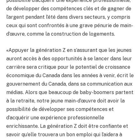
possibilité d’acquérir une expérience professionnelle,
de développer des compétences clés et de gagner de
l’argent pendant l’été dans divers secteurs, y compris
ceux qui sont confrontés à une grave pénurie de main-
d’œuvre, comme la construction de logements.
«
Appuyer la génération Z en s’assurant que les jeunes
auront accès à des opportunités à se lancer dans leur
carrière sera critique pour le potentiel de croissance
économique du Canada dans les années à venir, écrit le
gouvernement du Canada, dans sa communication aux
médias. Alors que beaucoup de baby-boomers partent
à la retraite, notre jeune main-d’œuvre doit avoir la
possibilité de développer ses compétences et
d’acquérir une expérience professionnelle
enrichissante. La génération Z doit être confiante et
savoir qu’elle trouvera un bon emploi qui l’aidera à