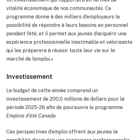
vitalité économique de nos communautés. Ce
programme donne à des milliers d’employeurs la
possibilité de répondre à leurs besoins en personnel
pendant l’été, et il permet aux jeunes d’acquérir une
expérience professionnelle inestimable et valorisante
qui les préparera à réussir toute leur vie sur le
marché de l’emploi.
»
Investissement
Le budget de cette année comprend un
investissement de 200,5 millions de dollars pour la
période 2025-26 afin de poursuivre le programme
Emplois d’été Canada
.
Ces perspectives d’emploi offrent aux jeunes la