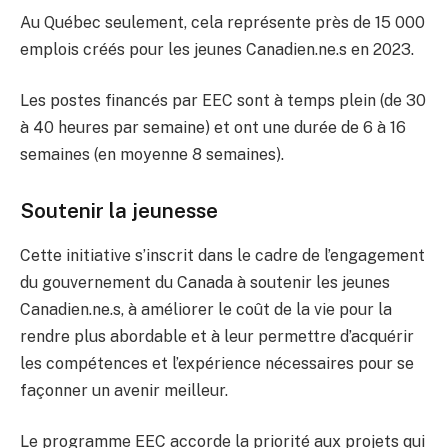
Au Québec seulement, cela représente près de 15 000
emplois créés pour les jeunes Canadien.ne.s en 2023.
Les postes financés par EEC sont à temps plein (de 30
à 40 heures par semaine) et ont une durée de 6 à 16
semaines (en moyenne 8 semaines).
Soutenir la jeunesse
Cette initiative s’inscrit dans le cadre de l’engagement
du gouvernement du Canada à soutenir les jeunes
Canadien.ne.s, à améliorer le coût de la vie pour la
rendre plus abordable et à leur permettre d’acquérir
les compétences et l’expérience nécessaires pour se
façonner un avenir meilleur.
Le programme EEC accorde la priorité aux projets qui