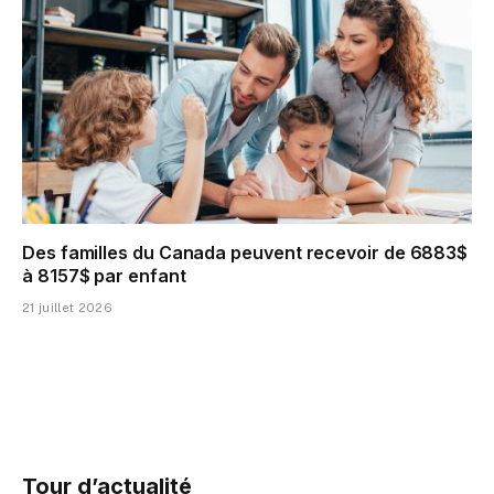
Des familles du Canada peuvent recevoir de 6883$
à 8157$ par enfant
21 juillet 2026
Tour d’actualité