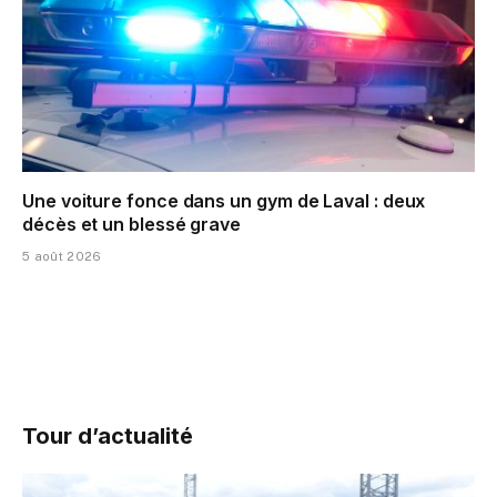
Une voiture fonce dans un gym de Laval : deux
décès et un blessé grave
5 août 2026
Tour d’actualité