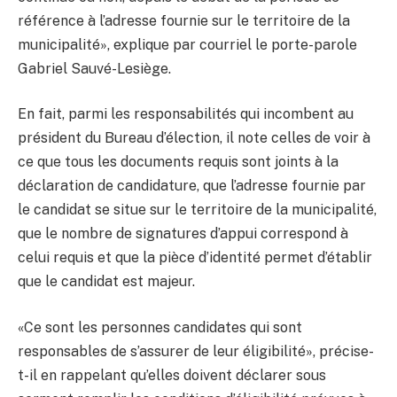
référence à l’adresse fournie sur le territoire de la
municipalité», explique par courriel le porte-parole
Gabriel Sauvé-Lesiège.
En fait, parmi les responsabilités qui incombent au
président du Bureau d’élection, il note celles de voir à
ce que tous les documents requis sont joints à la
déclaration de candidature, que l’adresse fournie par
le candidat se situe sur le territoire de la municipalité,
que le nombre de signatures d’appui correspond à
celui requis et que la pièce d’identité permet d’établir
que le candidat est majeur.
«Ce sont les personnes candidates qui sont
responsables de s’assurer de leur éligibilité», précise-
t-il en rappelant qu’elles doivent déclarer sous