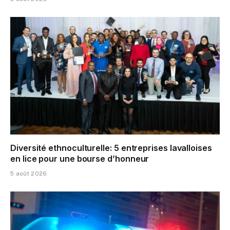
Diversité ethnoculturelle: 5 entreprises lavalloises
en lice pour une bourse d’honneur
5 août 2026