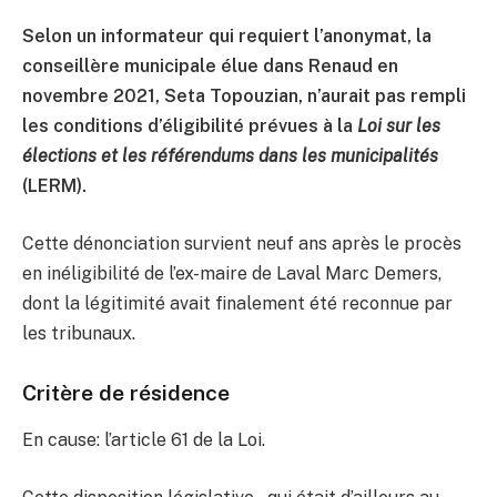
Selon un informateur qui requiert l’anonymat, la
conseillère municipale élue dans Renaud en
novembre 2021, Seta Topouzian, n’aurait pas rempli
les conditions d’éligibilité prévues à la
Loi sur les
élections et les référendums dans les municipalités
(LERM).
Cette dénonciation survient neuf ans après le procès
en inéligibilité de l’ex-maire de Laval Marc Demers,
dont la légitimité avait finalement été reconnue par
les tribunaux.
Critère de résidence
En cause: l’article 61 de la Loi.