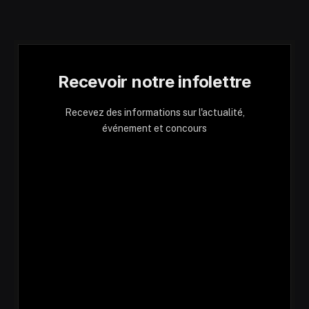
Recevoir notre infolettre
Recevez des informations sur l'actualité,
événement et concours