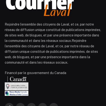
Rejoindre l’ensemble des citoyens de Laval, et ce, par notre
réseau de diffusion unique constitué de publications imprimées,
de sites web, de blogues, et par une présence importante dans
la communauté et dans les réseaux sociaux.Rejoindre
l’ensemble des citoyens de Laval, et ce, par notre réseau de
diffusion unique constitué de publications imprimées, de sites
web, de blogues, et par une présence importante dans la
communauté et dans les réseaux sociaux.
Financé par le gouvernement du Canada