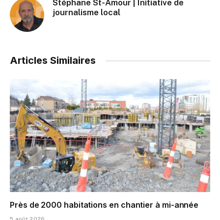
Stéphane St-Amour | Initiative de
journalisme local
Articles Similaires
Près de 2000 habitations en chantier à mi-année
5 août 2026