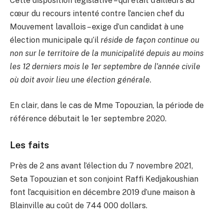
Cette disposition législative – qui était d’ailleurs au
cœur du recours intenté contre l’ancien chef du
Mouvement lavallois – exige d’un candidat à une
élection municipale qu’il
réside de façon continue ou
non sur le territoire de la municipalité depuis au moins
les 12 derniers mois le 1er septembre de l’année civile
où doit avoir lieu une élection générale
.
En clair, dans le cas de Mme Topouzian, la période de
référence débutait le 1er septembre 2020.
Les faits
Près de 2 ans avant l’élection du 7 novembre 2021,
Seta Topouzian et son conjoint Raffi Kedjakoushian
font l’acquisition en décembre 2019 d’une maison à
Blainville au coût de 744 000 dollars.