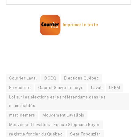
Imprimer le texte
Courrier Laval
DGEQ
Élections Québec
En vedette
Gabriel Sauvé-Lesiège
Laval
LERM
Loi sur les élections et les référendums dans les
municipalités
marc demers
Mouvement Lavallois
Mouvement lavallois – Équipe Stéphane Boyer
registre foncier du Québec
Seta Topouzian