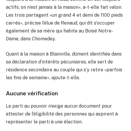
actifs, on n’est jamais à la maison», a-t-elle fait valoir.
Les trois partagent «un grand 4 et demi de 1100 pieds
carrés», précise l’élue de Renaud, qui dit s’occuper
également de sa mère qui habite au Boisé Notre-
Dame, dans Chomedey.
Quant à la maison à Blainville, dûment identifiée dans
sa déclaration d’intérêts pécuniaires, elle sert de
résidence secondaire au couple qui s’y retire «parfois
les fins de semaine», ajoute-t-elle.
Aucune vérification
Le parti au pouvoir n’exige aucun document pour
attester de l’éligibilité des personnes qui aspirent à
représenter le parti à une élection.