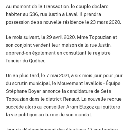
Au moment de la transaction, le couple déclare
habiter au 536, rue Justin à Laval. Il prendra
possession de sa nouvelle résidence le 23 mars 2020.
Le mois suivant, le 29 avril 2020, Mme Topouzian et
son conjoint vendent leur maison de la rue Justin,
apprend-on également en consultant le registre
foncier du Québec.
Un an plus tard, le 7 mai 2021, à six mois jour pour jour
du scrutin municipal, le Mouvement lavallois – Équipe
Stéphane Boyer annonce la candidature de Seta
Topouzian dans le district Renaud. La nouvelle recrue
succède alors au conseiller Aram Elagoz qui quittera
la vie politique au terme de son mandat.
Jour du déclenchement des élections, 17 septembre