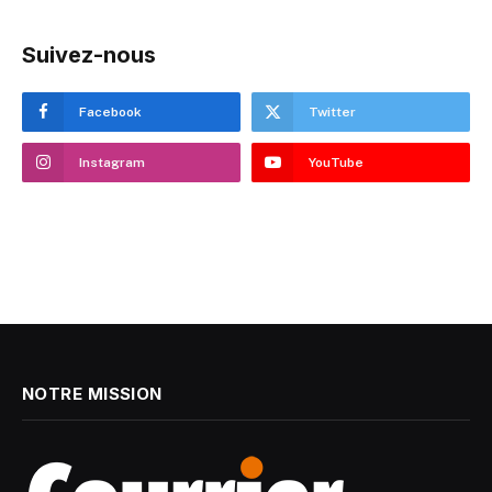
Suivez-nous
Facebook
Twitter
Instagram
YouTube
NOTRE MISSION