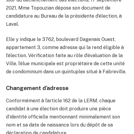
2021, Mme Topouzian dépose son document de
candidature au Bureau de la présidente d’élection, à
Laval.
Elle y indique le 3762, boulevard Dagenais Ouest,
appartement 3, comme adresse qui la rend éligible à
l’élection. Vérification faite au rôle d’évaluation de la
Ville, l’élue municipale est propriétaire de cette unité
de condominium dans un quintuplex situé à Fabreville.
Changement d’adresse
Conformément à l’article 162 de la LERM, chaque
candidat à une élection doit produire une pièce
d’identité officielle mentionnant minimalement son
nom et sa date de naissance lors du dépôt de sa
déclaration de candidature.