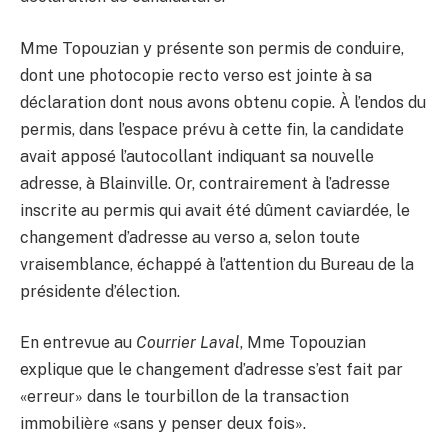
Mme Topouzian y présente son permis de conduire,
dont une photocopie recto verso est jointe à sa
déclaration dont nous avons obtenu copie. À l’endos du
permis, dans l’espace prévu à cette fin, la candidate
avait apposé l’autocollant indiquant sa nouvelle
adresse, à Blainville. Or, contrairement à l’adresse
inscrite au permis qui avait été dûment caviardée, le
changement d’adresse au verso a, selon toute
vraisemblance, échappé à l’attention du Bureau de la
présidente d’élection.
En entrevue au
Courrier Laval
, Mme Topouzian
explique que le changement d’adresse s’est fait par
«erreur» dans le tourbillon de la transaction
immobilière «sans y penser deux fois».