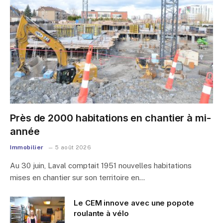
Près de 2000 habitations en chantier à mi-
année
Immobilier
5 août 2026
Au 30 juin, Laval comptait 1951 nouvelles habitations
mises en chantier sur son territoire en…
Le CEM innove avec une popote
roulante à vélo