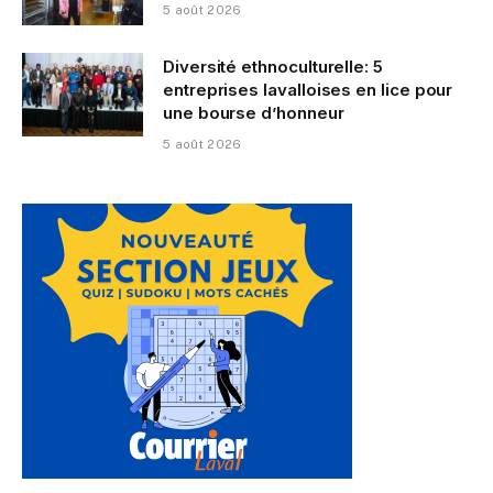
5 août 2026
Diversité ethnoculturelle: 5
entreprises lavalloises en lice pour
une bourse d’honneur
5 août 2026