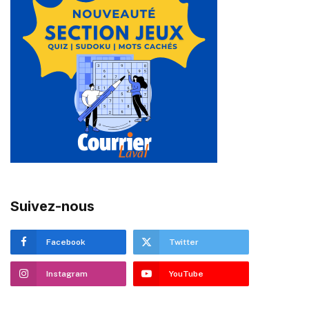
Suivez-nous
Facebook
Twitter
Instagram
YouTube