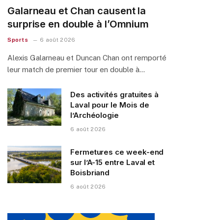
Galarneau et Chan causent la
surprise en double à l’Omnium
Sports
6 août 2026
Alexis Galarneau et Duncan Chan ont remporté
leur match de premier tour en double à…
Des activités gratuites à
Laval pour le Mois de
l’Archéologie
6 août 2026
Fermetures ce week-end
sur l’A-15 entre Laval et
Boisbriand
6 août 2026