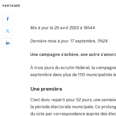
PARTAGER
Mis à jour le 20 avril 2023 à 16h44
Dernière mise à jour: 17 septembre, 11h24
Une campagne s’achève, une autre s’amorc
À trois jours du scrutin fédéral, la campagn
septembre dans plus de 1110 municipalités à 
Une première
C’est donc reparti pour 52 jours, une semai
la période électorale municipale. Ce prolong
du vote par correspondance auprès des élec