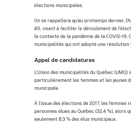
élections municipales.
On se rappellera qu’au printemps dernier, l
85, visant à faciliter le déroulement de l’él
le contexte de la pandémie de la COVID-19. 
municipalités qui ont adopté une résolution 
Appel de candidatures
L’Union des municipalités du Québec (UMQ) in
particulièrement les femmes et les jeunes d
municipale.
À l’issue des élections de 2017, les femmes 
personnes élues au Québec (32,4 %), alors 
seulement 8,3 % des élus municipaux.