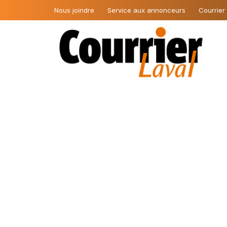
Nous joindre
Service aux annonceurs
Courrier