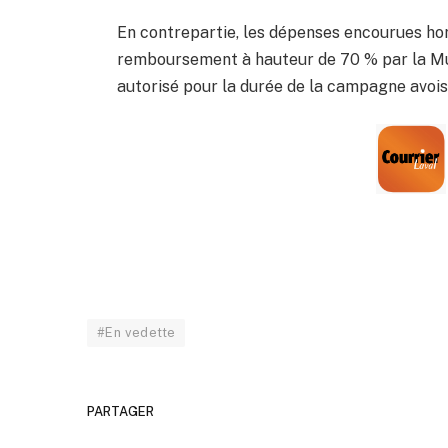
En contrepartie, les dépenses encourues hor
remboursement à hauteur de 70 % par la Mun
autorisé pour la durée de la campagne avois
#En vedette
PARTAGER