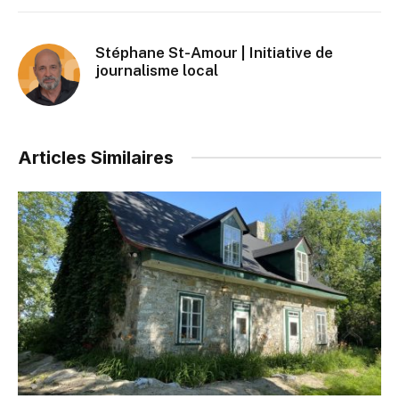
Stéphane St-Amour | Initiative de
journalisme local
Articles Similaires