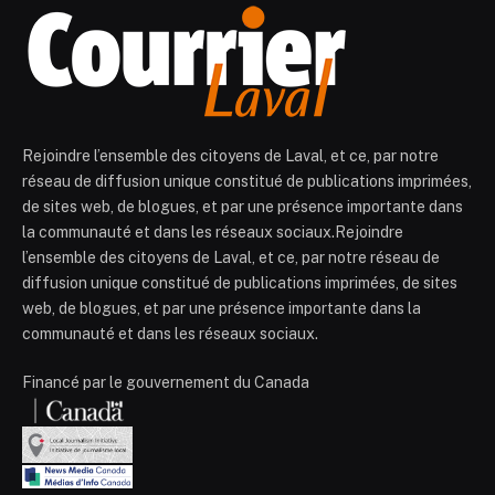
Rejoindre l’ensemble des citoyens de Laval, et ce, par notre
réseau de diffusion unique constitué de publications imprimées,
de sites web, de blogues, et par une présence importante dans
la communauté et dans les réseaux sociaux.Rejoindre
l’ensemble des citoyens de Laval, et ce, par notre réseau de
diffusion unique constitué de publications imprimées, de sites
web, de blogues, et par une présence importante dans la
communauté et dans les réseaux sociaux.
Financé par le gouvernement du Canada