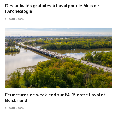
Des activités gratuites à Laval pour le Mois de
l’Archéologie
6 août 2026
Fermetures ce week-end sur l’A-15 entre Laval et
Boisbriand
6 août 2026