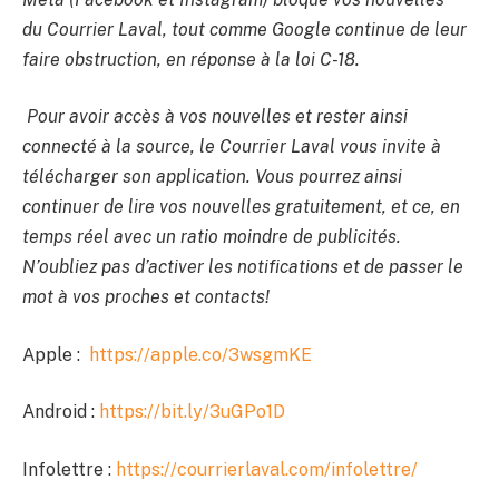
du Courrier Laval, tout comme Google continue de leur
faire obstruction, en réponse à la loi C-18.
Pour avoir accès à vos nouvelles et rester ainsi
connecté à la source, le Courrier Laval vous invite à
télécharger son application. Vous pourrez ainsi
continuer de lire vos nouvelles gratuitement, et ce, en
temps réel avec un ratio moindre de publicités.
N’oubliez pas d’activer les notifications et de passer le
mot à vos proches et contacts!
Apple :
https://apple.co/3wsgmKE
Android :
https://bit.ly/3uGPo1D
Infolettre :
https://courrierlaval.com/infolettre/