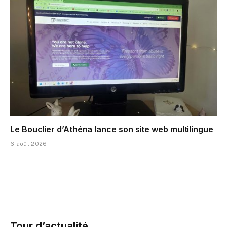
Le Bouclier d’Athéna lance son site web multilingue
6 août 2026
Tour d’actualité