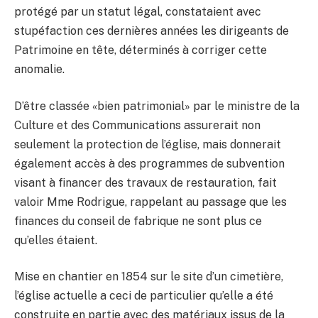
protégé par un statut légal, constataient avec
stupéfaction ces dernières années les dirigeants de
Patrimoine en tête, déterminés à corriger cette
anomalie.
D’être classée «bien patrimonial» par le ministre de la
Culture et des Communications assurerait non
seulement la protection de l’église, mais donnerait
également accès à des programmes de subvention
visant à financer des travaux de restauration, fait
valoir Mme Rodrigue, rappelant au passage que les
finances du conseil de fabrique ne sont plus ce
qu’elles étaient.
Mise en chantier en 1854 sur le site d’un cimetière,
l’église actuelle a ceci de particulier qu’elle a été
construite en partie avec des matériaux issus de la