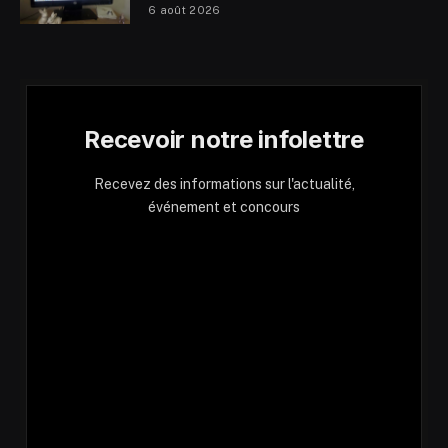
6 août 2026
Recevoir notre infolettre
Recevez des informations sur l'actualité,
événement et concours