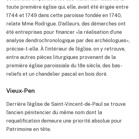
toute première église qui, elle, avait été érigée entre
1744 et 1749 dans cette paroisse fondée en 1740,
relate Mme Rodrigue. D’ailleurs, des démarches ont
été entreprises pour financer «la réalisation d’une
analyse dendrochronologique par des archéologues»,
précise-t-elle. À l’intérieur de l’église, on y retrouve,
entre autres pièces liturgiques provenant de la
première église paroissiale du 18e siècle, des bas-
reliefs et un chandelier pascal en bois doré.
Vieux-Pen
Derrière l’église de Saint-Vincent-de-Paul se trouve
l’ancien pénitencier du même nom dont la
requalification demeure une priorité absolue pour
Patrimoine en tête.