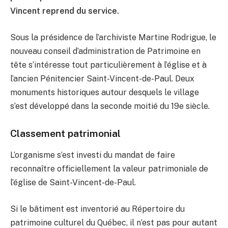
Vincent reprend du service.
Sous la présidence de l’archiviste Martine Rodrigue, le
nouveau conseil d’administration de Patrimoine en
tête s’intéresse tout particulièrement à l’église et à
l’ancien Pénitencier Saint-Vincent-de-Paul. Deux
monuments historiques autour desquels le village
s’est développé dans la seconde moitié du 19e siècle.
Classement patrimonial
L’organisme s’est investi du mandat de faire
reconnaître officiellement la valeur patrimoniale de
l’église de Saint-Vincent-de-Paul.
Si le bâtiment est inventorié au Répertoire du
patrimoine culturel du Québec, il n’est pas pour autant