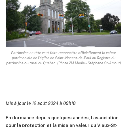
Patrimoine en tête veut faire reconnaître officiellement la valeur
patrimoniale de l’église de Saint-Vincent-de-Paul au Registre du
patrimoine culturel du Québec. (Photo 2M.Media – Stéphane St-Amour)
Mis à jour le 12 août 2024 à 09h18
En dormance depuis quelques années, l’association
pour la protection et la mise en valeur du Vieux-St-