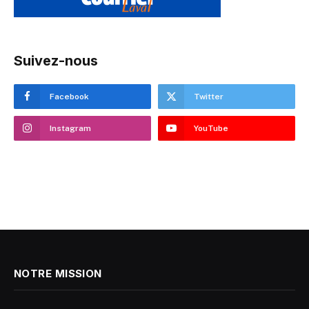
Suivez-nous
Facebook
Twitter
Instagram
YouTube
NOTRE MISSION