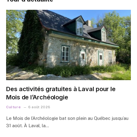
Des activités gratuites à Laval pour le
Mois de l’Archéologie
Culture
6 août 2026
Le Mois de l’Archéologie bat son plein au Québec jusqu’au
31 août. À Laval, la…