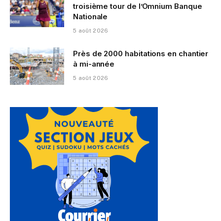
troisième tour de l’Omnium Banque
Nationale
5 août 2026
Près de 2000 habitations en chantier
à mi-année
5 août 2026