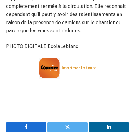
complètement fermée à la circulation. Elle reconnaît
cependant qu’il peut y avoir des ralentissements en
raison de la présence de camions sur le chantier ou
parce que les voies sont réduites.
PHOTO DIGITALE EcoleLeblanc
Imprimer le texte
Facebook
Twitter
LinkedIn