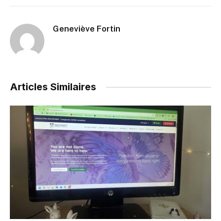
Geneviève Fortin
Articles Similaires