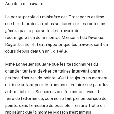
Autobus et travaux
La porte-parole du ministère des Transports estime
que le retour des autobus scolaires sur les routes ne
gênera pas la poursuite des travaux de
reconfiguration de la montée Masson et de l’avenue
Roger-Lortie. «Il faut rappeler que les travaux sont en
cours depuis déjà un an», dit-elle.
Mme Langelier souligne que les gestionnaires du
chantier tentent d’éviter certaines interventions en
période d’heures de pointe. «C’est toujours un moment
critique autant pour le transport scolaire que pour les
automobilistes. Si nous devons fermer une voie et
faire de l’alternance, cela ne se fait pas en période de
pointe, dans la mesure du possible», assure-t-elle en
rappelant que la montée Masson n’est jamais