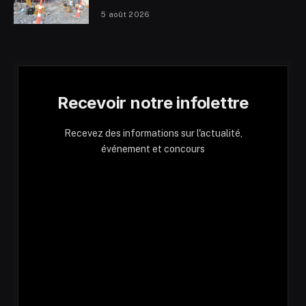
5 août 2026
Recevoir notre infolettre
Recevez des informations sur l'actualité,
événement et concours