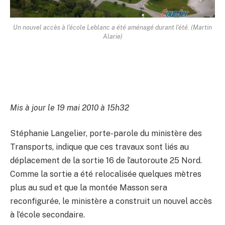
Un nouvel accès à l'école Leblanc a été aménagé durant l'été. (Martin
Alarie)
Mis à jour le 19 mai 2010 à 15h32
Stéphanie Langelier, porte-parole du ministère des
Transports, indique que ces travaux sont liés au
déplacement de la sortie 16 de l’autoroute 25 Nord.
Comme la sortie a été relocalisée quelques mètres
plus au sud et que la montée Masson sera
reconfigurée, le ministère a construit un nouvel accès
à l’école secondaire.