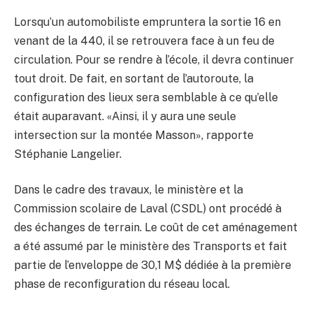
Lorsqu’un automobiliste empruntera la sortie 16 en
venant de la 440, il se retrouvera face à un feu de
circulation. Pour se rendre à l’école, il devra continuer
tout droit. De fait, en sortant de l’autoroute, la
configuration des lieux sera semblable à ce qu’elle
était auparavant. «Ainsi, il y aura une seule
intersection sur la montée Masson», rapporte
Stéphanie Langelier.
Dans le cadre des travaux, le ministère et la
Commission scolaire de Laval (CSDL) ont procédé à
des échanges de terrain. Le coût de cet aménagement
a été assumé par le ministère des Transports et fait
partie de l’enveloppe de 30,1 M$ dédiée à la première
phase de reconfiguration du réseau local.