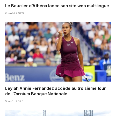
Le Bouclier d’Athéna lance son site web multilingue
6 août 2026
Leylah Annie Fernandez accède au troisième tour
de l’Omnium Banque Nationale
5 août 2026