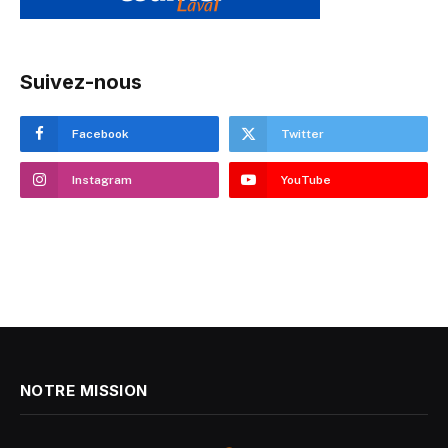
Suivez-nous
Facebook
Twitter
Instagram
YouTube
NOTRE MISSION