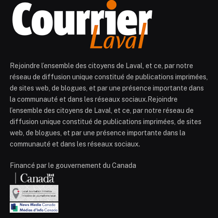
Rejoindre l’ensemble des citoyens de Laval, et ce, par notre
réseau de diffusion unique constitué de publications imprimées,
de sites web, de blogues, et par une présence importante dans
la communauté et dans les réseaux sociaux.Rejoindre
l’ensemble des citoyens de Laval, et ce, par notre réseau de
diffusion unique constitué de publications imprimées, de sites
web, de blogues, et par une présence importante dans la
communauté et dans les réseaux sociaux.
Financé par le gouvernement du Canada