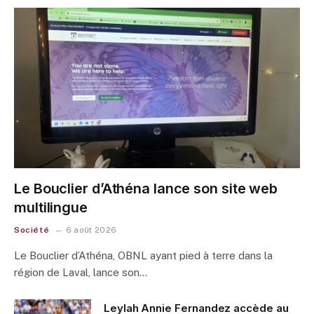
Le Bouclier d’Athéna lance son site web
multilingue
Société
6 août 2026
Le Bouclier d’Athéna, OBNL ayant pied à terre dans la
région de Laval, lance son…
Leylah Annie Fernandez accède au