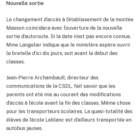
Nouvelle sortie
Le changement d’accès à l’établissement de la montée
Masson coïncidera avec l’ouverture de la nouvelle
sortie d’autoroute. Si la date n’est pas encore connue,
Mme Langelier indique que le ministère espère ouvrir
la bretelle d’ici dix jours, soit avant le début des
classes.
Jean-Pierre Archambault, directeur des
communications de la CSDL, fait savoir que les
parents ont été mis au courant des modifications
d’accès à l’école avant la fin des classes. Même chose
pour les transporteurs scolaires. La quasi-totalité des
élèves de l’école Leblanc est d’ailleurs transportée en
autobus jaunes.