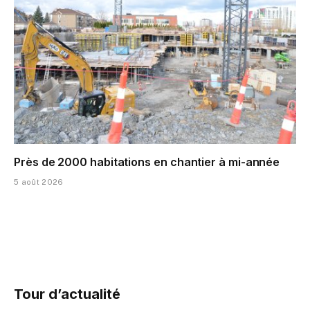
Près de 2000 habitations en chantier à mi-année
5 août 2026
Tour d’actualité