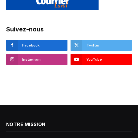
Suivez-nous
Facebook
Twitter
Instagram
YouTube
NOTRE MISSION