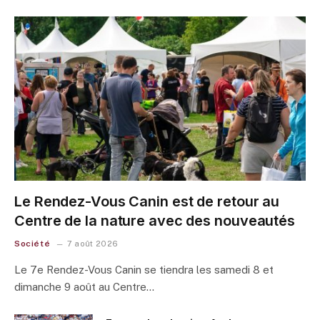
Le Rendez-Vous Canin est de retour au
Centre de la nature avec des nouveautés
Société
7 août 2026
Le 7e Rendez-Vous Canin se tiendra les samedi 8 et
dimanche 9 août au Centre…