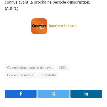
connus avant la prochaine période d’inscription.
(A.G.D.)
Imprimer le texte
Commission scolaire de Laval
CSDL
École alternative
En vedette
Facebook
Twitter
LinkedIn