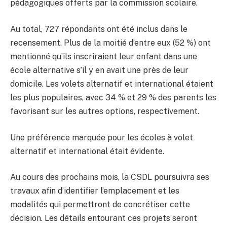
pédagogiques offerts par la commission scolaire.
Au total, 727 répondants ont été inclus dans le
recensement. Plus de la moitié d’entre eux (52 %) ont
mentionné qu’ils inscriraient leur enfant dans une
école alternative s’il y en avait une près de leur
domicile. Les volets alternatif et international étaient
les plus populaires, avec 34 % et 29 % des parents les
favorisant sur les autres options, respectivement.
Une préférence marquée pour les écoles à volet
alternatif et international était évidente.
Au cours des prochains mois, la CSDL poursuivra ses
travaux afin d’identifier l’emplacement et les
modalités qui permettront de concrétiser cette
décision. Les détails entourant ces projets seront