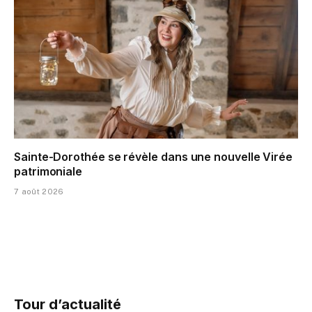
Sainte-Dorothée se révèle dans une nouvelle Virée
patrimoniale
7 août 2026
Tour d’actualité