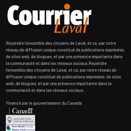
Rejoindre l’ensemble des citoyens de Laval, et ce, par notre
réseau de diffusion unique constitué de publications imprimées,
de sites web, de blogues, et par une présence importante dans
la communauté et dans les réseaux sociaux.Rejoindre
l’ensemble des citoyens de Laval, et ce, par notre réseau de
diffusion unique constitué de publications imprimées, de sites
web, de blogues, et par une présence importante dans la
communauté et dans les réseaux sociaux.
Financé par le gouvernement du Canada