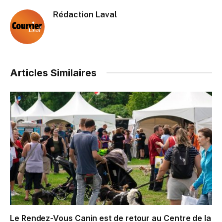
Rédaction Laval
Articles Similaires
Le Rendez-Vous Canin est de retour au Centre de la