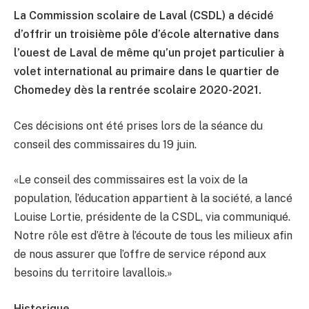
La Commission scolaire de Laval (CSDL) a décidé
d’offrir un troisième pôle d’école alternative dans
l’ouest de Laval de même qu’un projet particulier à
volet international au primaire dans le quartier de
Chomedey dès la rentrée scolaire 2020-2021.
Ces décisions ont été prises lors de la séance du
conseil des commissaires du 19 juin.
«Le conseil des commissaires est la voix de la
population, l’éducation appartient à la société, a lancé
Louise Lortie, présidente de la CSDL, via communiqué.
Notre rôle est d’être à l’écoute de tous les milieux afin
de nous assurer que l’offre de service répond aux
besoins du territoire lavallois.»
Historique