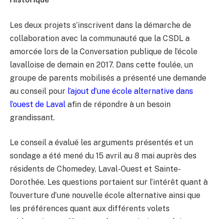
Les deux projets s’inscrivent dans la démarche de
collaboration avec la communauté que la CSDL a
amorcée lors de la Conversation publique de l’école
lavalloise de demain en 2017. Dans cette foulée, un
groupe de parents mobilisés a présenté une demande
au conseil pour
l’ajout d’une école alternative dans
l’ouest de Laval
afin de répondre à un besoin
grandissant.
Le conseil a évalué les arguments présentés et un
sondage a été mené du 15 avril au 8 mai auprès des
résidents de Chomedey, Laval-Ouest et Sainte-
Dorothée. Les questions portaient sur l’intérêt quant à
l’ouverture d’une nouvelle école alternative ainsi que
les préférences quant aux différents volets