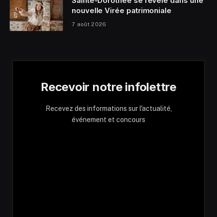
Sainte-Dorothée se révèle dans une
nouvelle Virée patrimoniale
7 août 2026
Recevoir notre infolettre
Recevez des informations sur l'actualité,
événement et concours