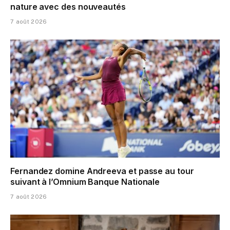
nature avec des nouveautés
7 août 2026
Fernandez domine Andreeva et passe au tour
suivant à l’Omnium Banque Nationale
7 août 2026