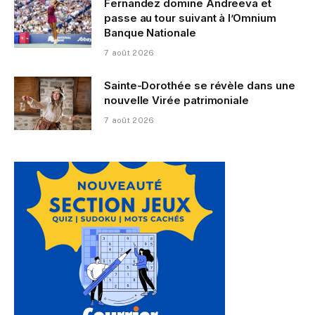
Fernandez domine Andreeva et
passe au tour suivant à l’Omnium
Banque Nationale
7 août 2026
Sainte-Dorothée se révèle dans une
nouvelle Virée patrimoniale
7 août 2026