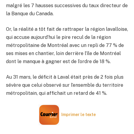
malgré les 7 hausses successives du taux directeur de
la Banque du Canada.
Or, la réalité a tôt fait de rattraper la région lavalloise,
qui accuse aujourd’hui le pire recul de la région
métropolitaine de Montréal avec un repli de 77 % de
ses mises en chantier, loin derrière l’île de Montréal
dont le manque à gagner est de l’ordre de 18 %.
Au 31 mars, le déficit à Laval était près de 2 fois plus
sévère que celui observé sur l’ensemble du territoire
métropolitain, qui affichait un retard de 41 %.
Imprimer le texte