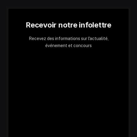
Recevoir notre infolettre
Recevez des informations sur l'actualité,
événement et concours