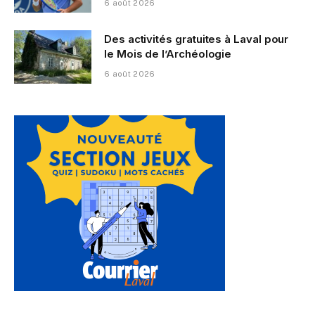
6 août 2026
Des activités gratuites à Laval pour
le Mois de l’Archéologie
6 août 2026