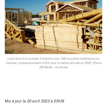
Laval boucle le premier trimestre avec 188 nouvelles habitations en
chantier comparativement à 814 pour la même période en 2022. (Photo
2M.Media – Archives)
Mis à jour le 20 avril 2023 à 23h18