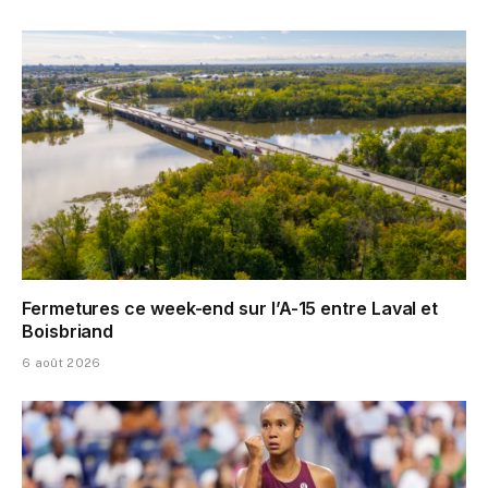
Fermetures ce week-end sur l’A-15 entre Laval et
Boisbriand
6 août 2026