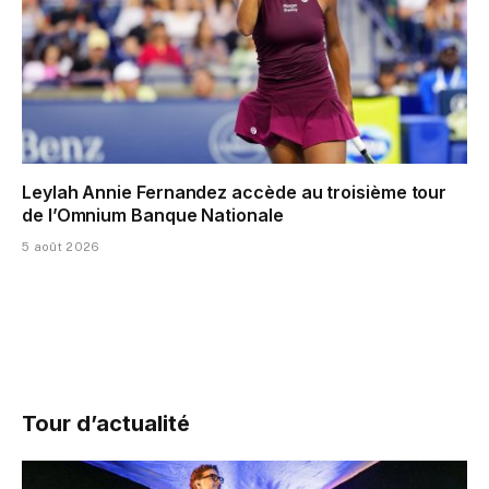
Leylah Annie Fernandez accède au troisième tour
de l’Omnium Banque Nationale
5 août 2026
Tour d’actualité