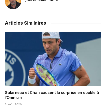
Articles Similaires
Galarneau et Chan causent la surprise en double à
l’Omnium
6 août 2026