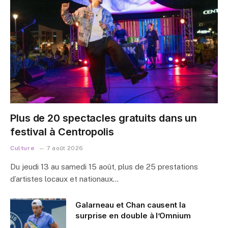
Plus de 20 spectacles gratuits dans un
festival à Centropolis
Culture
7 août 2026
Du jeudi 13 au samedi 15 août, plus de 25 prestations
d’artistes locaux et nationaux…
Galarneau et Chan causent la
surprise en double à l’Omnium