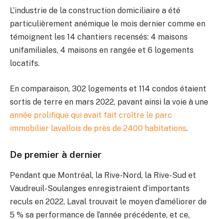
L’industrie de la construction domiciliaire a été
particulièrement anémique le mois dernier comme en
témoignent les 14 chantiers recensés: 4 maisons
unifamiliales, 4 maisons en rangée et 6 logements
locatifs.
En comparaison, 302 logements et 114 condos étaient
sortis de terre en mars 2022, pavant ainsi la voie à une
année prolifique qui avait fait croître le parc
immobilier lavallois de près de 2400 habitations
.
De premier à dernier
Pendant que Montréal, la Rive-Nord, la Rive-Sud et
Vaudreuil-Soulanges enregistraient d’importants
reculs en 2022, Laval trouvait le moyen d’améliorer de
5 % sa performance de l’année précédente, et ce,