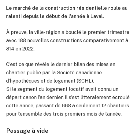
Le marché de la construction résidentielle roule au
ralenti depuis le début de l’année à Laval.
À preuve, la ville-région a bouclé le premier trimestre
avec 188 nouvelles constructions comparativement à
814 en 2022.
C’est ce que révèle le dernier bilan des mises en
chantier publié par la Société canadienne
d’hypothèques et de logement (SCHL).
Si le segment du logement locatif avait connu un
départ canon l’an dernier, il s’est littéralement écroulé
cette année, passant de 668 à seulement 12 chantiers
pour l’ensemble des trois premiers mois de l’année.
Passage à vide