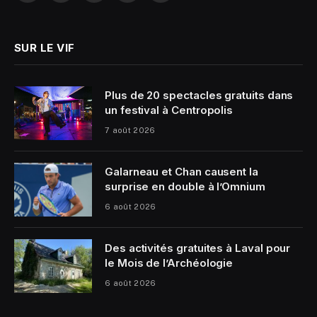
(Twitter)
SUR LE VIF
Plus de 20 spectacles gratuits dans
un festival à Centropolis
7 août 2026
Galarneau et Chan causent la
surprise en double à l’Omnium
6 août 2026
Des activités gratuites à Laval pour
le Mois de l’Archéologie
6 août 2026