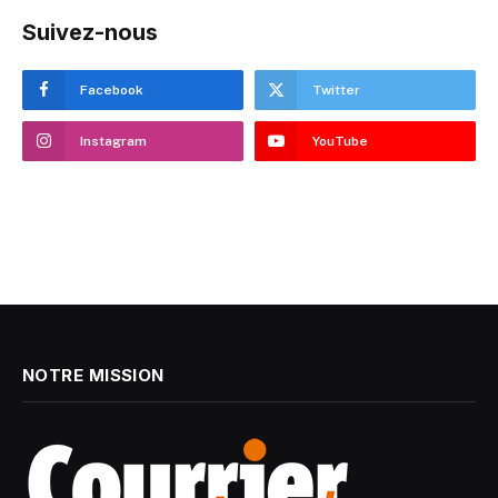
Suivez-nous
Facebook
Twitter
Instagram
YouTube
NOTRE MISSION