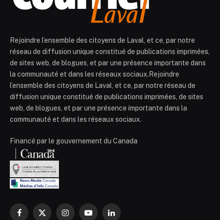
Rejoindre l’ensemble des citoyens de Laval, et ce, par notre
réseau de diffusion unique constitué de publications imprimées,
de sites web, de blogues, et par une présence importante dans
la communauté et dans les réseaux sociaux.Rejoindre
l’ensemble des citoyens de Laval, et ce, par notre réseau de
diffusion unique constitué de publications imprimées, de sites
web, de blogues, et par une présence importante dans la
communauté et dans les réseaux sociaux.
Financé par le gouvernement du Canada
Facebook
X
Instagram
YouTube
LinkedIn