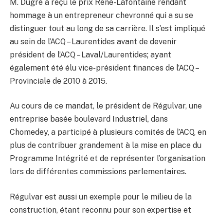
M. Dugré a reçu le prix René-Lafontaine rendant
hommage à un entrepreneur chevronné qui a su se
distinguer tout au long de sa carrière. Il s’est impliqué
au sein de l’ACQ – Laurentides avant de devenir
président de l’ACQ – Laval/Laurentides; ayant
également été élu vice-président finances de l’ACQ –
Provinciale de 2010 à 2015.
Au cours de ce mandat, le président de Régulvar, une
entreprise basée boulevard Industriel, dans
Chomedey, a participé à plusieurs comités de l’ACQ, en
plus de contribuer grandement à la mise en place du
Programme Intégrité et de représenter l’organisation
lors de différentes commissions parlementaires.
Régulvar est aussi un exemple pour le milieu de la
construction, étant reconnu pour son expertise et