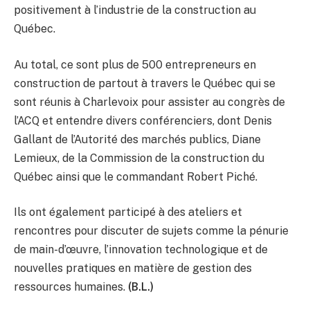
positivement à l’industrie de la construction au
Québec.
Au total, ce sont plus de 500 entrepreneurs en
construction de partout à travers le Québec qui se
sont réunis à Charlevoix pour assister au congrès de
l’ACQ et entendre divers conférenciers, dont Denis
Gallant de l’Autorité des marchés publics, Diane
Lemieux, de la Commission de la construction du
Québec ainsi que le commandant Robert Piché.
Ils ont également participé à des ateliers et
rencontres pour discuter de sujets comme la pénurie
de main-d’œuvre, l’innovation technologique et de
nouvelles pratiques en matière de gestion des
ressources humaines.
(B.L.)