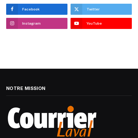
Facebook
Twitter
Instagram
YouTube
NOTRE MISSION