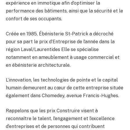
expérience en immotique afin d’optimiser la
performance des bâtiments, ainsi que la sécurité et le
confort de ses occupants.
Créée en 1985, Ébénisterie St-Patrick a décroché
pour sa part le prix d’Entreprise de l’année dans la
région Laval/Laurentides Elle se spécialise
notamment en ameublement à usage commercial et
en ébénisterie architecturale.
L’innovation, les technologies de pointe et le capital
humain demeurent au cœur de cette entreprise située
également dans Chomedey, avenue Francis-Hughes.
Rappelons que les prix Construire visent à
reconnaître le talent, l’engagement et l’excellence
d’entreprises et de personnes qui contribuent