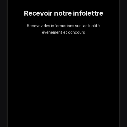
Recevoir notre infolettre
Recevez des informations sur l'actualité,
événement et concours