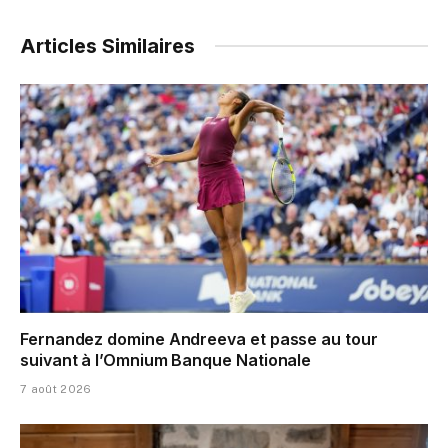
Articles Similaires
Fernandez domine Andreeva et passe au tour
suivant à l’Omnium Banque Nationale
7 août 2026