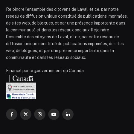
Rejoindre l’ensemble des citoyens de Laval, et ce, par notre
réseau de diffusion unique constitué de publications imprimées,
de sites web, de blogues, et par une présence importante dans
la communauté et dans les réseaux sociaux.Rejoindre
l’ensemble des citoyens de Laval, et ce, par notre réseau de
diffusion unique constitué de publications imprimées, de sites
web, de blogues, et par une présence importante dans la
communauté et dans les réseaux sociaux.
Financé par le gouvernement du Canada
Facebook
X
Instagram
YouTube
LinkedIn
(Twitter)