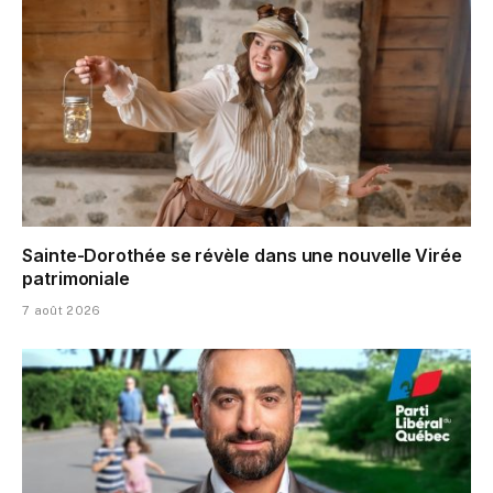
Sainte-Dorothée se révèle dans une nouvelle Virée
patrimoniale
7 août 2026