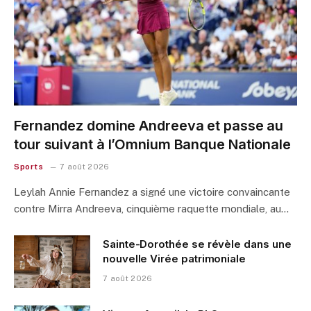
Fernandez domine Andreeva et passe au
tour suivant à l’Omnium Banque Nationale
Sports
7 août 2026
Leylah Annie Fernandez a signé une victoire convaincante
contre Mirra Andreeva, cinquième raquette mondiale, au…
Sainte-Dorothée se révèle dans une
nouvelle Virée patrimoniale
7 août 2026