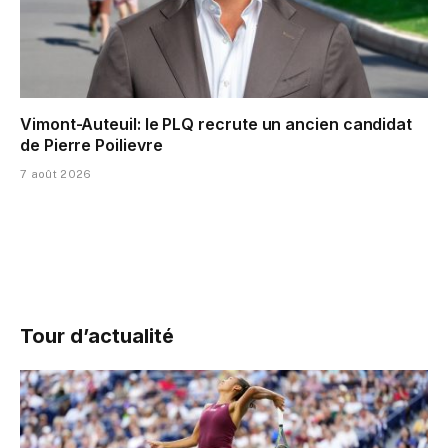
Vimont-Auteuil: le PLQ recrute un ancien candidat
de Pierre Poilievre
7 août 2026
Tour d’actualité