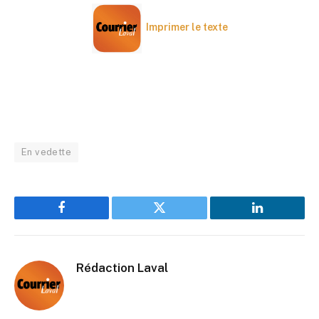
Imprimer le texte
En vedette
Facebook
Twitter
LinkedIn
Rédaction Laval