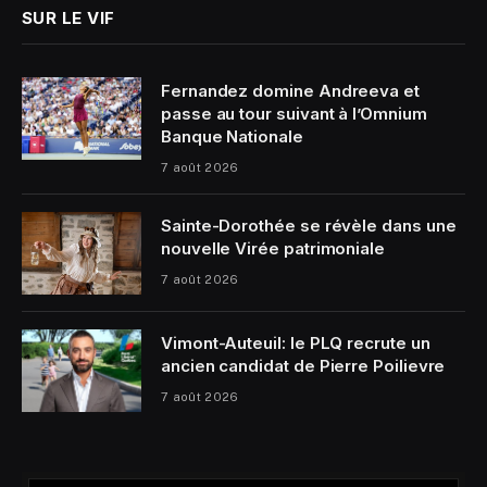
SUR LE VIF
Fernandez domine Andreeva et
passe au tour suivant à l’Omnium
Banque Nationale
7 août 2026
Sainte-Dorothée se révèle dans une
nouvelle Virée patrimoniale
7 août 2026
Vimont-Auteuil: le PLQ recrute un
ancien candidat de Pierre Poilievre
7 août 2026