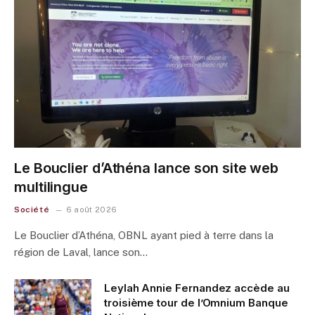
Le Bouclier d’Athéna lance son site web
multilingue
Société
6 août 2026
Le Bouclier d’Athéna, OBNL ayant pied à terre dans la
région de Laval, lance son…
Leylah Annie Fernandez accède au
troisième tour de l’Omnium Banque