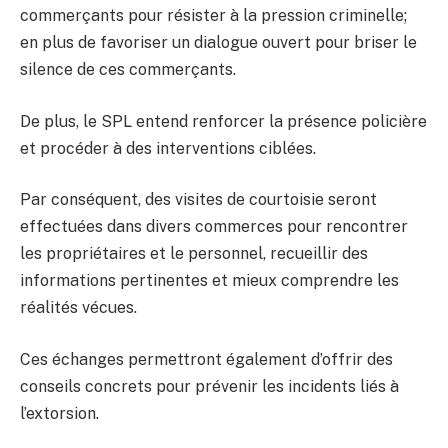
commerçants pour résister à la pression criminelle;
en plus de favoriser un dialogue ouvert pour briser le
silence de ces commerçants.
De plus, le SPL entend renforcer la présence policière
et procéder à des interventions ciblées.
Par conséquent, des visites de courtoisie seront
effectuées dans divers commerces pour rencontrer
les propriétaires et le personnel, recueillir des
informations pertinentes et mieux comprendre les
réalités vécues.
Ces échanges permettront également d’offrir des
conseils concrets pour prévenir les incidents liés à
l’extorsion.