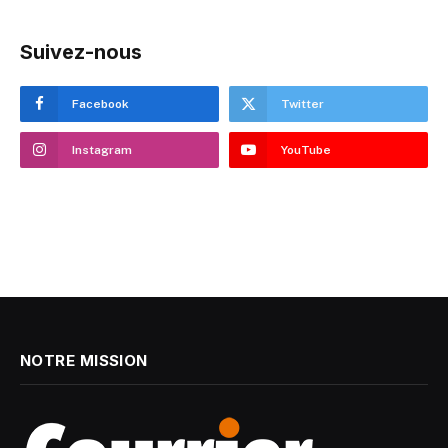
Suivez-nous
Facebook
Twitter
Instagram
YouTube
NOTRE MISSION