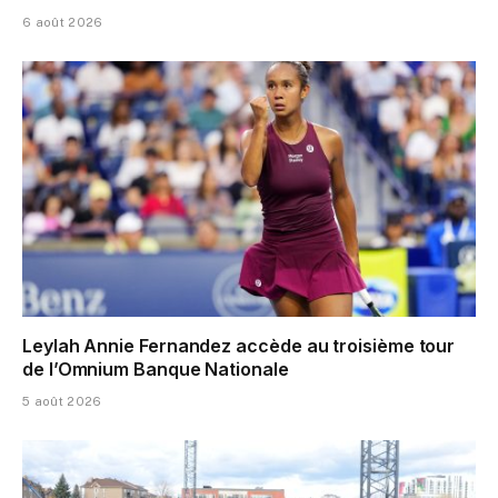
6 août 2026
Leylah Annie Fernandez accède au troisième tour
de l’Omnium Banque Nationale
5 août 2026