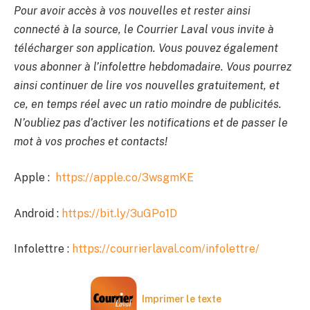
Pour avoir accès à vos nouvelles et rester ainsi
connecté à la source, le Courrier Laval vous invite à
télécharger son application. Vous pouvez également
vous abonner à l’infolettre hebdomadaire. Vous pourrez
ainsi continuer de lire vos nouvelles gratuitement, et
ce, en temps réel avec un ratio moindre de publicités.
N’oubliez pas d’activer les notifications et de passer le
mot à vos proches et contacts!
Apple :
https://apple.co/3wsgmKE
Android :
https://bit.ly/3uGPo1D
Infolettre :
https://courrierlaval.com/infolettre/
Imprimer le texte