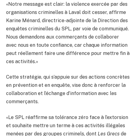
«Notre message est clair: la violence exercée par des
organisations criminelles à Laval doit cesser, affirme
Karine Ménard, directrice-adjointe de la Direction des
enquêtes criminelles du SPL, par voie de communiqué.
Nous demandons aux commerçants de collaborer
avec nous en toute confiance, car chaque information
peut réellement faire une différence pour mettre fin à
ces activités.»
Cette stratégie, qui s’appuie sur des actions concrètes
en prévention et en enquête, vise donc à renforcer la
collaboration et l’échange d’information avec les
commerçants.
«Le SPL réaffirme sa tolérance zéro face à l’extorsion
et souhaite mettre un terme à ces activités illégales
menées par des groupes criminels, dont
Les Grecs
de