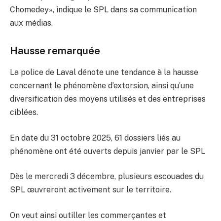
Chomedey», indique le SPL dans sa communication
aux médias.
Hausse remarquée
La police de Laval dénote une tendance à la hausse
concernant le phénomène d’extorsion, ainsi qu’une
diversification des moyens utilisés et des entreprises
ciblées.
En date du 31 octobre 2025, 61 dossiers liés au
phénomène ont été ouverts depuis janvier par le SPL
Dès le mercredi 3 décembre, plusieurs escouades du
SPL œuvreront activement sur le territoire.
On veut ainsi outiller les commerçantes et