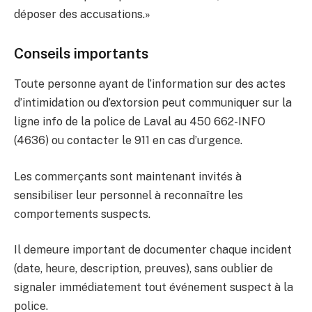
déposer des accusations.»
Conseils importants
Toute personne ayant de l’information sur des actes
d’intimidation ou d’extorsion peut communiquer sur la
ligne info de la police de Laval au 450 662-INFO
(4636) ou contacter le 911 en cas d’urgence.
Les commerçants sont maintenant invités à
sensibiliser leur personnel à reconnaître les
comportements suspects.
Il demeure important de documenter chaque incident
(date, heure, description, preuves), sans oublier de
signaler immédiatement tout événement suspect à la
police.