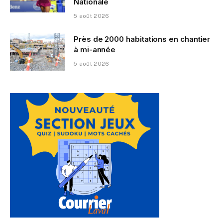
Nationale
5 août 2026
Près de 2000 habitations en chantier
à mi-année
5 août 2026