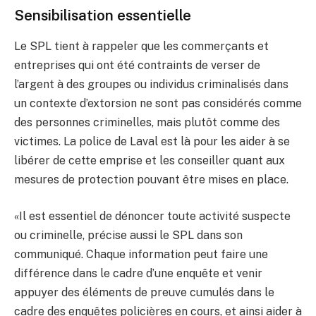
Sensibilisation essentielle
Le SPL tient à rappeler que les commerçants et
entreprises qui ont été contraints de verser de
l’argent à des groupes ou individus criminalisés dans
un contexte d’extorsion ne sont pas considérés comme
des personnes criminelles, mais plutôt comme des
victimes. La police de Laval est là pour les aider à se
libérer de cette emprise et les conseiller quant aux
mesures de protection pouvant être mises en place.
«Il est essentiel de dénoncer toute activité suspecte
ou criminelle, précise aussi le SPL dans son
communiqué. Chaque information peut faire une
différence dans le cadre d’une enquête et venir
appuyer des éléments de preuve cumulés dans le
cadre des enquêtes policières en cours, et ainsi aider à