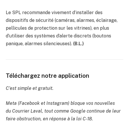
Le SPL recommande vivement d’installer des
dispositifs de sécurité (caméras, alarmes, éclairage,
pellicules de protection sur les vitrines), en plus
d’utiliser des systèmes d’alerte discrets (boutons
panique, alarmes silencieuses).
(B.L.)
Téléchargez notre application
C’est simple et gratuit.
Meta (Facebook et Instagram) bloque vos nouvelles
du Courrier Laval, tout comme Google continue de leur
faire obstruction, en réponse à la loi C-18.