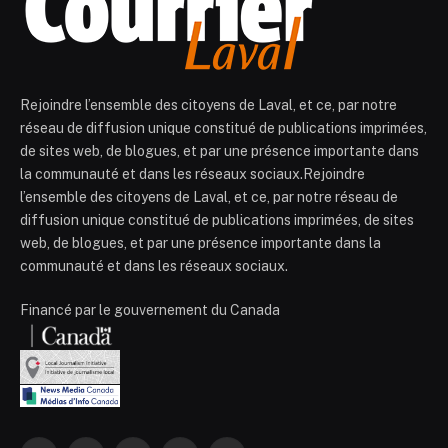
Rejoindre l’ensemble des citoyens de Laval, et ce, par notre
réseau de diffusion unique constitué de publications imprimées,
de sites web, de blogues, et par une présence importante dans
la communauté et dans les réseaux sociaux.Rejoindre
l’ensemble des citoyens de Laval, et ce, par notre réseau de
diffusion unique constitué de publications imprimées, de sites
web, de blogues, et par une présence importante dans la
communauté et dans les réseaux sociaux.
Financé par le gouvernement du Canada