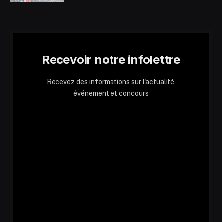
Recevoir notre infolettre
Recevez des informations sur l'actualité,
événement et concours