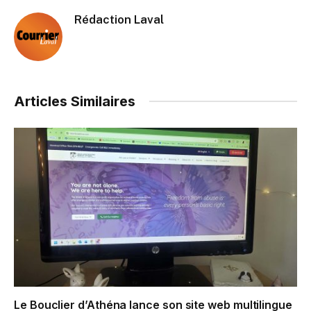
Rédaction Laval
Articles Similaires
Le Bouclier d’Athéna lance son site web multilingue