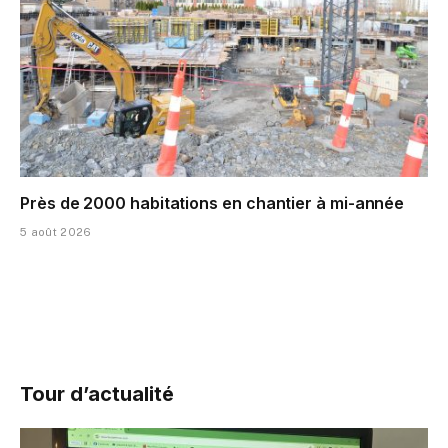
Près de 2000 habitations en chantier à mi-année
5 août 2026
Tour d’actualité