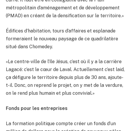
métropolitain d’aménagement et de développement
(PMAD) en créant de la densification sur le territoire.»
Édifices d’habitation, tours d’affaires et esplanade
formeraient le nouveau paysage de ce quadrilatère
situé dans Chomedey.
«Le centre-ville de l’île Jésus, c’est où il y a la carrière
Lagacé: c’est le cœur de Laval. Actuellement c’est laid,
ça défigure le territoire depuis plus de 30 ans, ajoute-
t-il. Donc, on reprend le projet, on y met de la verdure,
on le rend plus humain et plus convivial.»
Fonds pour les entreprises
La formation politique compte créer un fonds d’un