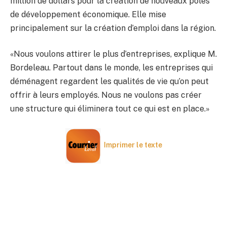
million de dollars pour la création de nouveaux pôles
de développement économique. Elle mise
principalement sur la création d’emploi dans la région.
«Nous voulons attirer le plus d’entreprises, explique M.
Bordeleau. Partout dans le monde, les entreprises qui
déménagent regardent les qualités de vie qu’on peut
offrir à leurs employés. Nous ne voulons pas créer
une structure qui éliminera tout ce qui est en place.»
Imprimer le texte