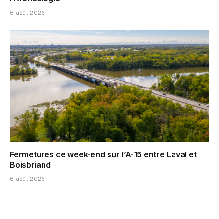
6 août 2026
Fermetures ce week-end sur l’A-15 entre Laval et
Boisbriand
6 août 2026