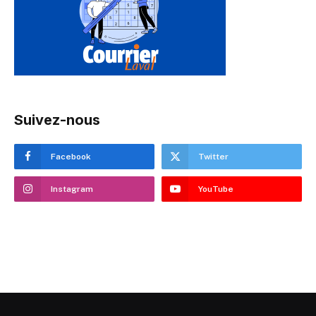
Suivez-nous
Facebook
Twitter
Instagram
YouTube