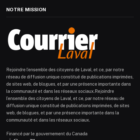
NOTRE MISSION
Rejoindre l’ensemble des citoyens de Laval, et ce, par notre
réseau de diffusion unique constitué de publications imprimées,
de sites web, de blogues, et par une présence importante dans
la communauté et dans les réseaux sociaux.Rejoindre
l’ensemble des citoyens de Laval, et ce, par notre réseau de
diffusion unique constitué de publications imprimées, de sites
web, de blogues, et par une présence importante dans la
communauté et dans les réseaux sociaux.
Financé par le gouvernement du Canada