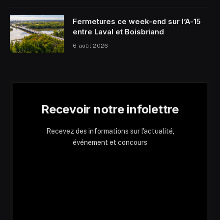
Fermetures ce week-end sur l’A-15
entre Laval et Boisbriand
6 août 2026
Recevoir notre infolettre
Recevez des informations sur l'actualité,
événement et concours