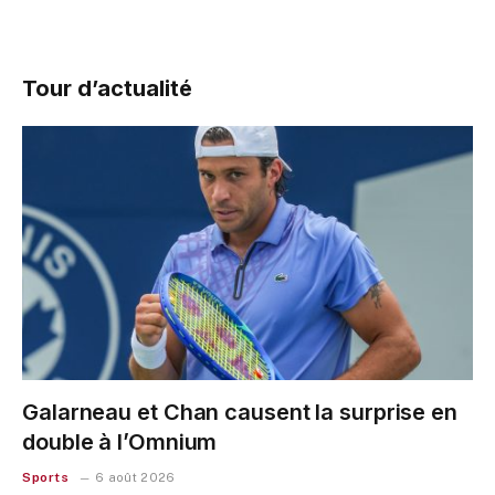
Tour d’actualité
Galarneau et Chan causent la surprise en
double à l’Omnium
Sports
6 août 2026