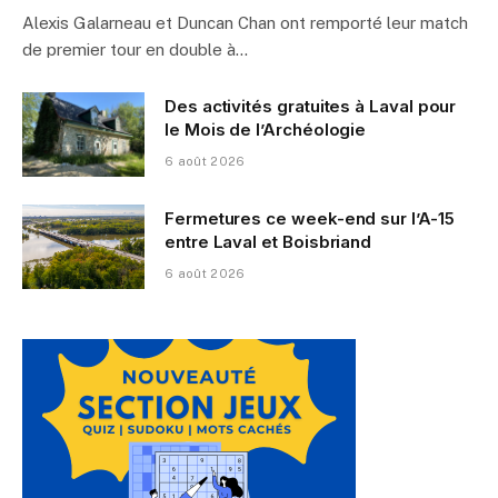
Alexis Galarneau et Duncan Chan ont remporté leur match
de premier tour en double à…
Des activités gratuites à Laval pour
le Mois de l’Archéologie
6 août 2026
Fermetures ce week-end sur l’A-15
entre Laval et Boisbriand
6 août 2026