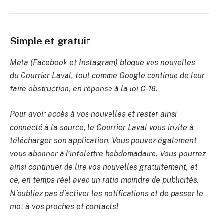
Simple et gratuit
Meta (Facebook et Instagram) bloque vos nouvelles
du Courrier Laval, tout comme Google continue de leur
faire obstruction, en réponse à la loi C-18.
Pour avoir accès à vos nouvelles et rester ainsi
connecté à la source, le Courrier Laval vous invite à
télécharger son application. Vous pouvez également
vous abonner à l’infolettre hebdomadaire. Vous pourrez
ainsi continuer de lire vos nouvelles gratuitement, et
ce, en temps réel avec un ratio moindre de publicités.
N’oubliez pas d’activer les notifications et de passer le
mot à vos proches et contacts!