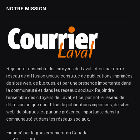
NOTRE MISSION
Rejoindre l’ensemble des citoyens de Laval, et ce, par notre
réseau de diffusion unique constitué de publications imprimées,
de sites web, de blogues, et par une présence importante dans
la communauté et dans les réseaux sociaux.Rejoindre
l’ensemble des citoyens de Laval, et ce, par notre réseau de
diffusion unique constitué de publications imprimées, de sites
web, de blogues, et par une présence importante dans la
communauté et dans les réseaux sociaux.
Financé par le gouvernement du Canada