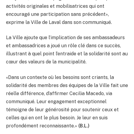
activités originales et mobilisatrices qui ont
encouragé une participation sans précédent»,
exprime la Ville de Laval dans son communiqué.
La Ville ajoute que l’implication de ses ambassadeurs
et ambassadrices a joué un rôle clé dans ce succès,
illustrant à quel point l’entraide et la solidarité sont au
cœur des valeurs de la municipalité.
«Dans un contexte où les besoins sont criants, la
solidarité des membres des équipes de la Ville fait une
réelle différence, d’affirmer Cecilia Macedo, via
communiqué. Leur engagement exceptionnel
témoigne de leur générosité pour soutenir ceux et
celles qui en ont le plus besoin. Je leur en suis
profondément reconnaissante.»
(B.L.)