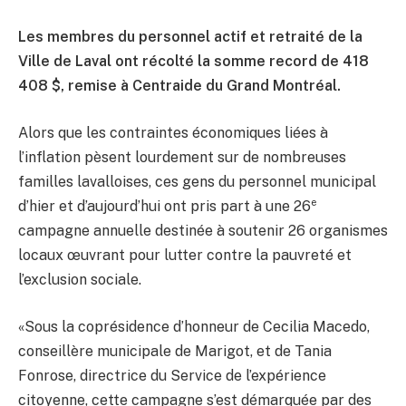
Les membres du personnel actif et retraité de la
Ville de Laval ont récolté la somme record de 418
408 $, remise à Centraide du Grand Montréal.
Alors que les contraintes économiques liées à
l’inflation pèsent lourdement sur de nombreuses
familles lavalloises, ces gens du personnel municipal
e
d’hier et d’aujourd’hui ont pris part à une 26
campagne annuelle destinée à soutenir 26 organismes
locaux œuvrant pour lutter contre la pauvreté et
l’exclusion sociale.
«Sous la coprésidence d’honneur de Cecilia Macedo,
conseillère municipale de Marigot, et de Tania
Fonrose, directrice du Service de l’expérience
citoyenne, cette campagne s’est démarquée par des