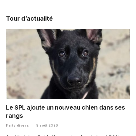
Tour d’actualité
Le SPL ajoute un nouveau chien dans ses
rangs
Faits divers
9 août 2026