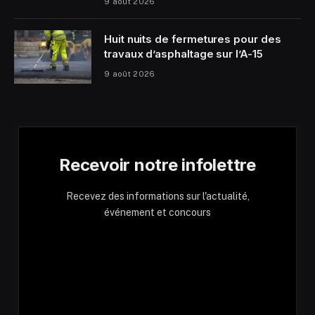
9 août 2026
Huit nuits de fermetures pour des
travaux d’asphaltage sur l’A-15
9 août 2026
Recevoir notre infolettre
Recevez des informations sur l'actualité,
événement et concours