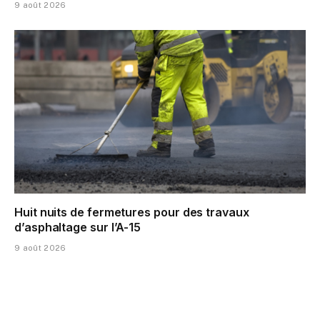
9 août 2026
Huit nuits de fermetures pour des travaux
d’asphaltage sur l’A-15
9 août 2026