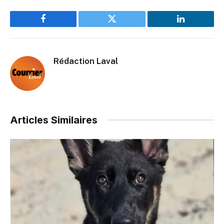
Facebook
Twitter
LinkedIn
Rédaction Laval
Articles Similaires