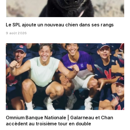
Le SPL ajoute un nouveau chien dans ses rangs
9 août 2026
Omnium Banque Nationale | Galarneau et Chan
accèdent au troisième tour en double