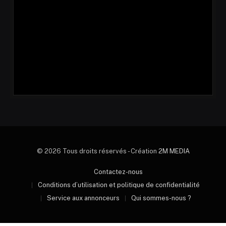
© 2026 Tous droits réservés - Création
2M MEDIA
Contactez-nous
Conditions d’utilisation et politique de confidentialité
Service aux annonceurs
Qui sommes-nous ?