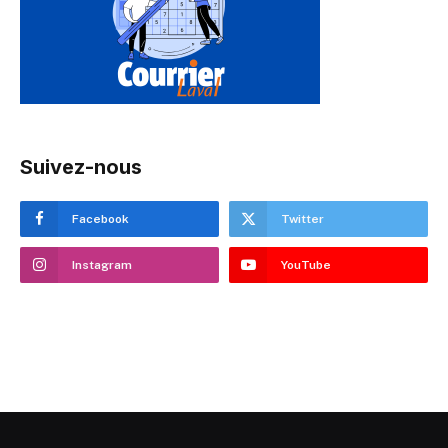
Suivez-nous
Facebook
Twitter
Instagram
YouTube