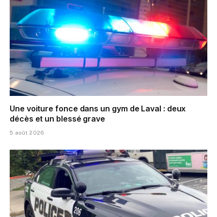
Une voiture fonce dans un gym de Laval : deux
décès et un blessé grave
5 août 2026