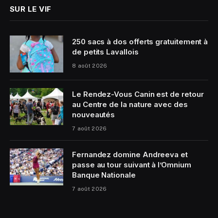
SUR LE VIF
250 sacs à dos offerts gratuitement à
de petits Lavallois
8 août 2026
Le Rendez-Vous Canin est de retour
au Centre de la nature avec des
nouveautés
7 août 2026
Fernandez domine Andreeva et
passe au tour suivant à l’Omnium
Banque Nationale
7 août 2026