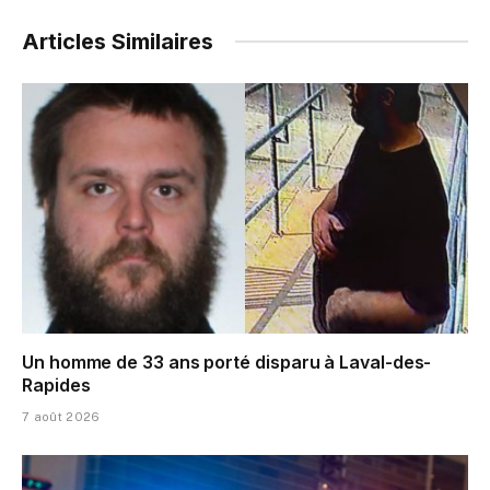
Articles Similaires
Un homme de 33 ans porté disparu à Laval-des-
Rapides
7 août 2026