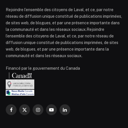
Rejoindre l’ensemble des citoyens de Laval, et ce, par notre
réseau de diffusion unique constitué de publications imprimées,
de sites web, de blogues, et par une présence importante dans
la communauté et dans les réseaux sociaux.Rejoindre
l’ensemble des citoyens de Laval, et ce, par notre réseau de
diffusion unique constitué de publications imprimées, de sites
web, de blogues, et par une présence importante dans la
communauté et dans les réseaux sociaux.
Financé par le gouvernement du Canada
Facebook
X
Instagram
YouTube
LinkedIn
(Twitter)