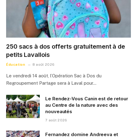
250 sacs à dos offerts gratuitement à de
petits Lavallois
Éducation
8 août 2026
Le vendredi 14 août, l’Opération Sac à Dos du
Regroupement Partage sera à Laval pour…
Le Rendez-Vous Canin est de retour
au Centre de la nature avec des
nouveautés
7 août 2026
Fernandez domine Andreeva et