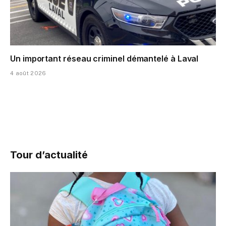
Un important réseau criminel démantelé à Laval
4 août 2026
Tour d’actualité