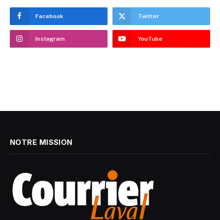
Facebook
Twitter
Instagram
YouTube
NOTRE MISSION