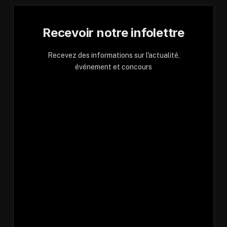
Recevoir notre infolettre
Recevez des informations sur l'actualité,
événement et concours