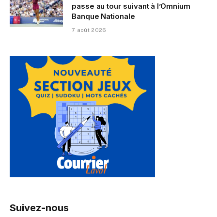
passe au tour suivant à l’Omnium
Banque Nationale
7 août 2026
Suivez-nous