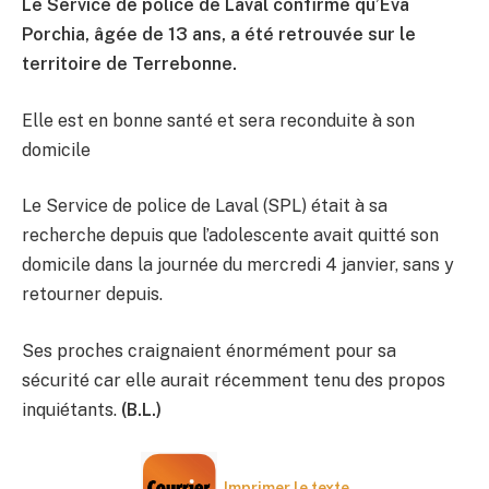
Le Service de police de Laval confirme qu’Eva
Porchia, âgée de 13 ans, a été retrouvée sur le
territoire de Terrebonne.
Elle est en bonne santé et sera reconduite à son
domicile
Le Service de police de Laval (SPL) était à sa
recherche depuis que l’adolescente avait quitté son
domicile dans la journée du mercredi 4 janvier, sans y
retourner depuis.
Ses proches craignaient énormément pour sa
sécurité car elle aurait récemment tenu des propos
inquiétants.
(B.L.)
Imprimer le texte