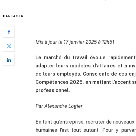
PARTAGER
Mis à jour le 17 janvier 2025 à 12h51
Le marché du travail évolue rapidement
adapter leurs modèles d’affaires et à i
de leurs employés. Consciente de ces enje
Compétences 2025, en mettant l’accent s
professionnel.
Par Alexandre Logier
En tant qu’entreprise, recruter de nouveaux 
humaines l’est tout autant. Pour y parven