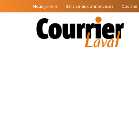
Nous joindre
Service aux annonceurs
Courrier