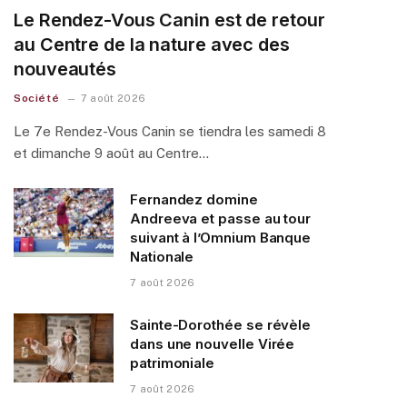
Le Rendez-Vous Canin est de retour
au Centre de la nature avec des
nouveautés
Société
7 août 2026
Le 7e Rendez-Vous Canin se tiendra les samedi 8
et dimanche 9 août au Centre…
Fernandez domine
Andreeva et passe au tour
suivant à l’Omnium Banque
Nationale
7 août 2026
Sainte-Dorothée se révèle
dans une nouvelle Virée
patrimoniale
7 août 2026