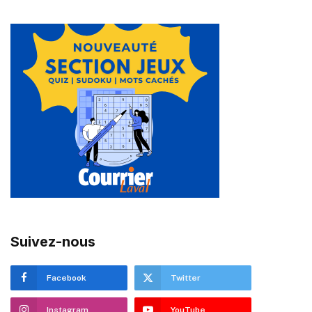
Suivez-nous
Facebook
Twitter
Instagram
YouTube