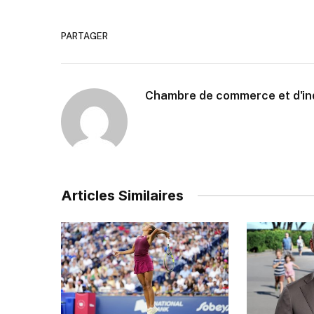
PARTAGER
Chambre de commerce et d'ind
Articles Similaires