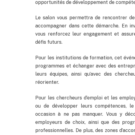
opportunités de développement de compéte
Le salon vous permettra de rencontrer de
accompagner dans cette démarche. En inve
vous renforcez leur engagement et assure
défis futurs.
Pour les institutions de formation, cet évé
programmes et échanger avec des entrepr
leurs équipes, ainsi qu’avec des cherche
réorienter.
Pour les chercheurs d’emploi et les employ
ou de développer leurs compétences, l
occasion à ne pas manquer. Vous y déco
employeurs de choix, ainsi que des prog
professionnelles. De plus, des zones d’acc