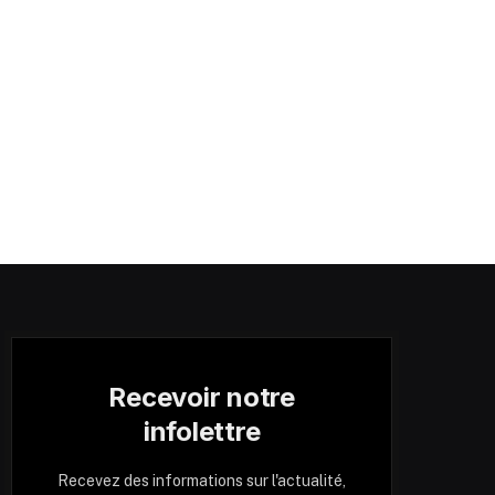
Recevoir notre
infolettre
Recevez des informations sur l'actualité,