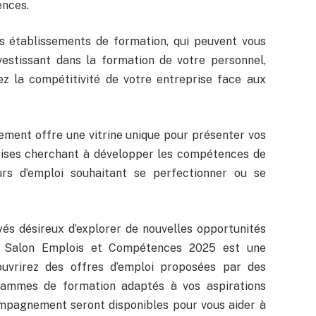
nces.
s établissements de formation, qui peuvent vous
stissant dans la formation de votre personnel,
z la compétitivité de votre entreprise face aux
nement offre une vitrine unique pour présenter vos
ises cherchant à développer les compétences de
urs d’emploi souhaitant se perfectionner ou se
és désireux d’explorer de nouvelles opportunités
e Salon Emplois et Compétences 2025 est une
uvrirez des offres d’emploi proposées par des
rammes de formation adaptés à vos aspirations
ompagnement seront disponibles pour vous aider à