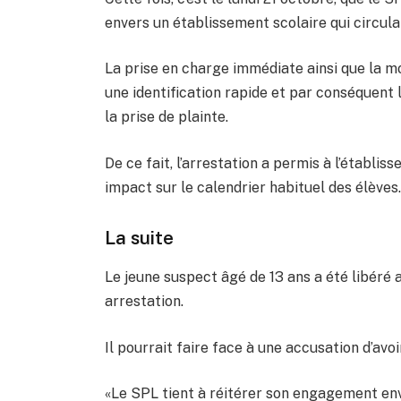
envers un établissement scolaire qui circula
La prise en charge immédiate ainsi que la m
une identification rapide et par conséquent 
la prise de plainte.
De ce fait, l’arrestation a permis à l’établis
impact sur le calendrier habituel des élèves
La suite
Le jeune suspect âgé de 13 ans a été libéré 
arrestation.
Il pourrait faire face à une accusation d’av
«Le SPL tient à réitérer son engagement env