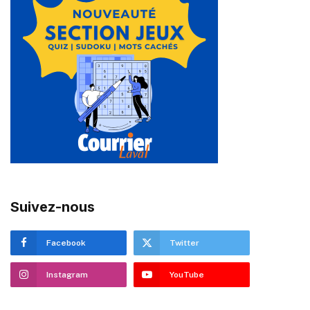
Suivez-nous
Facebook
Twitter
Instagram
YouTube