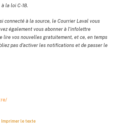
à la loi C-18.
si connecté à la source, le Courrier Laval vous
uvez également vous abonner à l’infolettre
 lire vos nouvelles gratuitement, et ce, en temps
liez pas d’activer les notifications et de passer le
tre/
Imprimer le texte