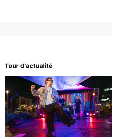
Tour d’actualité