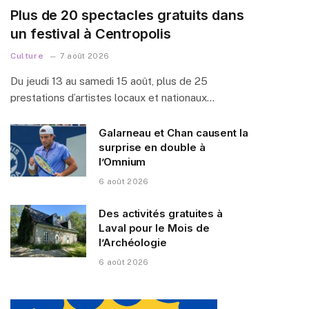
Plus de 20 spectacles gratuits dans
un festival à Centropolis
Culture
7 août 2026
Du jeudi 13 au samedi 15 août, plus de 25
prestations d’artistes locaux et nationaux…
Galarneau et Chan causent la
surprise en double à
l’Omnium
6 août 2026
Des activités gratuites à
Laval pour le Mois de
l’Archéologie
6 août 2026