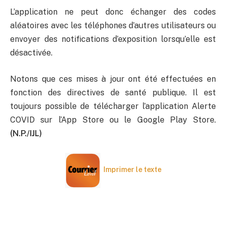
L’application ne peut donc échanger des codes
aléatoires avec les téléphones d’autres utilisateurs ou
envoyer des notifications d’exposition lorsqu’elle est
désactivée.
Notons que ces mises à jour ont été effectuées en
fonction des directives de santé publique. Il est
toujours possible de télécharger l’application Alerte
COVID sur l’App Store ou le Google Play Store.
(N.P./IJL)
Imprimer le texte