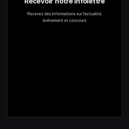
Recevoir notre infolettre
Recevez des informations sur l'actualité,
événement et concours