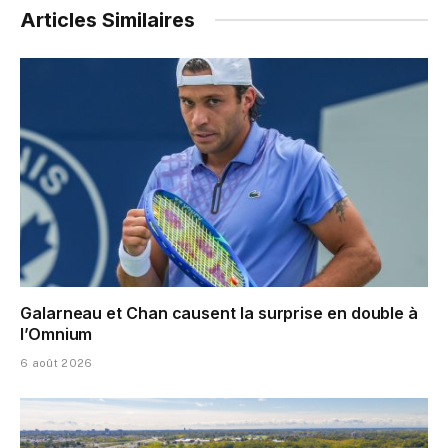
Articles Similaires
Galarneau et Chan causent la surprise en double à
l’Omnium
6 août 2026