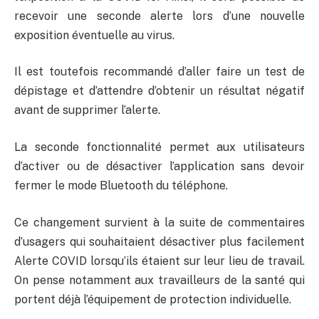
recevoir une seconde alerte lors d’une nouvelle
exposition éventuelle au virus.
Il est toutefois recommandé d’aller faire un test de
dépistage et d’attendre d’obtenir un résultat négatif
avant de supprimer l’alerte.
La seconde fonctionnalité permet aux utilisateurs
d’activer ou de désactiver l’application sans devoir
fermer le mode Bluetooth du téléphone.
Ce changement survient à la suite de commentaires
d’usagers qui souhaitaient désactiver plus facilement
Alerte COVID lorsqu’ils étaient sur leur lieu de travail.
On pense notamment aux travailleurs de la santé qui
portent déjà l’équipement de protection individuelle.