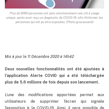
Plus de 8000 personnes ont saisi volontairement une clé à usage
unique, après avoir reçu un diagnostic de COVID-19, afin d'informer les
personnes qui ont pu être exposées. (Photo gracieuseté)
Mis à jour le 11 Décembre 2020 à 14h42
Deux nouvelles fonctionnalités ont été ajoutées à
l’application Alerte COVID qui a été téléchargée
plus de 5,6 millions de fois depuis son lancement.
L’une des modifications apportées permet aux
utilisateurs de supprimer l’écran qui signale
l’exposition à la COVID-19. Ainsi, il sera possible de