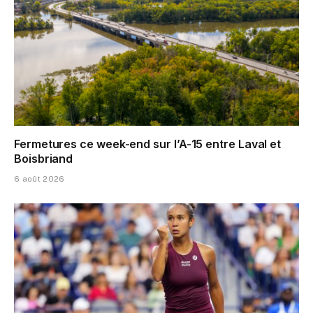
Fermetures ce week-end sur l’A-15 entre Laval et
Boisbriand
6 août 2026