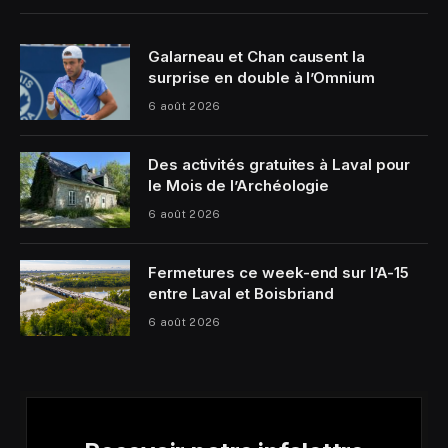
Galarneau et Chan causent la
surprise en double à l’Omnium
6 août 2026
Des activités gratuites à Laval pour
le Mois de l’Archéologie
6 août 2026
Fermetures ce week-end sur l’A-15
entre Laval et Boisbriand
6 août 2026