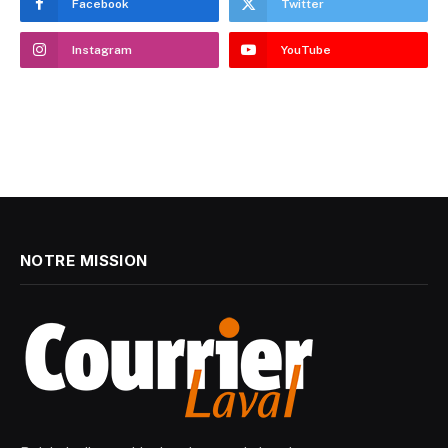
Facebook
Twitter
Instagram
YouTube
NOTRE MISSION