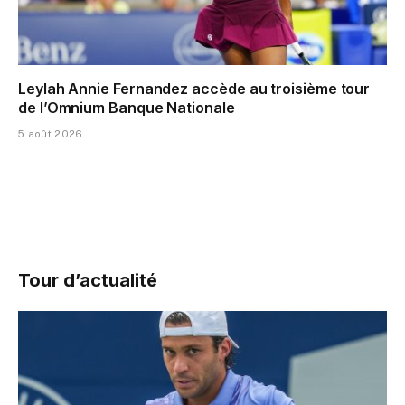
Leylah Annie Fernandez accède au troisième tour
de l’Omnium Banque Nationale
5 août 2026
Tour d’actualité