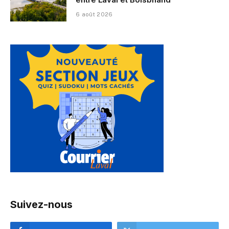
6 août 2026
Suivez-nous