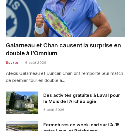
Galarneau et Chan causent la surprise en
double à l’Omnium
Sports
6 août 2026
Alexis Galarneau et Duncan Chan ont remporté leur match
de premier tour en double à…
Des activités gratuites à Laval pour
le Mois de l’Archéologie
6 août 2026
Fermetures ce week-end sur l’A-15
entre Laval et Boisbriand