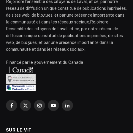
Rejoindre l’ensemble des citoyens de Laval, et ce, par notre
réseau de diffusion unique constitué de publications imprimées,
de sites web, de blogues, et par une présence importante dans
la communauté et dans les réseaux sociaux.Rejoindre
l’ensemble des citoyens de Laval, et ce, par notre réseau de
diffusion unique constitué de publications imprimées, de sites
web, de blogues, et par une présence importante dans la
communauté et dans les réseaux sociaux.
Financé par le gouvernement du Canada
Facebook
X
Instagram
YouTube
LinkedIn
(Twitter)
SUR LE VIF