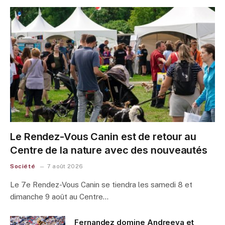
Le Rendez-Vous Canin est de retour au
Centre de la nature avec des nouveautés
Société
7 août 2026
Le 7e Rendez-Vous Canin se tiendra les samedi 8 et
dimanche 9 août au Centre…
Fernandez domine Andreeva et