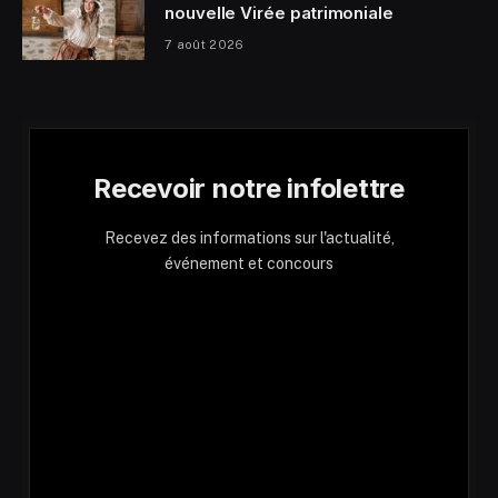
nouvelle Virée patrimoniale
7 août 2026
Recevoir notre infolettre
Recevez des informations sur l'actualité,
événement et concours