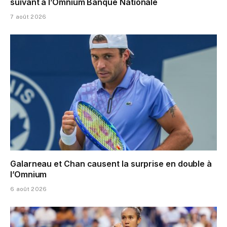
suivant à l’Omnium Banque Nationale
7 août 2026
Galarneau et Chan causent la surprise en double à
l’Omnium
6 août 2026