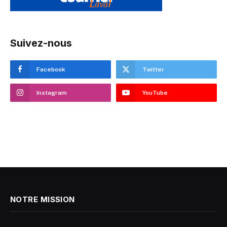
Suivez-nous
Facebook
Twitter
Instagram
YouTube
NOTRE MISSION