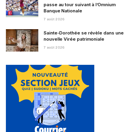
passe au tour suivant à l’Omnium
Banque Nationale
7 août 2026
Sainte-Dorothée se révèle dans une
nouvelle Virée patrimoniale
7 août 2026