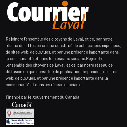
Rejoindre l’ensemble des citoyens de Laval, et ce, par notre
réseau de diffusion unique constitué de publications imprimées,
de sites web, de blogues, et par une présence importante dans
la communauté et dans les réseaux sociaux.Rejoindre
l’ensemble des citoyens de Laval, et ce, par notre réseau de
diffusion unique constitué de publications imprimées, de sites
web, de blogues, et par une présence importante dans la
communauté et dans les réseaux sociaux.
Financé par le gouvernement du Canada