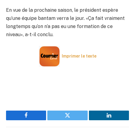
En vue de la prochaine saison, le président espère
qu’une équipe bantam verra le jour. «Ça fait vraiment
longtemps qu’on n’a pas eu une formation de ce
niveau», a-t-il conclu.
Imprimer le texte
Facebook
Twitter
LinkedIn