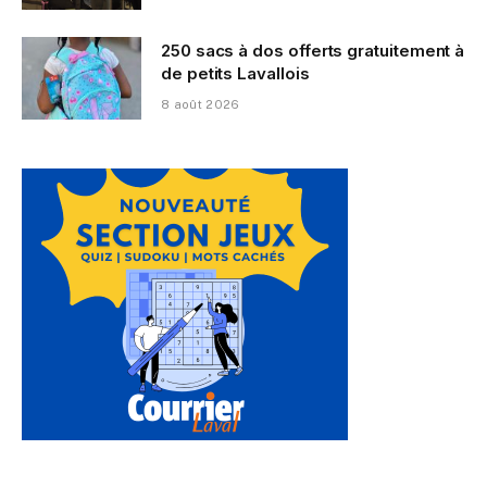
250 sacs à dos offerts gratuitement à
de petits Lavallois
8 août 2026