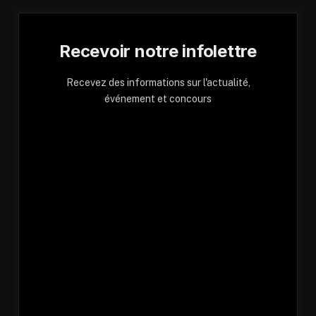
Recevoir notre infolettre
Recevez des informations sur l'actualité,
événement et concours