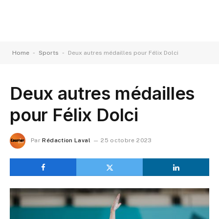
-
-
Home
Sports
Deux autres médailles pour Félix Dolci
Deux autres médailles
pour Félix Dolci
Par
Rédaction Laval
25 octobre 2023