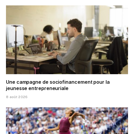
Une campagne de sociofinancement pour la
jeunesse entrepreneuriale
8 août 2026