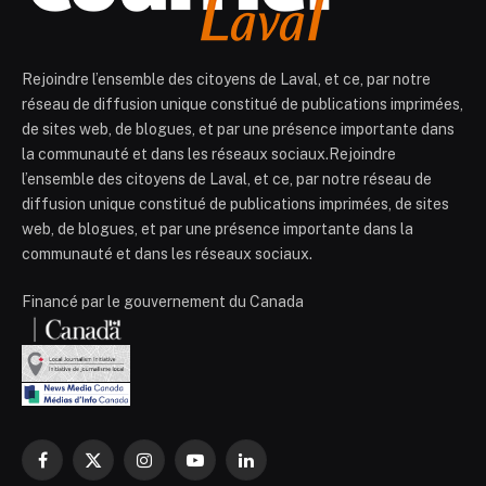
Rejoindre l’ensemble des citoyens de Laval, et ce, par notre
réseau de diffusion unique constitué de publications imprimées,
de sites web, de blogues, et par une présence importante dans
la communauté et dans les réseaux sociaux.Rejoindre
l’ensemble des citoyens de Laval, et ce, par notre réseau de
diffusion unique constitué de publications imprimées, de sites
web, de blogues, et par une présence importante dans la
communauté et dans les réseaux sociaux.
Financé par le gouvernement du Canada
Facebook
X
Instagram
YouTube
LinkedIn