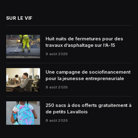
(Twitter)
SUR LE VIF
Huit nuits de fermetures pour des
travaux d’asphaltage sur l’A-15
9 août 2026
Une campagne de sociofinancement
pour la jeunesse entrepreneuriale
8 août 2026
250 sacs à dos offerts gratuitement à
de petits Lavallois
8 août 2026