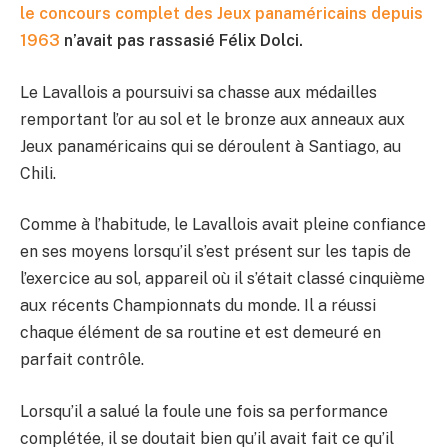
le concours complet des Jeux panaméricains depuis
1963
n’avait pas rassasié Félix Dolci.
Le Lavallois a poursuivi sa chasse aux médailles
remportant l’or au sol et le bronze aux anneaux aux
Jeux panaméricains qui se déroulent à Santiago, au
Chili.
Comme à l’habitude, le Lavallois avait pleine confiance
en ses moyens lorsqu’il s’est présent sur les tapis de
l’exercice au sol, appareil où il s’était classé cinquième
aux récents Championnats du monde. Il a réussi
chaque élément de sa routine et est demeuré en
parfait contrôle.
Lorsqu’il a salué la foule une fois sa performance
complétée, il se doutait bien qu’il avait fait ce qu’il