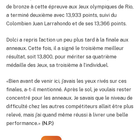
de bronze à cette épreuve aux Jeux olympiques de Rio,
a terminé deuxième avec 13,933 points, suivi du
Colombien Juan Larrahondo et de ses 13,366 points.
Dolci a repris l’action un peu plus tard à la finale aux
anneaux. Cette fois, il a signé le troisième meilleur
résultat, soit 13,800, pour mériter sa quatrième
médaille des Jeux, sa troisième à l’individuel.
«Bien avant de venir ici, j’avais les yeux rivés sur ces
finales, a-t-il mentionné. Après le sol, je voulais rester
concentré pour les anneaux. Je savais que le niveau de
difficulté chez les autres compétiteurs allait être plus
relevé, mais j’ai quand même réussi à livrer une belle
performance.»
(N.P.)