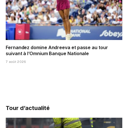
Fernandez domine Andreeva et passe au tour
suivant à l’Omnium Banque Nationale
7 août 2026
Tour d’actualité