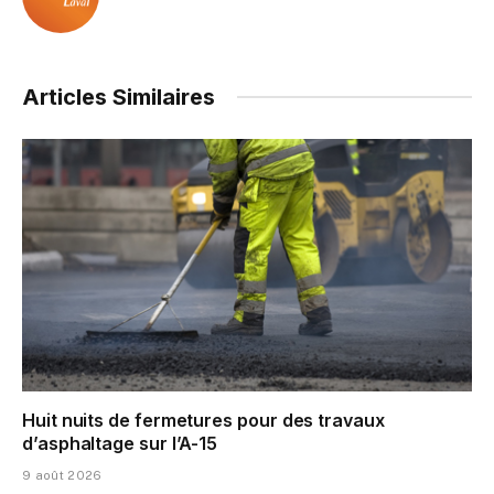
Articles Similaires
Huit nuits de fermetures pour des travaux
d’asphaltage sur l’A-15
9 août 2026