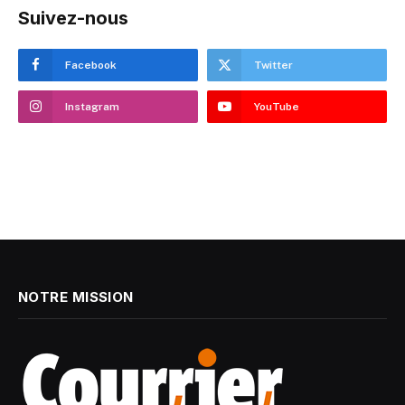
Suivez-nous
Facebook
Twitter
Instagram
YouTube
NOTRE MISSION