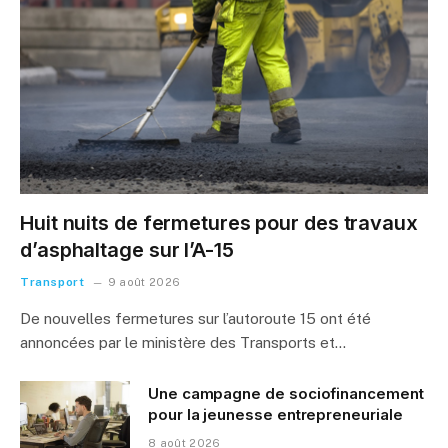
Huit nuits de fermetures pour des travaux
d’asphaltage sur l’A-15
Transport
9 août 2026
De nouvelles fermetures sur l’autoroute 15 ont été
annoncées par le ministère des Transports et…
Une campagne de sociofinancement
pour la jeunesse entrepreneuriale
8 août 2026