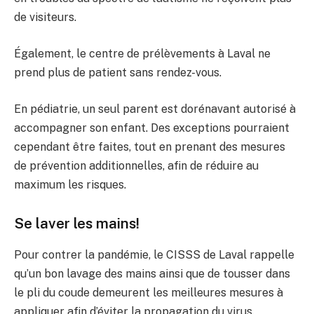
de visiteurs.
Également, le centre de prélèvements à Laval ne
prend plus de patient sans rendez-vous.
En pédiatrie, un seul parent est dorénavant autorisé à
accompagner son enfant. Des exceptions pourraient
cependant être faites, tout en prenant des mesures
de prévention additionnelles, afin de réduire au
maximum les risques.
Se laver les mains!
Pour contrer la pandémie, le CISSS de Laval rappelle
qu’un bon lavage des mains ainsi que de tousser dans
le pli du coude demeurent les meilleures mesures à
appliquer afin d’éviter la propagation du virus.