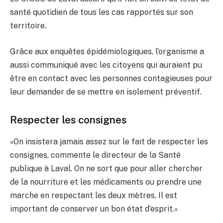
santé quotidien de tous les cas rapportés sur son
territoire.
Grâce aux enquêtes épidémiologiques, l’organisme a
aussi communiqué avec les citoyens qui auraient pu
être en contact avec les personnes contagieuses pour
leur demander de se mettre en isolement préventif.
Respecter les consignes
«On insistera jamais assez sur le fait de respecter les
consignes, commente le directeur de la Santé
publique à Laval. On ne sort que pour aller chercher
de la nourriture et les médicaments ou prendre une
marche en respectant les deux mètres. Il est
important de conserver un bon état d’esprit.»