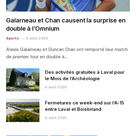
Galarneau et Chan causent la surprise en
double à l’Omnium
Sports
6 août 2026
Alexis Galarneau et Duncan Chan ont remporté leur match
de premier tour en double à…
Des activités gratuites à Laval pour
le Mois de l’Archéologie
6 août 2026
Fermetures ce week-end sur l’A-15
entre Laval et Boisbriand
6 août 2026