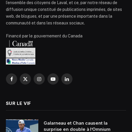
l’ensemble des citoyens de Laval, et ce, par notre réseau de
diffusion unique constitué de publications imprimées, de sites
web, de blogues, et par une présence importante dans la
communauté et dans les réseaux sociaux.
Financé par le gouvernement du Canada
Facebook
X
Instagram
YouTube
LinkedIn
(Twitter)
SUR LE VIF
Galarneau et Chan causent la
surprise en double à l’Omnium