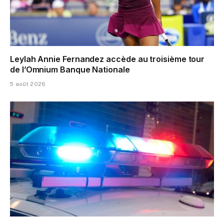
Leylah Annie Fernandez accède au troisième tour
de l’Omnium Banque Nationale
5 août 2026