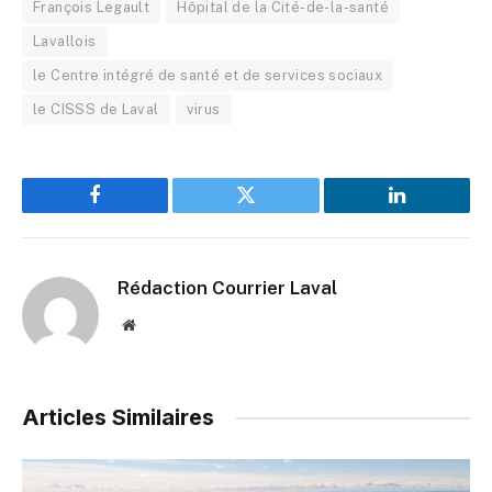
François Legault
Hôpital de la Cité-de-la-santé
Lavallois
le Centre intégré de santé et de services sociaux
le CISSS de Laval
virus
Facebook
Twitter
LinkedIn
Rédaction Courrier Laval
Website
Articles Similaires