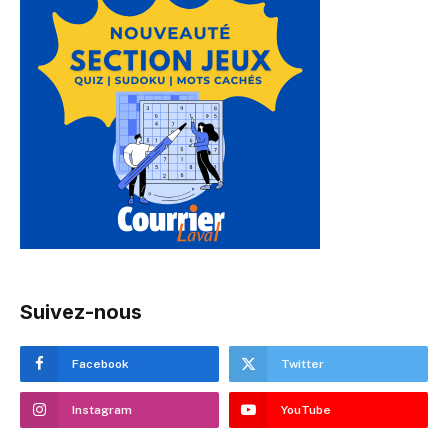
Suivez-nous
Facebook
Twitter
Instagram
YouTube