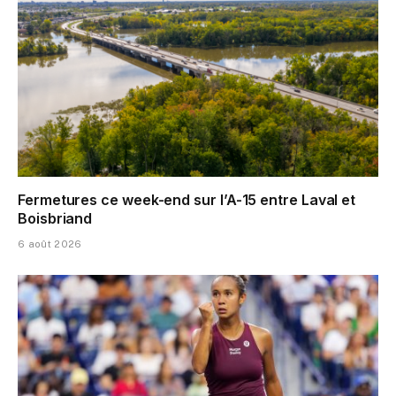
Fermetures ce week-end sur l’A-15 entre Laval et
Boisbriand
6 août 2026