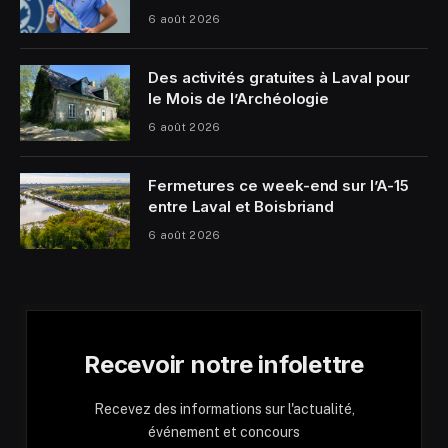
6 août 2026
Des activités gratuites à Laval pour
le Mois de l’Archéologie
6 août 2026
Fermetures ce week-end sur l’A-15
entre Laval et Boisbriand
6 août 2026
Recevoir notre infolettre
Recevez des informations sur l'actualité,
événement et concours