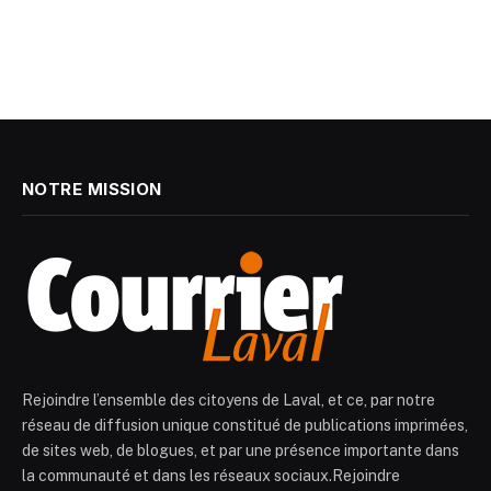
NOTRE MISSION
Rejoindre l’ensemble des citoyens de Laval, et ce, par notre
réseau de diffusion unique constitué de publications imprimées,
de sites web, de blogues, et par une présence importante dans
la communauté et dans les réseaux sociaux.Rejoindre