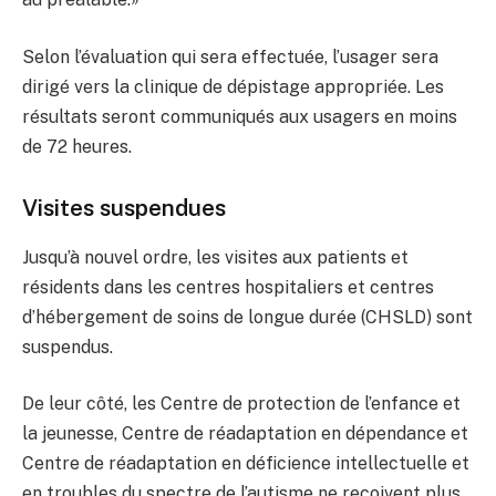
Selon l’évaluation qui sera effectuée, l’usager sera
dirigé vers la clinique de dépistage appropriée. Les
résultats seront communiqués aux usagers en moins
de 72 heures.
Visites suspendues
Jusqu’à nouvel ordre, les visites aux patients et
résidents dans les centres hospitaliers et centres
d’hébergement de soins de longue durée (CHSLD) sont
suspendus.
De leur côté, les Centre de protection de l’enfance et
la jeunesse, Centre de réadaptation en dépendance et
Centre de réadaptation en déficience intellectuelle et
en troubles du spectre de l’autisme ne reçoivent plus