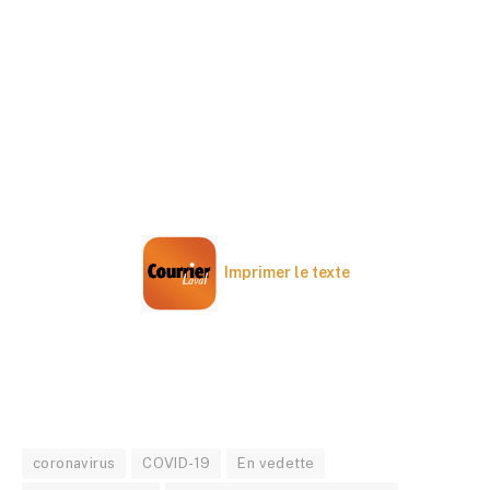
Imprimer le texte
coronavirus
COVID-19
En vedette