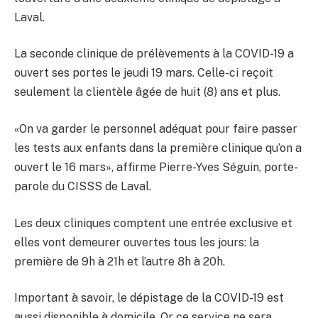
Laval.
La seconde clinique de prélèvements à la COVID-19 a
ouvert ses portes le jeudi 19 mars. Celle-ci reçoit
seulement la clientèle âgée de huit (8) ans et plus.
«On va garder le personnel adéquat pour faire passer
les tests aux enfants dans la première clinique qu’on a
ouvert le 16 mars», affirme Pierre-Yves Séguin, porte-
parole du CISSS de Laval.
Les deux cliniques comptent une entrée exclusive et
elles vont demeurer ouvertes tous les jours: la
première de 9h à 21h et l’autre 8h à 20h.
Important à savoir, le dépistage de la COVID-19 est
aussi disponible à domicile. Or ce service ne sera