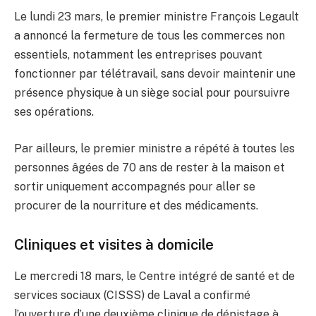
Le lundi 23 mars, le premier ministre François Legault
a annoncé la fermeture de tous les commerces non
essentiels, notamment les entreprises pouvant
fonctionner par télétravail, sans devoir maintenir une
présence physique à un siège social pour poursuivre
ses opérations.
Par ailleurs, le premier ministre a répété à toutes les
personnes âgées de 70 ans de rester à la maison et
sortir uniquement accompagnés pour aller se
procurer de la nourriture et des médicaments.
Cliniques et visites à domicile
Le mercredi 18 mars, le Centre intégré de santé et de
services sociaux (CISSS) de Laval a confirmé
l’ouverture d’une deuxième clinique de dépistage à