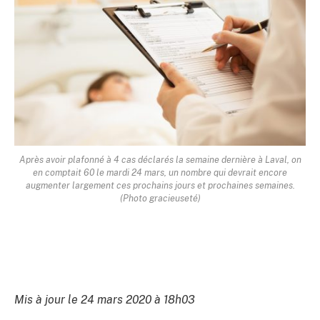
Après avoir plafonné à 4 cas déclarés la semaine dernière à Laval, on
en comptait 60 le mardi 24 mars, un nombre qui devrait encore
augmenter largement ces prochains jours et prochaines semaines.
(Photo gracieuseté)
Mis à jour le 24 mars 2020 à 18h03