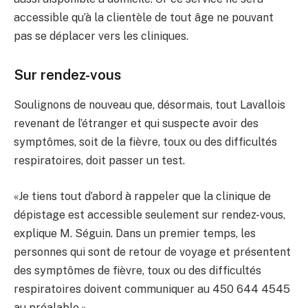
accessible qu’à la clientèle de tout âge ne pouvant
pas se déplacer vers les cliniques.
Sur rendez-vous
Soulignons de nouveau que, désormais, tout Lavallois
revenant de l’étranger et qui suspecte avoir des
symptômes, soit de la fièvre, toux ou des difficultés
respiratoires, doit passer un test.
«Je tiens tout d’abord à rappeler que la clinique de
dépistage est accessible seulement sur rendez-vous,
explique M. Séguin. Dans un premier temps, les
personnes qui sont de retour de voyage et présentent
des symptômes de fièvre, toux ou des difficultés
respiratoires doivent communiquer au 450 644 4545
au préalable.»