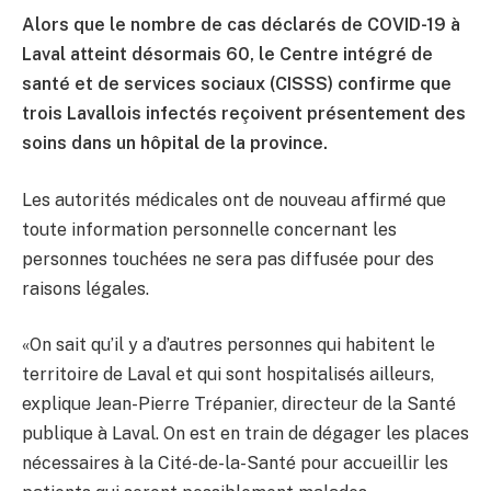
Alors que le nombre de cas déclarés de COVID-19 à
Laval atteint désormais 60, le Centre intégré de
santé et de services sociaux (CISSS) confirme que
trois Lavallois infectés reçoivent présentement des
soins dans un hôpital de la province.
Les autorités médicales ont de nouveau affirmé que
toute information personnelle concernant les
personnes touchées ne sera pas diffusée pour des
raisons légales.
«On sait qu’il y a d’autres personnes qui habitent le
territoire de Laval et qui sont hospitalisés ailleurs,
explique Jean-Pierre Trépanier, directeur de la Santé
publique à Laval. On est en train de dégager les places
nécessaires à la Cité-de-la-Santé pour accueillir les