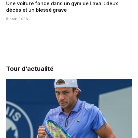
Une voiture fonce dans un gym de Laval : deux
décès et un blessé grave
5 août 2026
Tour d’actualité