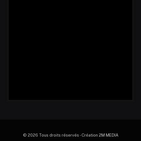
© 2026 Tous droits réservés - Création
2M MEDIA