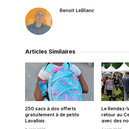
Benoit LeBlanc
Articles Similaires
250 sacs à dos offerts
Le Rendez-V
gratuitement à de petits
retour au Ce
Lavallois
avec des n