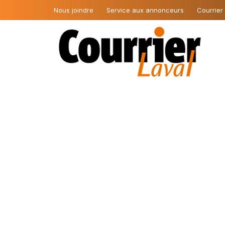
Nous joindre
Service aux annonceurs
Courrier