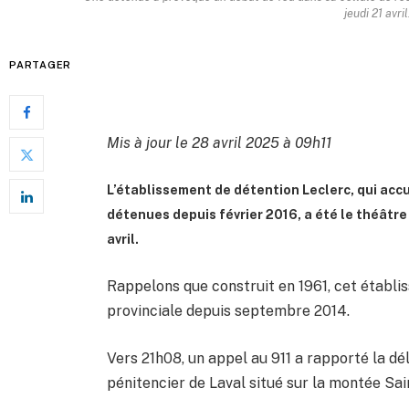
jeudi 21 avri
PARTAGER
Mis à jour le 28 avril 2025 à 09h11
L’établissement de détention Leclerc, qui acc
détenues depuis février 2016, a été le théâtre
avril.
Rappelons que construit en 1961, cet établis
provinciale depuis septembre 2014.
Vers 21h08, un appel au 911 a rapporté la dél
pénitencier de Laval situé sur la montée Sai