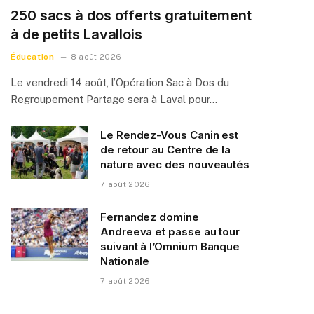
250 sacs à dos offerts gratuitement
à de petits Lavallois
Éducation
8 août 2026
Le vendredi 14 août, l’Opération Sac à Dos du
Regroupement Partage sera à Laval pour…
Le Rendez-Vous Canin est
de retour au Centre de la
nature avec des nouveautés
7 août 2026
Fernandez domine
Andreeva et passe au tour
suivant à l’Omnium Banque
Nationale
7 août 2026