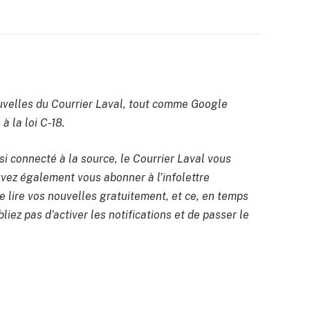
velles du Courrier Laval, tout comme Google
à la loi C-18.
si connecté à la source, le Courrier Laval vous
uvez également vous abonner à l’infolettre
 lire vos nouvelles gratuitement, et ce, en temps
liez pas d’activer les notifications et de passer le