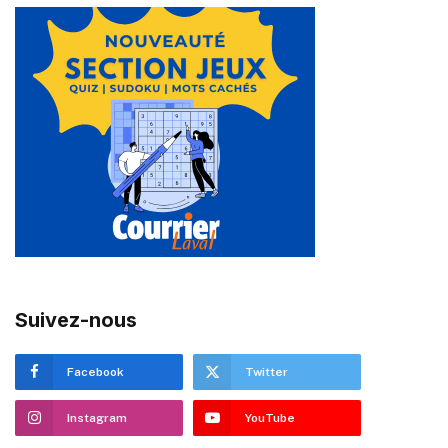
Suivez-nous
Facebook
Twitter
Instagram
YouTube