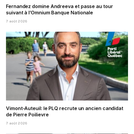
Fernandez domine Andreeva et passe au tour
suivant à l’Omnium Banque Nationale
7 août 2026
Vimont-Auteuil: le PLQ recrute un ancien candidat
de Pierre Poilievre
7 août 2026