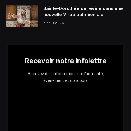
Sainte-Dorothée se révèle dans une
nouvelle Virée patrimoniale
7 août 2026
Recevoir notre infolettre
Recevez des informations sur l'actualité,
événement et concours