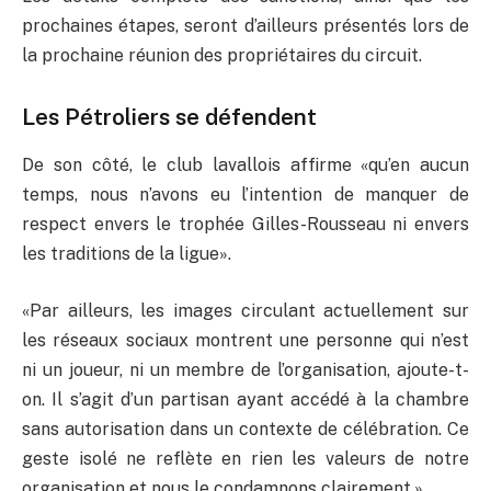
prochaines étapes, seront d’ailleurs présentés lors de
la prochaine réunion des propriétaires du circuit.
Les Pétroliers se défendent
De son côté, le club lavallois affirme «qu’en aucun
temps, nous n’avons eu l’intention de manquer de
respect envers le trophée Gilles-Rousseau ni envers
les traditions de la ligue».
«Par ailleurs, les images circulant actuellement sur
les réseaux sociaux montrent une personne qui n’est
ni un joueur, ni un membre de l’organisation, ajoute-t-
on. Il s’agit d’un partisan ayant accédé à la chambre
sans autorisation dans un contexte de célébration. Ce
geste isolé ne reflète en rien les valeurs de notre
organisation et nous le condamnons clairement.»