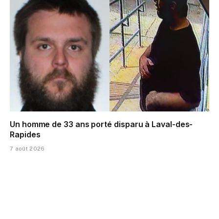
Un homme de 33 ans porté disparu à Laval-des-
Rapides
7 août 2026