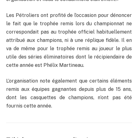
Les Pétroliers ont profité de l’occasion pour dénoncer
le fait que le trophée remis lors du championnat ne
correspondait pas au trophée officiel habituellement
attribué aux champions, ni à une réplique fidèle. Il en
va de même pour le trophée remis au joueur le plus
utile des séries éliminatoires dont le récipiendaire de
cette année est Phélix Martineau.
L’organisation note également que certains éléments
remis aux équipes gagnantes depuis plus de 15 ans,
dont les casquettes de champions, n’ont pas été
fournis cette année.