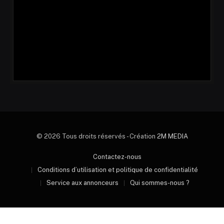
© 2026 Tous droits réservés - Création
2M MEDIA
Contactez-nous
Conditions d’utilisation et politique de confidentialité
Service aux annonceurs
Qui sommes-nous ?