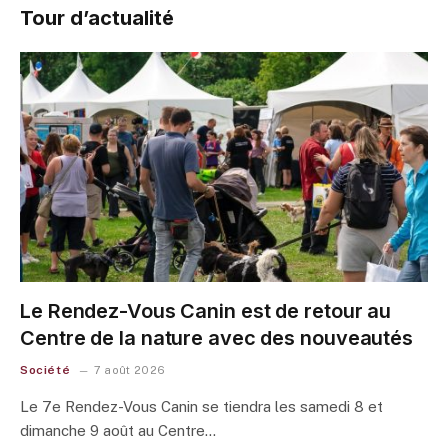
Tour d’actualité
Le Rendez-Vous Canin est de retour au
Centre de la nature avec des nouveautés
Société
7 août 2026
Le 7e Rendez-Vous Canin se tiendra les samedi 8 et
dimanche 9 août au Centre…