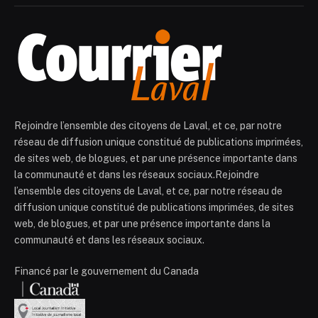
Rejoindre l’ensemble des citoyens de Laval, et ce, par notre
réseau de diffusion unique constitué de publications imprimées,
de sites web, de blogues, et par une présence importante dans
la communauté et dans les réseaux sociaux.Rejoindre
l’ensemble des citoyens de Laval, et ce, par notre réseau de
diffusion unique constitué de publications imprimées, de sites
web, de blogues, et par une présence importante dans la
communauté et dans les réseaux sociaux.
Financé par le gouvernement du Canada