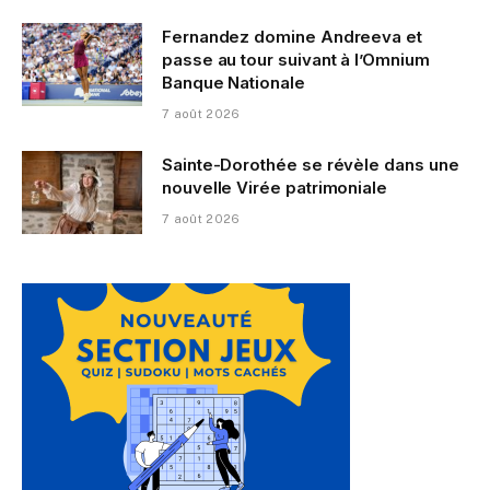
Fernandez domine Andreeva et
passe au tour suivant à l’Omnium
Banque Nationale
7 août 2026
Sainte-Dorothée se révèle dans une
nouvelle Virée patrimoniale
7 août 2026