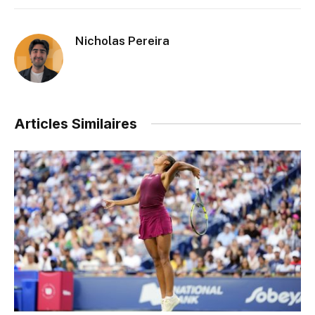
Nicholas Pereira
Articles Similaires