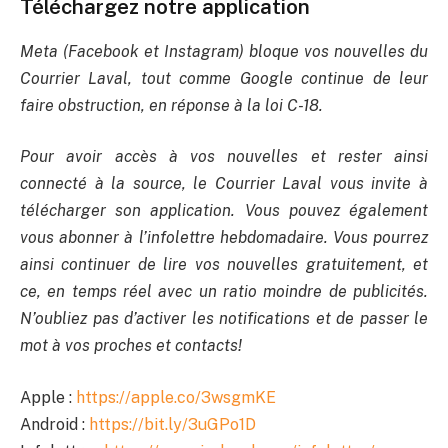
Téléchargez notre application
Meta (Facebook et Instagram) bloque vos nouvelles du
Courrier Laval, tout comme Google continue de leur
faire obstruction, en réponse à la loi C-18.
Pour avoir accès à vos nouvelles et rester ainsi
connecté à la source, le Courrier Laval vous invite à
télécharger son application. Vous pouvez également
vous abonner à l’infolettre hebdomadaire. Vous pourrez
ainsi continuer de lire vos nouvelles gratuitement, et
ce, en temps réel avec un ratio moindre de publicités.
N’oubliez pas d’activer les notifications et de passer le
mot à vos proches et contacts!
Apple :
https://apple.co/3wsgmKE
Android :
https://bit.ly/3uGPo1D