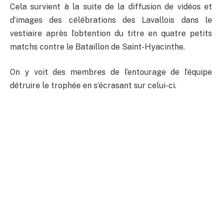
Cela survient à la suite de la diffusion de vidéos et
d’images des célébrations des Lavallois dans le
vestiaire après l’obtention du titre en quatre petits
matchs contre le Bataillon de Saint-Hyacinthe.
On y voit des membres de l’entourage de l’équipe
détruire le trophée en s’écrasant sur celui-ci.