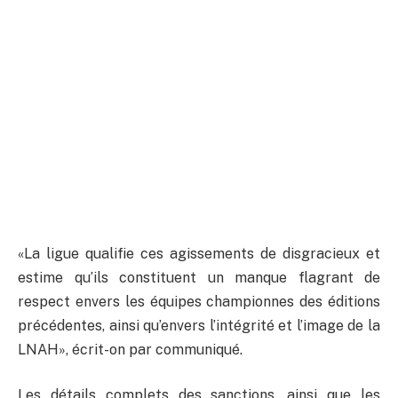
«La ligue qualifie ces agissements de disgracieux et
estime qu’ils constituent un manque flagrant de
respect envers les équipes championnes des éditions
précédentes, ainsi qu’envers l’intégrité et l’image de la
LNAH», écrit-on par communiqué.
Les détails complets des sanctions, ainsi que les