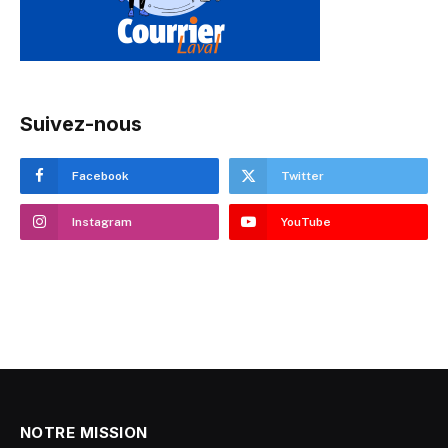
Suivez-nous
Facebook
Twitter
Instagram
YouTube
NOTRE MISSION