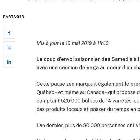
PARTAGER
Mis à jour le 19 mai 2019 à 11h13
Le coup d’envoi saisonnier des Samedis à l
avec une session de yoga au coeur d’un ch
Cette pause zen marquait également le pr
Québec – et même au Canada – qui propose de
comptant 520 000 bulbes de 14 variétés, où 
des produits locaux et passer du temps en pl
L’an dernier, plus de 30 000 personnes ont vi