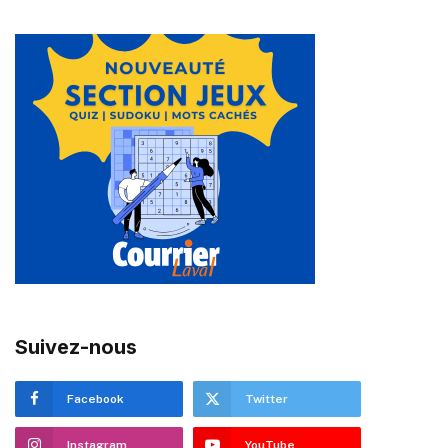
Suivez-nous
Facebook
Twitter
Instagram
YouTube