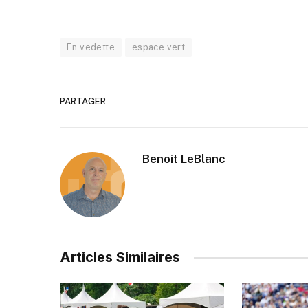
En vedette
espace vert
PARTAGER
Benoit LeBlanc
Articles Similaires