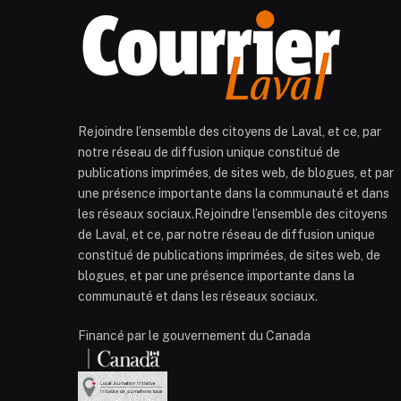
Rejoindre l’ensemble des citoyens de Laval, et ce, par
notre réseau de diffusion unique constitué de
publications imprimées, de sites web, de blogues, et par
une présence importante dans la communauté et dans
les réseaux sociaux.Rejoindre l’ensemble des citoyens
de Laval, et ce, par notre réseau de diffusion unique
constitué de publications imprimées, de sites web, de
blogues, et par une présence importante dans la
communauté et dans les réseaux sociaux.
Financé par le gouvernement du Canada