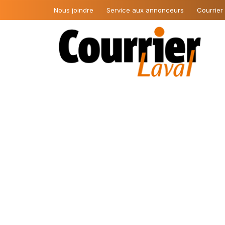
Nous joindre
Service aux annonceurs
Courrier