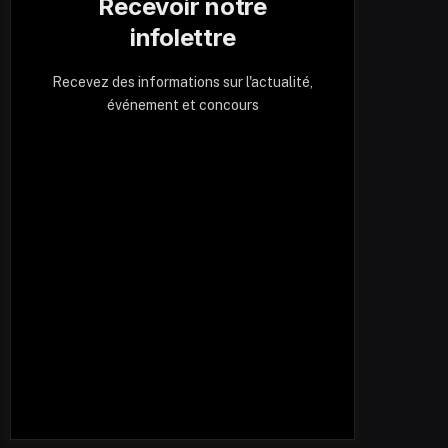
Recevoir notre
infolettre
Recevez des informations sur l'actualité,
événement et concours