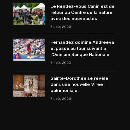
Le Rendez-Vous Canin est de
retour au Centre de la nature
avec des nouveautés
7 août 2026
Fernandez domine Andreeva
et passe au tour suivant à
l’Omnium Banque Nationale
7 août 2026
Sainte-Dorothée se révèle
dans une nouvelle Virée
patrimoniale
7 août 2026