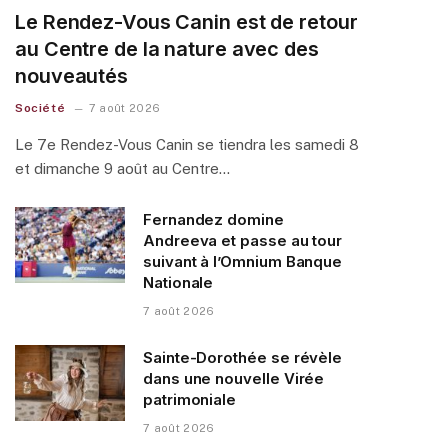
Le Rendez-Vous Canin est de retour
au Centre de la nature avec des
nouveautés
Société
7 août 2026
Le 7e Rendez-Vous Canin se tiendra les samedi 8
et dimanche 9 août au Centre…
Fernandez domine
Andreeva et passe au tour
suivant à l’Omnium Banque
Nationale
7 août 2026
Sainte-Dorothée se révèle
dans une nouvelle Virée
patrimoniale
7 août 2026