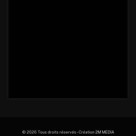
© 2026 Tous droits réservés - Création
2M MEDIA