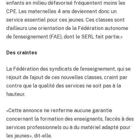
enfants en milieu défavorisé fréquentent moins les
CPE. Les maternelles 4 ans deviennent donc un
service essentiel pour ces jeunes. Ces classes sont
d’ailleurs une orientation de la Fédération autonome
de l’enseignement (FAE), dont le SERL fait partie.»
Des craintes
La Fédération des syndicats de l’enseignement, qui se
réjouit de l’ajout de ces nouvelles classes, craint par
contre que la qualité des services ne soit pas à la
hauteur.
«Cette annonce ne renferme aucune garantie
concernant la formation des enseignants, l’accès à des
services professionnels ou à du matériel adapté pour
les jeunes», dit-elle.