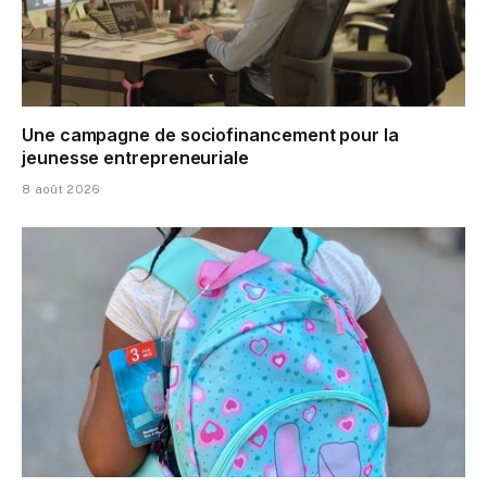
Une campagne de sociofinancement pour la
jeunesse entrepreneuriale
8 août 2026