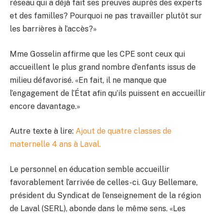
réseau qui a déjà fait ses preuves auprès des experts
et des familles? Pourquoi ne pas travailler plutôt sur
les barrières à l’accès?»
Mme Gosselin affirme que les CPE sont ceux qui
accueillent le plus grand nombre d’enfants issus de
milieu défavorisé. «En fait, il ne manque que
l’engagement de l’État afin qu’ils puissent en accueillir
encore davantage.»
Autre texte à lire:
Ajout de quatre classes de
maternelle 4 ans à Laval.
Le personnel en éducation semble accueillir
favorablement l’arrivée de celles-ci. Guy Bellemare,
président du Syndicat de l’enseignement de la région
de Laval (SERL), abonde dans le même sens. «Les