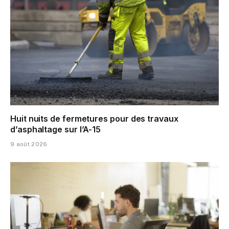
Huit nuits de fermetures pour des travaux
d’asphaltage sur l’A-15
9 août 2026