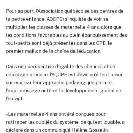
Pour sa part, l’Association québécoise des centres de
la petite enfance (AQCPE) s’inquiète de voir se
multiplier les classes de maternelle 4 ans, alors que
les conditions favorables au plein épanouissement des
tout-petits sont déjà présentes dans les CPE, le
premier maillon de la chaîne de l’éducation.
Dans une perspective d’égalité des chances et de
dépistage précoce, l’AQCPE est d’avis qu’il faut miser
sur eux, car leur approche pédagogique permet
l’apprentissage actif et le développement global de
l’enfant.
«Les maternelles 4 ans ont été conçues pour
rattraper les oubliés du système, ce qui est louable, a
déclaré dans un communiqué Hélène Gosselin,