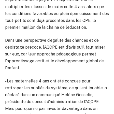
multiplier les classes de maternelle 4 ans, alors que
les conditions favorables au plein épanouissement des
tout-petits sont déjà présentes dans les CPE, le
premier maillon de la chaîne de l’éducation.
Dans une perspective d’égalité des chances et de
dépistage précoce, l’AQCPE est d’avis qu’il faut miser
sur eux, car leur approche pédagogique permet
l’apprentissage actif et le développement global de
l’enfant.
«Les maternelles 4 ans ont été conçues pour
rattraper les oubliés du système, ce qui est louable, a
déclaré dans un communiqué Hélène Gosselin,
présidente du conseil d’administration de l’AQCPE.
Mais pourquoi ne pas investir davantage dans un