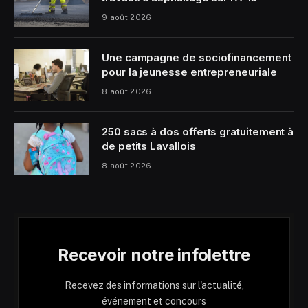
9 août 2026
Une campagne de sociofinancement
pour la jeunesse entrepreneuriale
8 août 2026
250 sacs à dos offerts gratuitement à
de petits Lavallois
8 août 2026
Recevoir notre infolettre
Recevez des informations sur l'actualité,
événement et concours