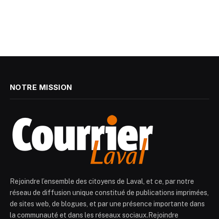
NOTRE MISSION
Rejoindre l’ensemble des citoyens de Laval, et ce, par notre
réseau de diffusion unique constitué de publications imprimées,
de sites web, de blogues, et par une présence importante dans
la communauté et dans les réseaux sociaux.Rejoindre