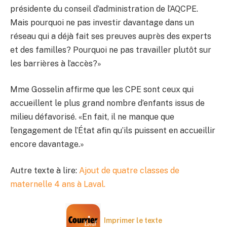
présidente du conseil d’administration de l’AQCPE.
Mais pourquoi ne pas investir davantage dans un
réseau qui a déjà fait ses preuves auprès des experts
et des familles? Pourquoi ne pas travailler plutôt sur
les barrières à l’accès?»
Mme Gosselin affirme que les CPE sont ceux qui
accueillent le plus grand nombre d’enfants issus de
milieu défavorisé. «En fait, il ne manque que
l’engagement de l’État afin qu’ils puissent en accueillir
encore davantage.»
Autre texte à lire:
Ajout de quatre classes de
maternelle 4 ans à Laval.
Imprimer le texte