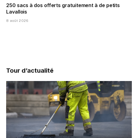
250 sacs à dos offerts gratuitement à de petits
Lavallois
8 août 2026
Tour d’actualité