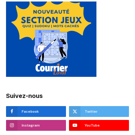
Suivez-nous
Facebook
Twitter
Instagram
YouTube