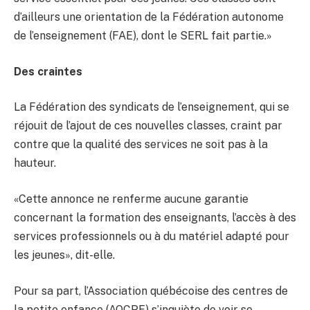
d’ailleurs une orientation de la Fédération autonome
de l’enseignement (FAE), dont le SERL fait partie.»
Des craintes
La Fédération des syndicats de l’enseignement, qui se
réjouit de l’ajout de ces nouvelles classes, craint par
contre que la qualité des services ne soit pas à la
hauteur.
«Cette annonce ne renferme aucune garantie
concernant la formation des enseignants, l’accès à des
services professionnels ou à du matériel adapté pour
les jeunes», dit-elle.
Pour sa part, l’Association québécoise des centres de
la petite enfance (AQCPE) s’inquiète de voir se