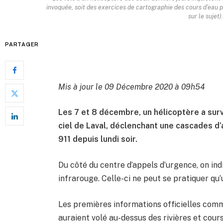
invoquée, soit des exercices de cartographie des cours d’eau par
sur le sujet
PARTAGER
Mis à jour le 09 Décembre 2020 à 09h54
Les 7 et 8 décembre, un hélicoptère a survo
ciel de Laval, déclenchant une cascades 
911 depuis lundi soir.
Du côté du centre d’appels d’urgence, on ind
infrarouge. Celle-ci ne peut se pratiquer qu’
Les premières informations officielles com
auraient volé au-dessus des rivières et cours