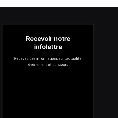
Recevoir notre
infolettre
Recevez des informations sur l'actualité,
événement et concours