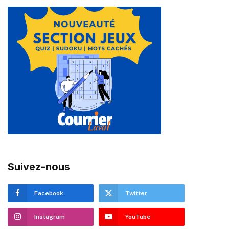
Suivez-nous
Facebook
Twitter
Instagram
YouTube