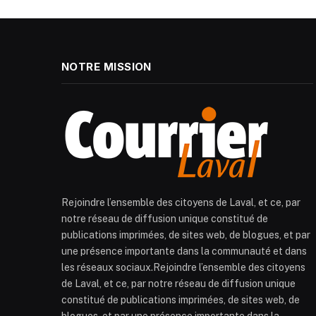
NOTRE MISSION
Rejoindre l’ensemble des citoyens de Laval, et ce, par
notre réseau de diffusion unique constitué de
publications imprimées, de sites web, de blogues, et par
une présence importante dans la communauté et dans
les réseaux sociaux.Rejoindre l’ensemble des citoyens
de Laval, et ce, par notre réseau de diffusion unique
constitué de publications imprimées, de sites web, de
blogues, et par une présence importante dans la