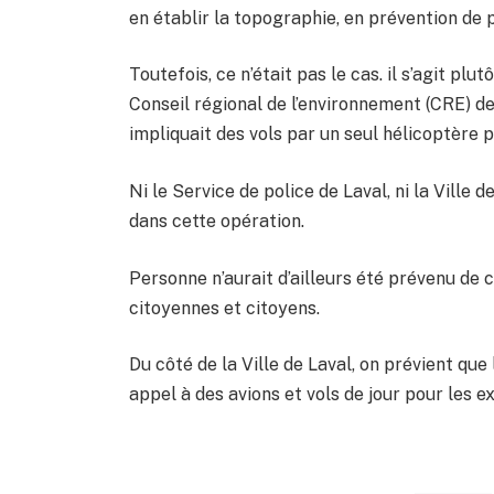
en établir la topographie, en prévention de 
Toutefois, ce n’était pas le cas. il s’agit plut
Conseil régional de l’environnement (CRE) de 
impliquait des vols par un seul hélicoptère
Ni le Service de police de Laval, ni la Ville 
dans cette opération.
Personne n’aurait d’ailleurs été prévenu de 
citoyennes et citoyens.
Du côté de la Ville de Laval, on prévient que 
appel à des avions et vols de jour pour les 