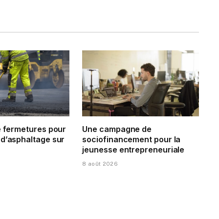
e fermetures pour
Une campagne de
 d’asphaltage sur
sociofinancement pour la
jeunesse entrepreneuriale
8 août 2026