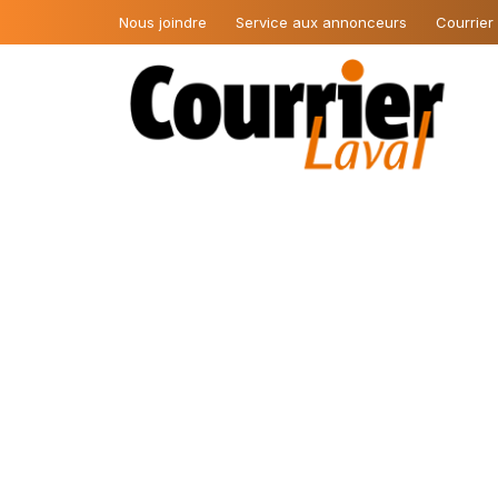
Nous joindre
Service aux annonceurs
Courrier