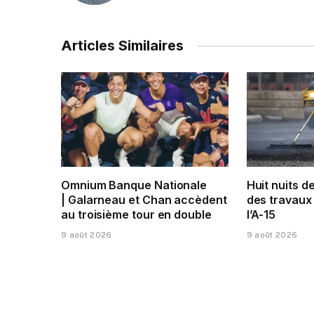
Articles Similaires
Omnium Banque Nationale
Huit nuits d
| Galarneau et Chan accèdent
des travaux
au troisième tour en double
l’A-15
9 août 2026
9 août 2026