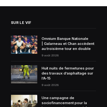
SUR LE VIF
Omnium Banque Nationale
| Galarneau et Chan accèdent
au troisième tour en double
9 août 2026
Huit nuits de fermetures pour
des travaux d’asphaltage sur
l’A-15
9 août 2026
Une campagne de
sociofinancement pour la