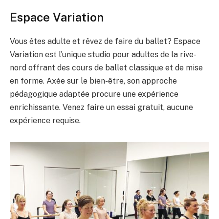
Espace Variation
Vous êtes adulte et rêvez de faire du ballet? Espace
Variation est l’unique studio pour adultes de la rive-
nord offrant des cours de ballet classique et de mise
en forme. Axée sur le bien-être, son approche
pédagogique adaptée procure une expérience
enrichissante. Venez faire un essai gratuit, aucune
expérience requise.