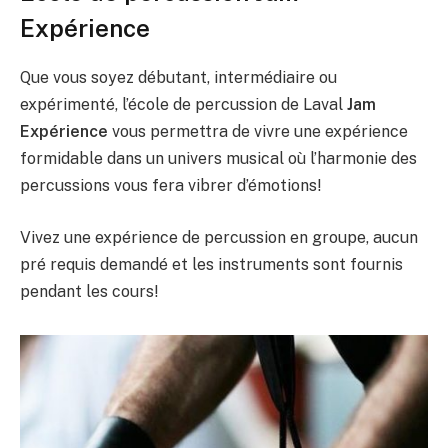
Expérience
Que vous soyez débutant, intermédiaire ou
expérimenté, l’école de percussion de Laval
Jam
Expérience
vous permettra de vivre une expérience
formidable dans un univers musical où l’harmonie des
percussions vous fera vibrer d’émotions!
Vivez une expérience de percussion en groupe, aucun
pré requis demandé et les instruments sont fournis
pendant les cours!