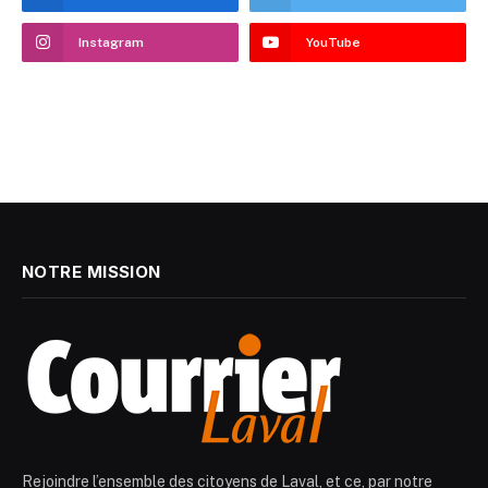
Instagram
YouTube
NOTRE MISSION
Rejoindre l’ensemble des citoyens de Laval, et ce, par notre