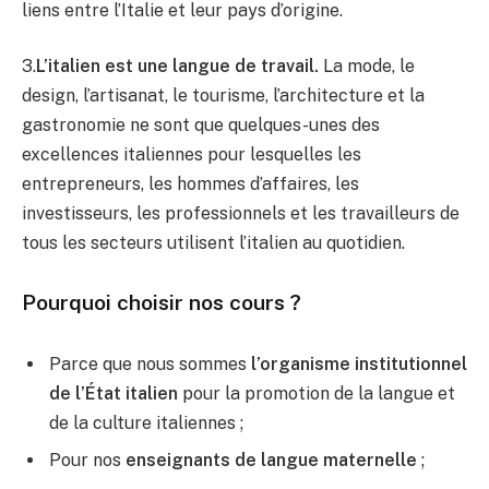
liens entre l’Italie et leur pays d’origine.
3.
L’italien est une langue de travail.
La mode, le
design, l’artisanat, le tourisme, l’architecture et la
gastronomie ne sont que quelques-unes des
excellences italiennes pour lesquelles les
entrepreneurs, les hommes d’affaires, les
investisseurs, les professionnels et les travailleurs de
tous les secteurs utilisent l’italien au quotidien.
Pourquoi choisir nos cours ?
Parce que nous sommes
l’organisme institutionnel
de l’État italien
pour la promotion de la langue et
de la culture italiennes ;
Pour nos
enseignants de langue maternelle
;