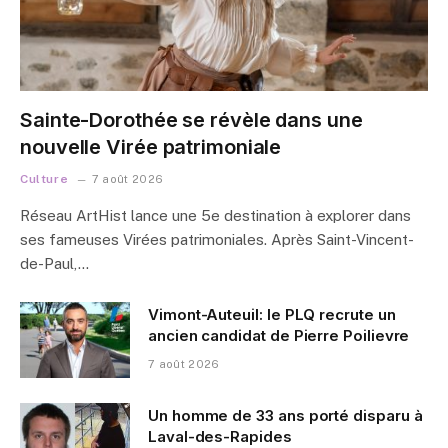
Sainte-Dorothée se révèle dans une
nouvelle Virée patrimoniale
Culture
7 août 2026
Réseau ArtHist lance une 5e destination à explorer dans
ses fameuses Virées patrimoniales. Après Saint-Vincent-
de-Paul,…
Vimont-Auteuil: le PLQ recrute un
ancien candidat de Pierre Poilievre
7 août 2026
Un homme de 33 ans porté disparu à
Laval-des-Rapides