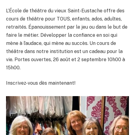
L’École de théâtre du vieux Saint-Eustache offre des
cours de théâtre pour TOUS, enfants, ados, adultes,
retraités. Épanouissement par le jeu ou dans le but de
faire le métier. Développer la confiance en soi qui
mène à l’audace, qui mène au succès. Un cours de
théâtre dans notre institution est un cadeau pour la
vie. Portes ouvertes, 26 août et 2 septembre 10h00 à
15h00.
Inscrivez-vous dès maintenant!