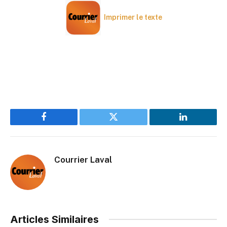
Imprimer le texte
Facebook
Twitter
LinkedIn
Courrier Laval
Articles Similaires