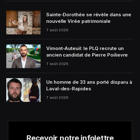
Sainte-Dorothée se révèle dans une
nouvelle Virée patrimoniale
7 août 2026
Vimont-Auteuil: le PLQ recrute un
ancien candidat de Pierre Poilievre
7 août 2026
Un homme de 33 ans porté disparu à
Laval-des-Rapides
7 août 2026
Recevoir notre infolettre