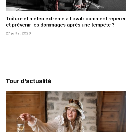
Toiture et météo extrême à Laval : comment repérer
et prévenir les dommages après une tempête ?
27 juillet 2026
Tour d’actualité