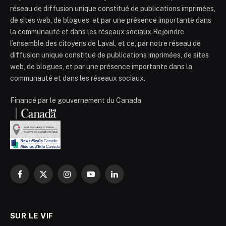
réseau de diffusion unique constitué de publications imprimées,
de sites web, de blogues, et par une présence importante dans
la communauté et dans les réseaux sociaux.Rejoindre
l’ensemble des citoyens de Laval, et ce, par notre réseau de
diffusion unique constitué de publications imprimées, de sites
web, de blogues, et par une présence importante dans la
communauté et dans les réseaux sociaux.
Financé par le gouvernement du Canada
Facebook
X
Instagram
YouTube
LinkedIn
(Twitter)
SUR LE VIF