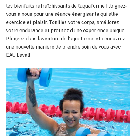
les bienfaits rafraîchissants de l’aquaforme ! Joignez-
vous à nous pour une séance énergisante qui allie
exercice et plaisir. Tonifiez votre corps, améliorez
votre endurance et profitez d’une expérience unique.
Plongez dans l’aventure de l’aquaforme et découvrez
une nouvelle manière de prendre soin de vous avec
EAU Laval!