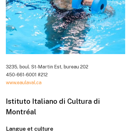
3235, boul. St-Martin Est, bureau 202
450-661-6001 #212
www.eaulaval.ca
Istituto Italiano di Cultura di
Montréal
Langue et culture