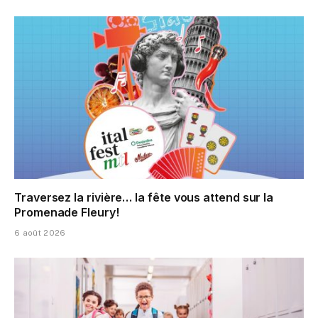
Traversez la rivière… la fête vous attend sur la
Promenade Fleury!
6 août 2026