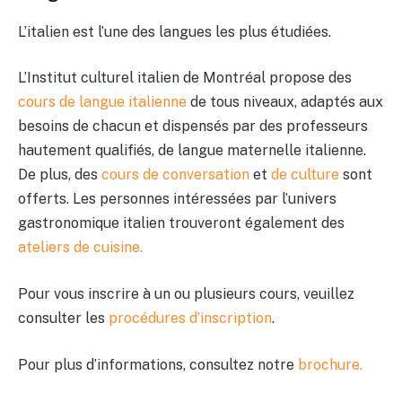
L’italien est l’une des langues les plus étudiées.
L’Institut culturel italien de Montréal propose des
cours de langue italienne
de tous niveaux, adaptés aux
besoins de chacun et dispensés par des professeurs
hautement qualifiés, de langue maternelle italienne.
De plus, des
cours de conversation
et
de culture
sont
offerts. Les personnes intéressées par l’univers
gastronomique italien trouveront également des
ateliers de cuisine.
Pour vous inscrire à un ou plusieurs cours, veuillez
consulter les
procédures d’inscription
.
Pour plus d’informations, consultez notre
brochure.