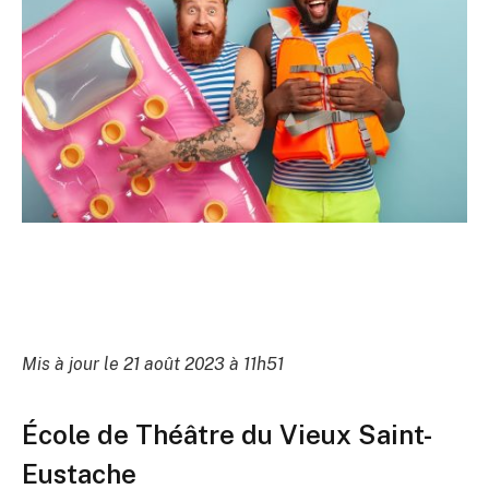
Mis à jour le 21 août 2023 à 11h51
École de Théâtre du Vieux Saint-
Eustache