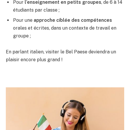
Pour
l’enseignement en petits groupes
, de 6 à 14
étudiants par classe ;
Pour une
approche ciblée des compétences
orales et écrites, dans un contexte de travail en
groupe ;
En parlant italien, visiter le Bel Paese deviendra un
plaisir encore plus grand !