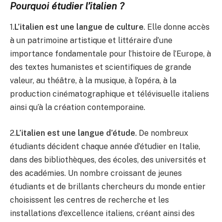
Pourquoi étudier l’italien ?
1.
L’italien est une langue de culture
. Elle donne accès
à un patrimoine artistique et littéraire d’une
importance fondamentale pour l’histoire de l’Europe, à
des textes humanistes et scientifiques de grande
valeur, au théâtre, à la musique, à l’opéra, à la
production cinématographique et télévisuelle italiens
ainsi qu’à la création contemporaine.
2.
L’italien est une langue d’étude
. De nombreux
étudiants décident chaque année d’étudier en Italie,
dans des bibliothèques, des écoles, des universités et
des académies. Un nombre croissant de jeunes
étudiants et de brillants chercheurs du monde entier
choisissent les centres de recherche et les
installations d’excellence italiens, créant ainsi des