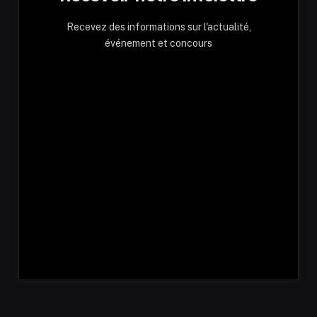
Recevez des informations sur l'actualité,
événement et concours