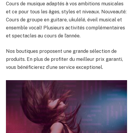
Cours de musique adaptés à vos ambitions musicales
et ce pour tous les âges, styles et niveaux. Nouveauté:
Cours de groupe en guitare, ukulélé, éveil musical et
ensemble vocal! Plusieurs activités complémentaires
et spectacles au cours de l’année.
Nos boutiques proposent une grande sélection de
produits. En plus de profiter du meilleur prix garanti,
vous bénéficierez d’une service exceptionel.