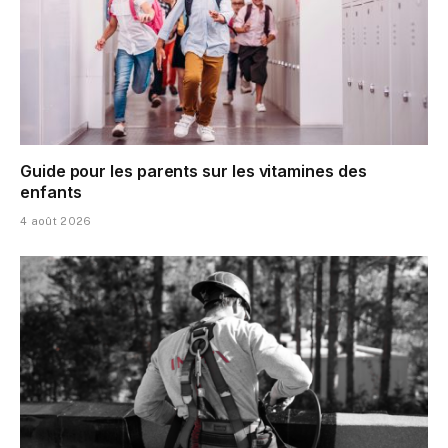
Guide pour les parents sur les vitamines des
enfants
4 août 2026