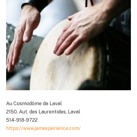
Au Cosmodôme de Laval
2150, Aut. des Laurentides, Laval
514-918-9722
https://www.jamexperience.com/