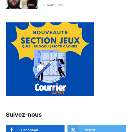
7 août 2026
Suivez-nous
Facebook
Twitter