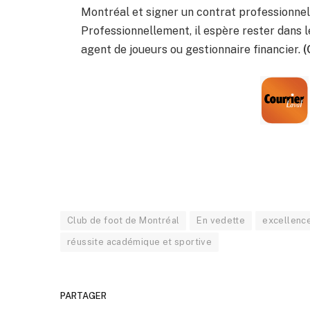
Montréal et signer un contrat professionnel
Professionnellement, il espère rester dans 
agent de joueurs ou gestionnaire financier.
(
Club de foot de Montréal
En vedette
excellenc
réussite académique et sportive
PARTAGER