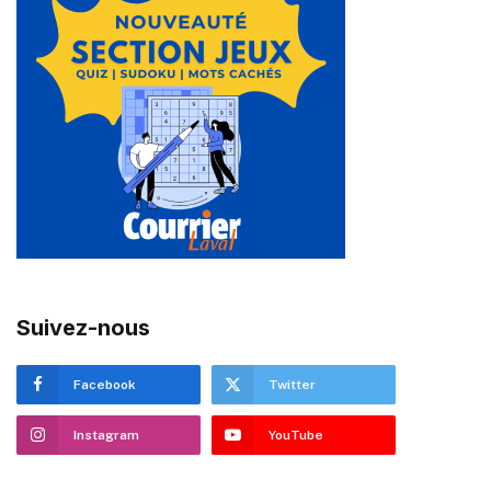
Suivez-nous
Facebook
Twitter
Instagram
YouTube