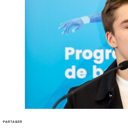
PARTAGER