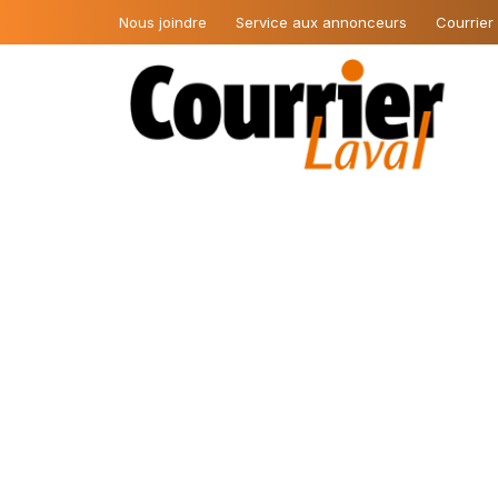
Nous joindre
Service aux annonceurs
Courrier