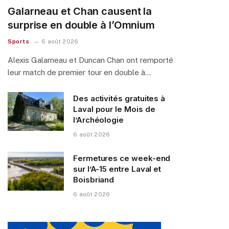
Galarneau et Chan causent la
surprise en double à l’Omnium
Sports
6 août 2026
Alexis Galarneau et Duncan Chan ont remporté
leur match de premier tour en double à…
Des activités gratuites à
Laval pour le Mois de
l’Archéologie
6 août 2026
Fermetures ce week-end
sur l’A-15 entre Laval et
Boisbriand
6 août 2026