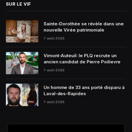
SUR LE VIF
Sainte-Dorothée se révèle dans une
nouvelle Virée patrimoniale
7 août 2026
Vimont-Auteuil: le PLQ recrute un
ancien candidat de Pierre Poilievre
7 août 2026
Un homme de 33 ans porté disparu à
Laval-des-Rapides
7 août 2026