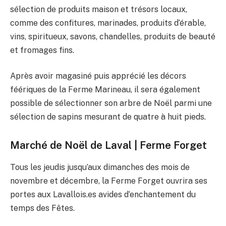
sélection de produits maison et trésors locaux,
comme des confitures, marinades, produits d’érable,
vins, spiritueux, savons, chandelles, produits de beauté
et fromages fins.
Après avoir magasiné puis apprécié les décors
féériques de la Ferme Marineau, il sera également
possible de sélectionner son arbre de Noël parmi une
sélection de sapins mesurant de quatre à huit pieds.
Marché de Noël de Laval | Ferme Forget
Tous les jeudis jusqu’aux dimanches des mois de
novembre et décembre, la Ferme Forget ouvrira ses
portes aux Lavallois.es avides d’enchantement du
temps des Fêtes.