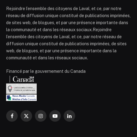
Rejoindre l’ensemble des citoyens de Laval, et ce, par notre
réseau de diffusion unique constitué de publications imprimées,
de sites web, de blogues, et par une présence importante dans
la communauté et dans les réseaux sociaux.Rejoindre
l’ensemble des citoyens de Laval, et ce, par notre réseau de
diffusion unique constitué de publications imprimées, de sites
web, de blogues, et par une présence importante dans la
communauté et dans les réseaux sociaux.
Financé par le gouvernement du Canada
Facebook
X
Instagram
YouTube
LinkedIn
(Twitter)