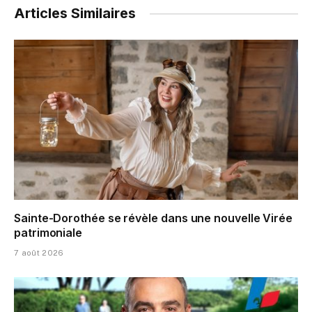
Articles Similaires
Sainte-Dorothée se révèle dans une nouvelle Virée
patrimoniale
7 août 2026