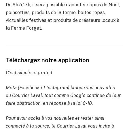
De 9h à 17h, il sera possible d’acheter sapins de Noël,
poinsettias, produits de la ferme, boîtes repas,
victuailles festives et produits de créateurs locaux à
la Ferme Forget.
Téléchargez notre application
C’est simple et gratuit.
Meta (Facebook et Instagram) bloque vos nouvelles
du Courrier Laval, tout comme Google continue de leur
faire obstruction, en réponse à la loi C-18.
Pour avoir accès à vos nouvelles et rester ainsi
connecté à la source, le Courrier Laval vous invite à