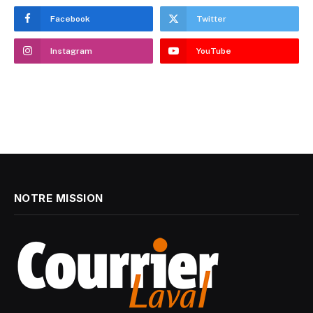
Facebook
Twitter
Instagram
YouTube
NOTRE MISSION