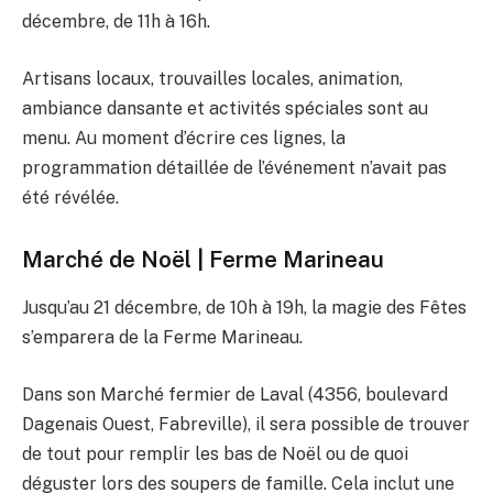
décembre, de 11h à 16h.
Artisans locaux, trouvailles locales, animation,
ambiance dansante et activités spéciales sont au
menu. Au moment d’écrire ces lignes, la
programmation détaillée de l’événement n’avait pas
été révélée.
Marché de Noël | Ferme Marineau
Jusqu’au 21 décembre, de 10h à 19h, la magie des Fêtes
s’emparera de la Ferme Marineau.
Dans son Marché fermier de Laval (4356, boulevard
Dagenais Ouest, Fabreville), il sera possible de trouver
de tout pour remplir les bas de Noël ou de quoi
déguster lors des soupers de famille. Cela inclut une