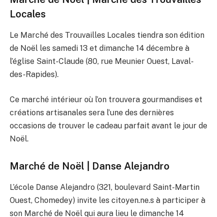
Locales
Le Marché des Trouvailles Locales tiendra son édition
de Noël les samedi 13 et dimanche 14 décembre à
l’église Saint-Claude (80, rue Meunier Ouest, Laval-
des-Rapides).
Ce marché intérieur où l’on trouvera gourmandises et
créations artisanales sera l’une des dernières
occasions de trouver le cadeau parfait avant le jour de
Noël.
Marché de Noël | Danse Alejandro
L’école Danse Alejandro (321, boulevard Saint-Martin
Ouest, Chomedey) invite les citoyen.ne.s à participer à
son Marché de Noël qui aura lieu le dimanche 14