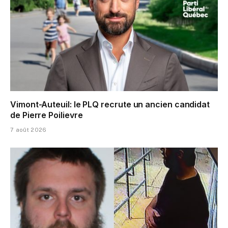
Vimont-Auteuil: le PLQ recrute un ancien candidat
de Pierre Poilievre
7 août 2026