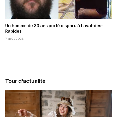
Un homme de 33 ans porté disparu à Laval-des-
Rapides
7 août 2026
Tour d’actualité