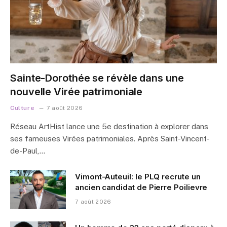
Sainte-Dorothée se révèle dans une
nouvelle Virée patrimoniale
Culture
7 août 2026
Réseau ArtHist lance une 5e destination à explorer dans
ses fameuses Virées patrimoniales. Après Saint-Vincent-
de-Paul,…
Vimont-Auteuil: le PLQ recrute un
ancien candidat de Pierre Poilievre
7 août 2026