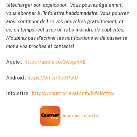
télécharger son application. Vous pouvez également
vous abonner à l’infolettre hebdomadaire. Vous pourrez
ainsi continuer de lire vos nouvelles gratuitement, et
ce, en temps réel avec un ratio moindre de publicités.
N’oubliez pas d’activer les notifications et de passer le
mot à vos proches et contacts!
Apple :
https://apple.co/3wsgmKE
Android :
https://bit.ly/3uGPo1D
Infolettre :
https://courrierlaval.com/infolettre/
Imprimer le texte