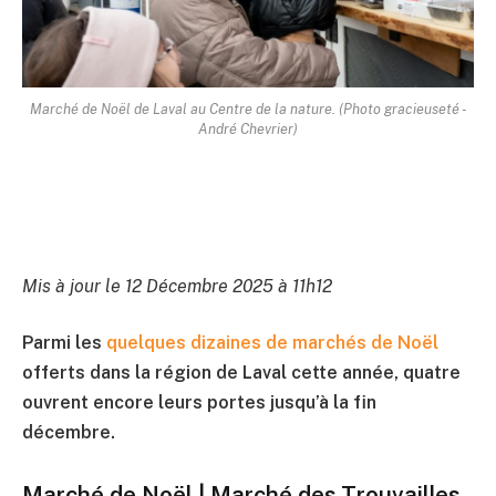
Marché de Noël de Laval au Centre de la nature. (Photo gracieuseté -
André Chevrier)
Mis à jour le 12 Décembre 2025 à 11h12
Parmi les
quelques dizaines de marchés de Noël
offerts dans la région de Laval cette année, quatre
ouvrent encore leurs portes jusqu’à la fin
décembre.
Marché de Noël | Marché des Trouvailles