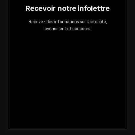
Recevoir notre infolettre
Recevez des informations sur l'actualité,
événement et concours