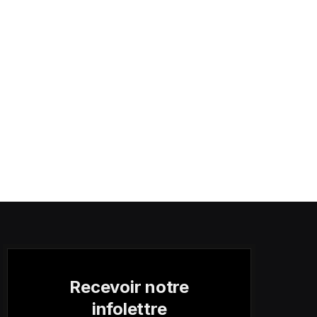
Recevoir notre
infolettre