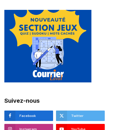
Suivez-nous
Facebook
Twitter
Instagram
YouTube