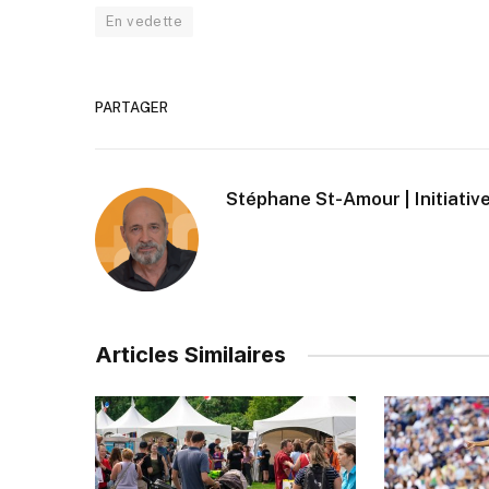
En vedette
PARTAGER
Stéphane St-Amour | Initiative
Articles Similaires