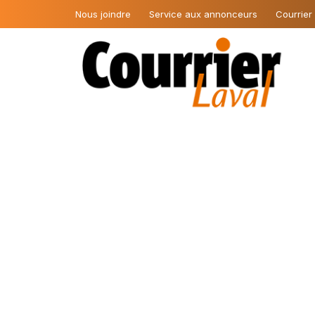
Nous joindre
Service aux annonceurs
Courrier