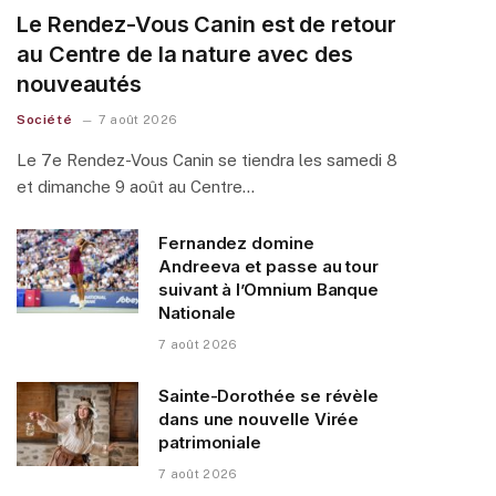
Le Rendez-Vous Canin est de retour
au Centre de la nature avec des
nouveautés
Société
7 août 2026
Le 7e Rendez-Vous Canin se tiendra les samedi 8
et dimanche 9 août au Centre…
Fernandez domine
Andreeva et passe au tour
suivant à l’Omnium Banque
Nationale
7 août 2026
Sainte-Dorothée se révèle
dans une nouvelle Virée
patrimoniale
7 août 2026