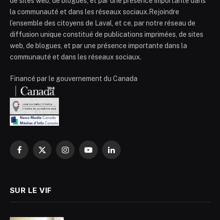
de sites web, de blogues, et par une présence importante dans
la communauté et dans les réseaux sociaux.Rejoindre
l’ensemble des citoyens de Laval, et ce, par notre réseau de
diffusion unique constitué de publications imprimées, de sites
web, de blogues, et par une présence importante dans la
communauté et dans les réseaux sociaux.
Financé par le gouvernement du Canada
Facebook
X
Instagram
YouTube
LinkedIn
(Twitter)
SUR LE VIF