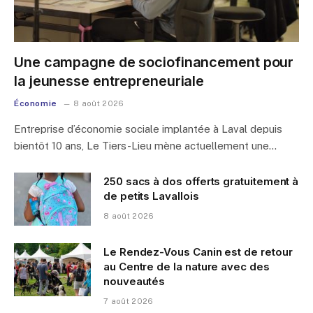
Une campagne de sociofinancement pour
la jeunesse entrepreneuriale
Économie
8 août 2026
Entreprise d’économie sociale implantée à Laval depuis
bientôt 10 ans, Le Tiers-Lieu mène actuellement une…
250 sacs à dos offerts gratuitement à
de petits Lavallois
8 août 2026
Le Rendez-Vous Canin est de retour
au Centre de la nature avec des
nouveautés
7 août 2026