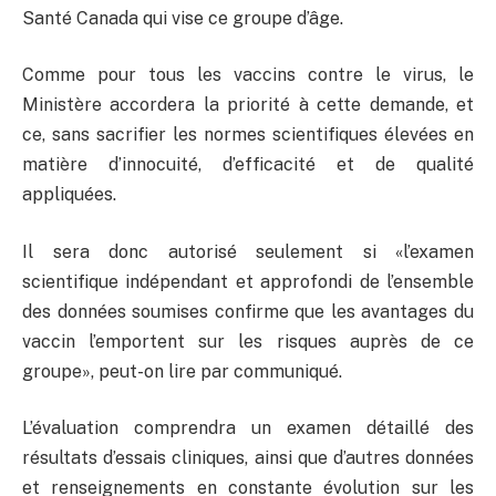
Santé Canada qui vise ce groupe d’âge.
Comme pour tous les vaccins contre le virus, le
Ministère accordera la priorité à cette demande, et
ce, sans sacrifier les normes scientifiques élevées en
matière d’innocuité, d’efficacité et de qualité
appliquées.
Il sera donc autorisé seulement si «l’examen
scientifique indépendant et approfondi de l’ensemble
des données soumises confirme que les avantages du
vaccin l’emportent sur les risques auprès de ce
groupe», peut-on lire par communiqué.
L’évaluation comprendra un examen détaillé des
résultats d’essais cliniques, ainsi que d’autres données
et renseignements en constante évolution sur les