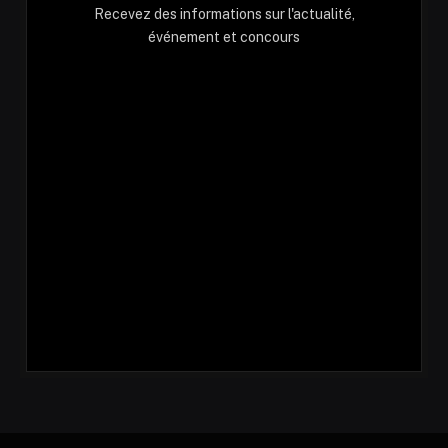
Recevez des informations sur l'actualité,
événement et concours