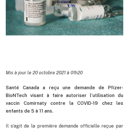
Mis à jour le 20 octobre 2021 à 01h20
Santé Canada a reçu une demande de Pfizer-
BioNTech visant à faire autoriser l’utilisation du
vaccin Comirnaty contre la COVID-19 chez les
enfants de 5 à 11 ans.
Il s’agit de la première demande officielle reçue par