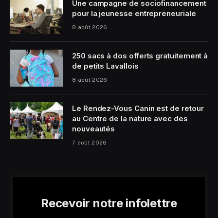
Une campagne de sociofinancement
pour la jeunesse entrepreneuriale
8 août 2026
250 sacs à dos offerts gratuitement à
de petits Lavallois
8 août 2026
Le Rendez-Vous Canin est de retour
au Centre de la nature avec des
nouveautés
7 août 2026
Recevoir notre infolettre