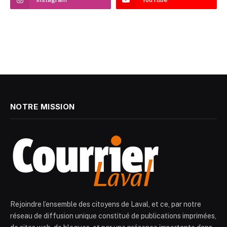
NOTRE MISSION
Rejoindre l’ensemble des citoyens de Laval, et ce, par notre
réseau de diffusion unique constitué de publications imprimées,