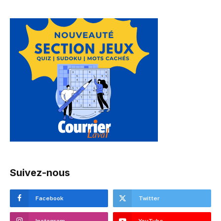
Suivez-nous
Facebook
Twitter
Instagram
YouTube