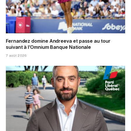
Fernandez domine Andreeva et passe au tour
suivant à l’Omnium Banque Nationale
7 août 2026