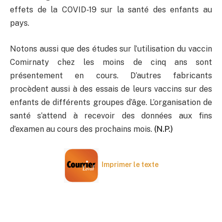
effets de la COVID-19 sur la santé des enfants au
pays.
Notons aussi que des études sur l’utilisation du vaccin
Comirnaty chez les moins de cinq ans sont
présentement en cours. D’autres fabricants
procèdent aussi à des essais de leurs vaccins sur des
enfants de différents groupes d’âge. L’organisation de
santé s’attend à recevoir des données aux fins
d’examen au cours des prochains mois.
(N.P.)
Imprimer le texte