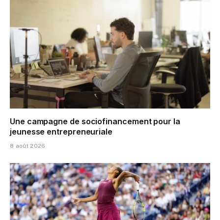
Une campagne de sociofinancement pour la
jeunesse entrepreneuriale
8 août 2026