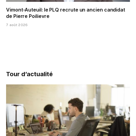
Vimont-Auteuil: le PLQ recrute un ancien candidat
de Pierre Poilievre
7 août 2026
Tour d’actualité