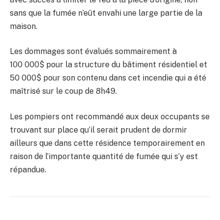
sans que la fumée n’eût envahi une large partie de la
maison.
Les dommages sont évalués sommairement à
100 000$ pour la structure du bâtiment résidentiel et
50 000$ pour son contenu dans cet incendie qui a été
maîtrisé sur le coup de 8h49.
Les pompiers ont recommandé aux deux occupants se
trouvant sur place qu’il serait prudent de dormir
ailleurs que dans cette résidence temporairement en
raison de l’importante quantité de fumée qui s’y est
répandue.