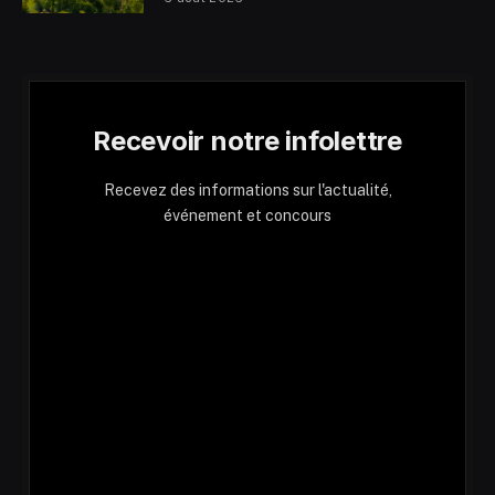
Recevoir notre infolettre
Recevez des informations sur l'actualité,
événement et concours