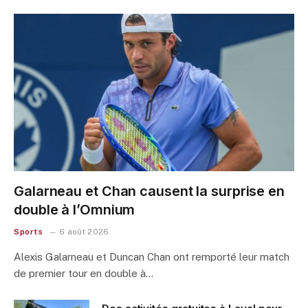
Galarneau et Chan causent la surprise en
double à l’Omnium
Sports
6 août 2026
Alexis Galarneau et Duncan Chan ont remporté leur match
de premier tour en double à…