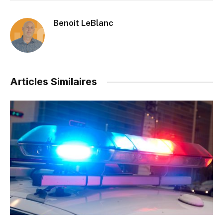
Benoit LeBlanc
Articles Similaires