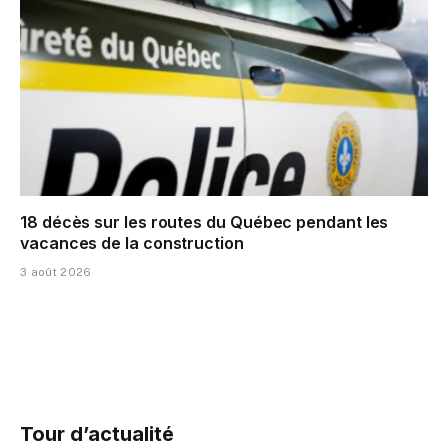
18 décès sur les routes du Québec pendant les
vacances de la construction
3 août 2026
Tour d’actualité