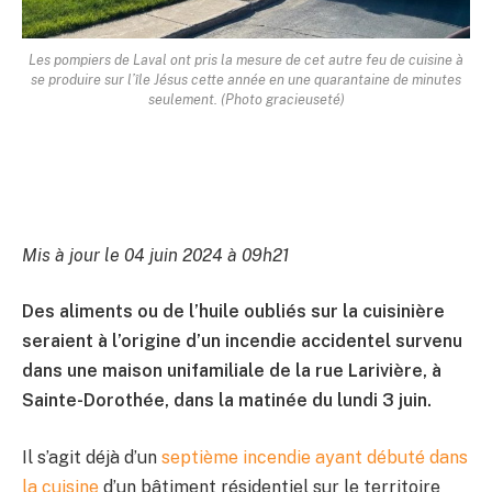
Les pompiers de Laval ont pris la mesure de cet autre feu de cuisine à
se produire sur l’île Jésus cette année en une quarantaine de minutes
seulement. (Photo gracieuseté)
Mis à jour le 04 juin 2024 à 09h21
Des aliments ou de l’huile oubliés sur la cuisinière
seraient à l’origine d’un incendie accidentel survenu
dans une maison unifamiliale de la rue Larivière, à
Sainte-Dorothée, dans la matinée du lundi 3 juin.
Il s’agit déjà d’un
septième incendie ayant débuté dans
la cuisine
d’un bâtiment résidentiel sur le territoire