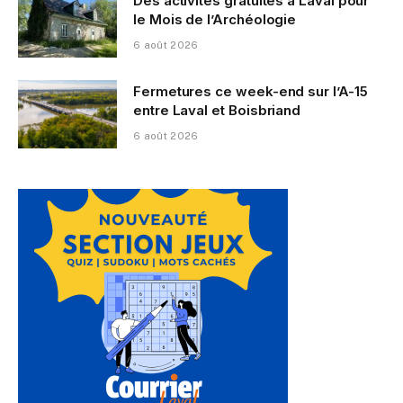
Des activités gratuites à Laval pour
le Mois de l’Archéologie
6 août 2026
Fermetures ce week-end sur l’A-15
entre Laval et Boisbriand
6 août 2026