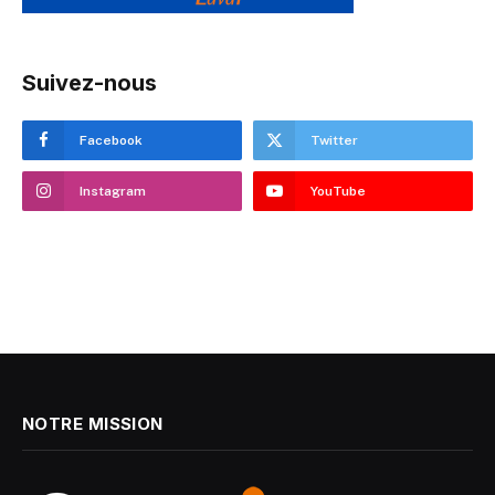
Suivez-nous
Facebook
Twitter
Instagram
YouTube
NOTRE MISSION