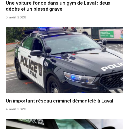
Une voiture fonce dans un gym de Laval : deux
décès et un blessé grave
5 août 2026
Un important réseau criminel démantelé à Laval
4 août 2026