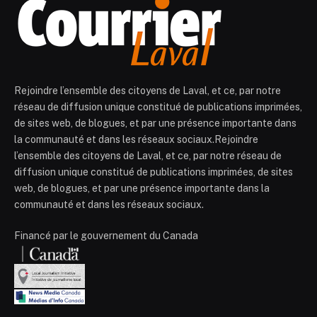
Rejoindre l’ensemble des citoyens de Laval, et ce, par notre
réseau de diffusion unique constitué de publications imprimées,
de sites web, de blogues, et par une présence importante dans
la communauté et dans les réseaux sociaux.Rejoindre
l’ensemble des citoyens de Laval, et ce, par notre réseau de
diffusion unique constitué de publications imprimées, de sites
web, de blogues, et par une présence importante dans la
communauté et dans les réseaux sociaux.
Financé par le gouvernement du Canada