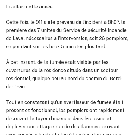
lavallois cette année.
Cette fois, le 911 a été prévenu de l’incident à 8h07, la
première des 7 unités du Service de sécurité incendie
de Laval nécessaires à l’intervention, soit 26 pompiers,
se pointant sur les lieux 5 minutes plus tard.
À cet instant, de la fumée était visible par les
ouvertures de la résidence située dans un secteur
résidentiel, quelque peu au nord du chemin du Bord-
de-L’Eau.
Tout en constatant qu’un avertisseur de fumée était
présent et fonctionnel, les pompiers ont rapidement
découvert le foyer d’incendie dans la cuisine et
déployer une attaque rapide des flammes, arrivant
avec succès à limiter le feu à la pièce d’origine, non