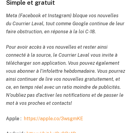
Simple et gratuit
Meta (Facebook et Instagram) bloque vos nouvelles
du Courrier Laval, tout comme Google continue de leur
faire obstruction, en réponse à la loi C-18.
Pour avoir accès à vos nouvelles et rester ainsi
connecté à la source, le Courrier Laval vous invite à
télécharger son application. Vous pouvez également
vous abonner à l’infolettre hebdomadaire. Vous pourrez
ainsi continuer de lire vos nouvelles gratuitement, et
ce, en temps réel avec un ratio moindre de publicités.
N’oubliez pas d’activer les notifications et de passer le
mot à vos proches et contacts!
Apple :
https://apple.co/3wsgmKE