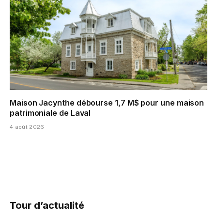
Maison Jacynthe débourse 1,7 M$ pour une maison
patrimoniale de Laval
4 août 2026
Tour d’actualité