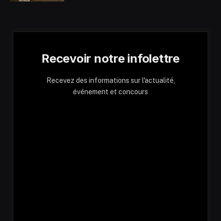
Recevoir notre infolettre
Recevez des informations sur l'actualité,
événement et concours