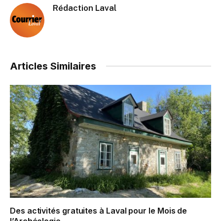
Rédaction Laval
Articles Similaires
Des activités gratuites à Laval pour le Mois de