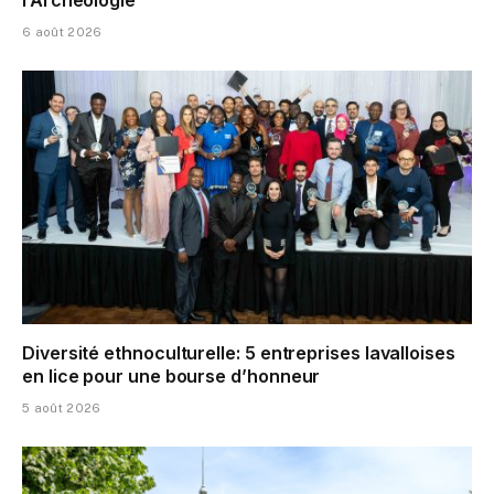
l’Archéologie
6 août 2026
Diversité ethnoculturelle: 5 entreprises lavalloises
en lice pour une bourse d’honneur
5 août 2026