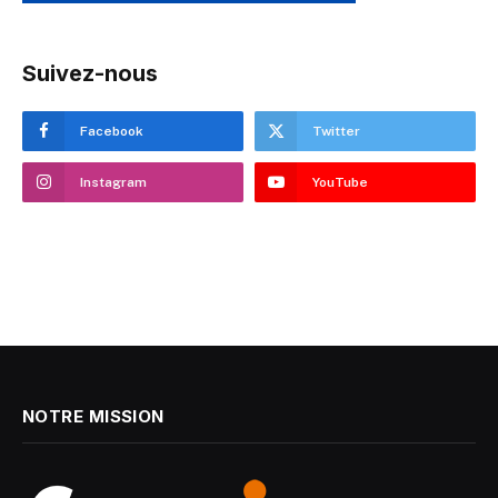
Suivez-nous
Facebook
Twitter
Instagram
YouTube
NOTRE MISSION