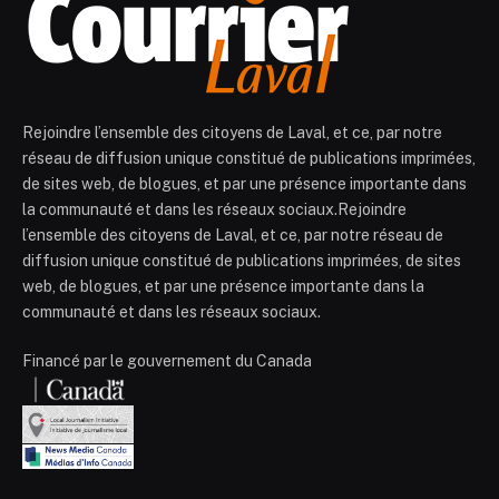
Rejoindre l’ensemble des citoyens de Laval, et ce, par notre
réseau de diffusion unique constitué de publications imprimées,
de sites web, de blogues, et par une présence importante dans
la communauté et dans les réseaux sociaux.Rejoindre
l’ensemble des citoyens de Laval, et ce, par notre réseau de
diffusion unique constitué de publications imprimées, de sites
web, de blogues, et par une présence importante dans la
communauté et dans les réseaux sociaux.
Financé par le gouvernement du Canada