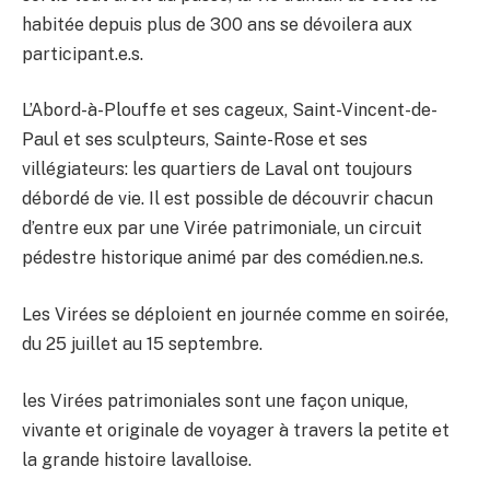
habitée depuis plus de 300 ans se dévoilera aux
participant.e.s.
L’Abord-à-Plouffe et ses cageux, Saint-Vincent-de-
Paul et ses sculpteurs, Sainte-Rose et ses
villégiateurs: les quartiers de Laval ont toujours
débordé de vie. Il est possible de découvrir chacun
d’entre eux par une Virée patrimoniale, un circuit
pédestre historique animé par des comédien.ne.s.
Les Virées se déploient en journée comme en soirée,
du 25 juillet au 15 septembre.
les Virées patrimoniales sont une façon unique,
vivante et originale de voyager à travers la petite et
la grande histoire lavalloise.