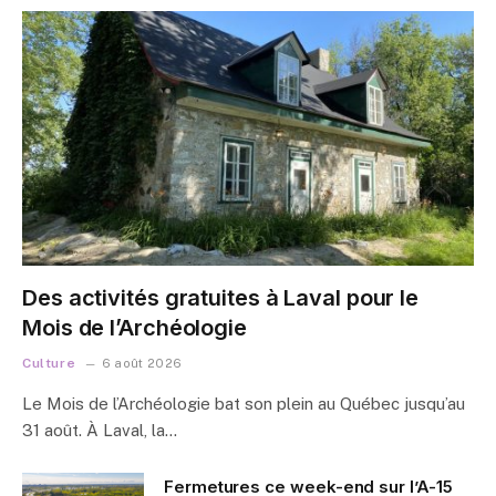
Des activités gratuites à Laval pour le
Mois de l’Archéologie
Culture
6 août 2026
Le Mois de l’Archéologie bat son plein au Québec jusqu’au
31 août. À Laval, la…
Fermetures ce week-end sur l’A-15