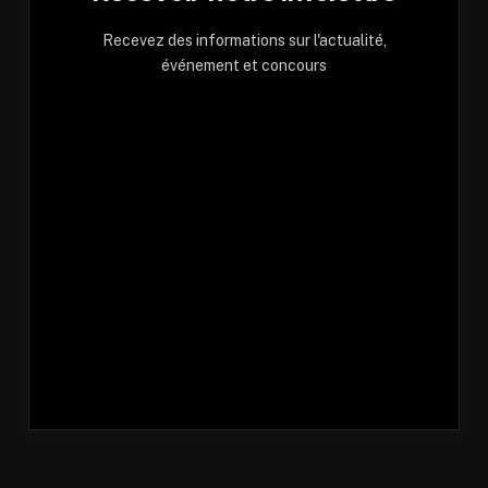
Recevez des informations sur l'actualité,
événement et concours