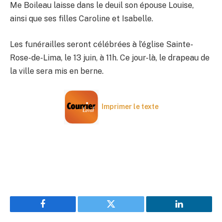
Me Boileau laisse dans le deuil son épouse Louise,
ainsi que ses filles Caroline et Isabelle.
Les funérailles seront célébrées à l’église Sainte-
Rose-de-Lima, le 13 juin, à 11h. Ce jour-là, le drapeau de
la ville sera mis en berne.
Imprimer le texte
Facebook
Twitter
LinkedIn