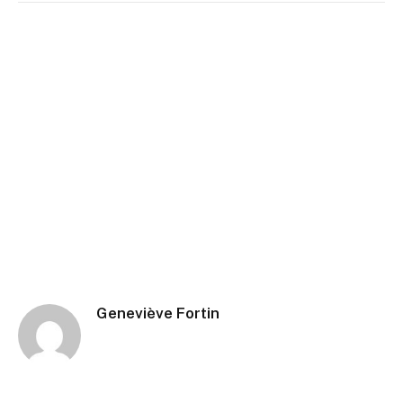
Geneviève Fortin