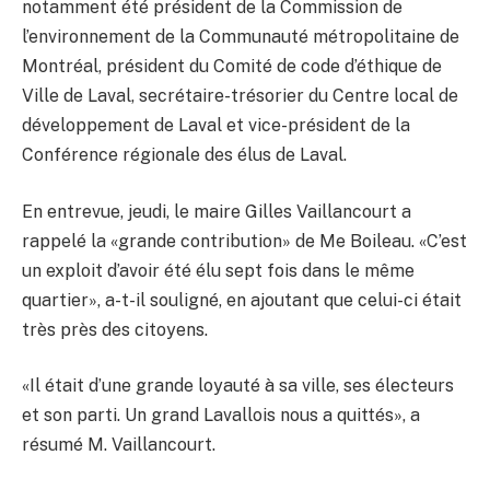
notamment été président de la Commission de
l’environnement de la Communauté métropolitaine de
Montréal, président du Comité de code d’éthique de
Ville de Laval, secrétaire-trésorier du Centre local de
développement de Laval et vice-président de la
Conférence régionale des élus de Laval.
En entrevue, jeudi, le maire Gilles Vaillancourt a
rappelé la «grande contribution» de Me Boileau. «C’est
un exploit d’avoir été élu sept fois dans le même
quartier», a-t-il souligné, en ajoutant que celui-ci était
très près des citoyens.
«Il était d’une grande loyauté à sa ville, ses électeurs
et son parti. Un grand Lavallois nous a quittés», a
résumé M. Vaillancourt.