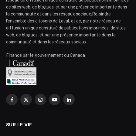
réseau de diffusion unique constitué de publications imprimées,
de sites web, de blogues, et par une présence importante dans
la communauté et dans les réseaux sociaux.Rejoindre
l’ensemble des citoyens de Laval, et ce, par notre réseau de
diffusion unique constitué de publications imprimées, de sites
web, de blogues, et par une présence importante dans la
communauté et dans les réseaux sociaux.
Financé par le gouvernement du Canada
Facebook
X
Instagram
YouTube
LinkedIn
(Twitter)
SUR LE VIF