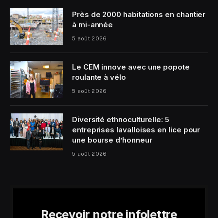
Près de 2000 habitations en chantier
à mi-année
5 août 2026
Le CEM innove avec une popote
roulante à vélo
5 août 2026
Diversité ethnoculturelle: 5
entreprises lavalloises en lice pour
une bourse d’honneur
5 août 2026
Recevoir notre infolettre