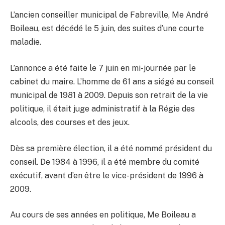
L’ancien conseiller municipal de Fabreville, Me André
Boileau, est décédé le 5 juin, des suites d’une courte
maladie.
L’annonce a été faite le 7 juin en mi-journée par le
cabinet du maire. L’homme de 61 ans a siégé au conseil
municipal de 1981 à 2009. Depuis son retrait de la vie
politique, il était juge administratif à la Régie des
alcools, des courses et des jeux.
Dès sa première élection, il a été nommé président du
conseil. De 1984 à 1996, il a été membre du comité
exécutif, avant d’en être le vice-président de 1996 à
2009.
Au cours de ses années en politique, Me Boileau a