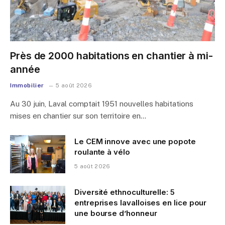
Près de 2000 habitations en chantier à mi-
année
Immobilier
5 août 2026
Au 30 juin, Laval comptait 1951 nouvelles habitations
mises en chantier sur son territoire en…
Le CEM innove avec une popote
roulante à vélo
5 août 2026
Diversité ethnoculturelle: 5
entreprises lavalloises en lice pour
une bourse d’honneur