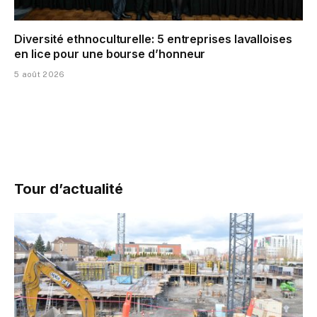
Diversité ethnoculturelle: 5 entreprises lavalloises
en lice pour une bourse d’honneur
5 août 2026
Tour d’actualité