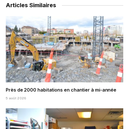
Articles Similaires
Près de 2000 habitations en chantier à mi-année
5 août 2026