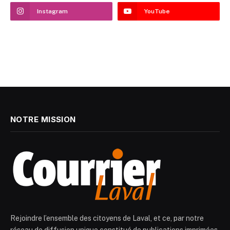
Instagram
YouTube
NOTRE MISSION
Rejoindre l’ensemble des citoyens de Laval, et ce, par notre