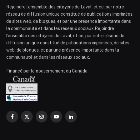
Rejoindre l’ensemble des citoyens de Laval, et ce, par notre
réseau de diffusion unique constitué de publications imprimées,
de sites web, de blogues, et par une présence importante dans
la communauté et dans les réseaux sociaux.Rejoindre
l’ensemble des citoyens de Laval, et ce, par notre réseau de
diffusion unique constitué de publications imprimées, de sites
web, de blogues, et par une présence importante dans la
communauté et dans les réseaux sociaux.
Financé par le gouvernement du Canada
Facebook
X
Instagram
YouTube
LinkedIn
(Twitter)