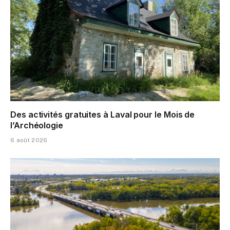
Des activités gratuites à Laval pour le Mois de
l’Archéologie
6 août 2026