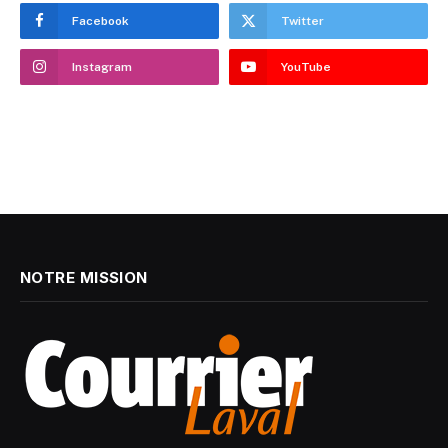
Facebook
Twitter
Instagram
YouTube
NOTRE MISSION