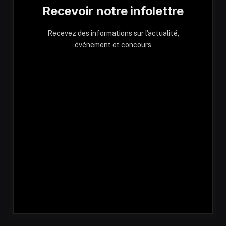
Recevoir notre infolettre
Recevez des informations sur l'actualité,
événement et concours