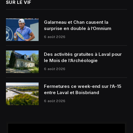
SUR LE VIF
Galarneau et Chan causent la
surprise en double à l’Omnium
6 août 2026
Des activités gratuites à Laval pour
le Mois de l’Archéologie
6 août 2026
Fermetures ce week-end sur l’A-15
entre Laval et Boisbriand
6 août 2026