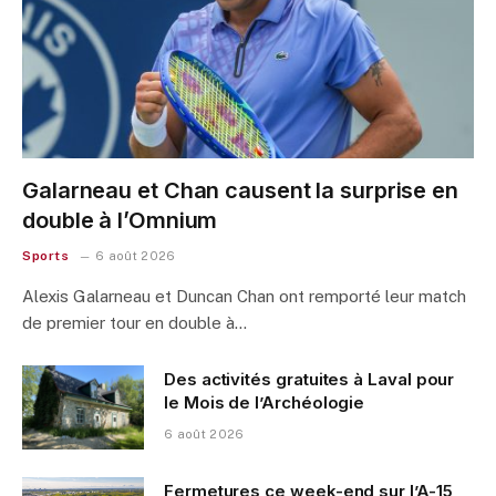
Galarneau et Chan causent la surprise en
double à l’Omnium
Sports
6 août 2026
Alexis Galarneau et Duncan Chan ont remporté leur match
de premier tour en double à…
Des activités gratuites à Laval pour
le Mois de l’Archéologie
6 août 2026
Fermetures ce week-end sur l’A-15