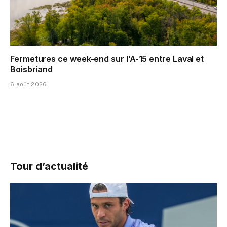
Fermetures ce week-end sur l’A-15 entre Laval et
Boisbriand
6 août 2026
Tour d’actualité