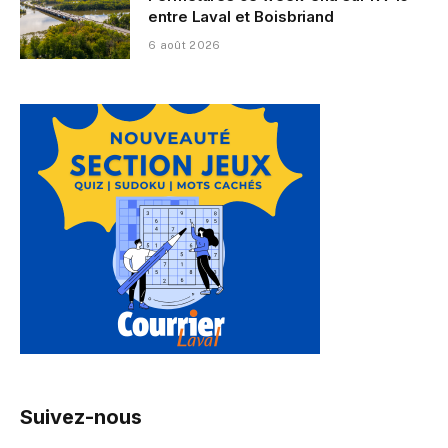
entre Laval et Boisbriand
6 août 2026
Suivez-nous