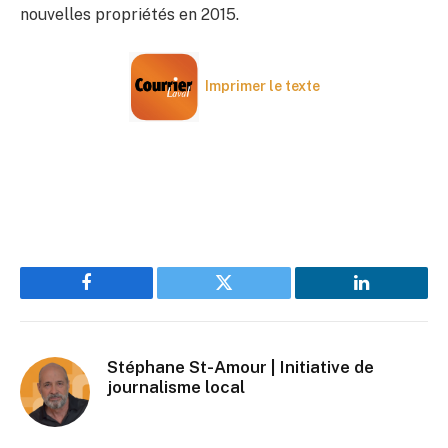
nouvelles propriétés en 2015.
Imprimer le texte
Facebook
Twitter
LinkedIn
Stéphane St-Amour | Initiative de
journalisme local