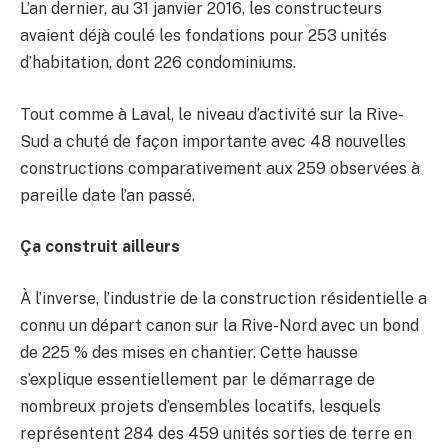
L’an dernier, au 31 janvier 2016, les constructeurs
avaient déjà coulé les fondations pour 253 unités
d’habitation, dont 226 condominiums.
Tout comme à Laval, le niveau d’activité sur la Rive-
Sud a chuté de façon importante avec 48 nouvelles
constructions comparativement aux 259 observées à
pareille date l’an passé.
Ça construit ailleurs
À l’inverse, l’industrie de la construction résidentielle a
connu un départ canon sur la Rive-Nord avec un bond
de 225 % des mises en chantier. Cette hausse
s’explique essentiellement par le démarrage de
nombreux projets d’ensembles locatifs, lesquels
représentent 284 des 459 unités sorties de terre en