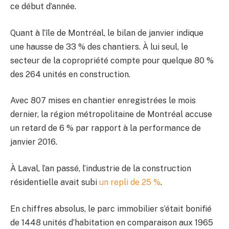
ce début d’année.
Quant à l’île de Montréal, le bilan de janvier indique
une hausse de 33 % des chantiers. À lui seul, le
secteur de la copropriété compte pour quelque 80 %
des 264 unités en construction.
Avec 807 mises en chantier enregistrées le mois
dernier, la région métropolitaine de Montréal accuse
un retard de 6 % par rapport à la performance de
janvier 2016.
À Laval, l’an passé, l’industrie de la construction
résidentielle avait subi
un repli de 25 %
.
En chiffres absolus, le parc immobilier s’était bonifié
de 1448 unités d’habitation en comparaison aux 1965