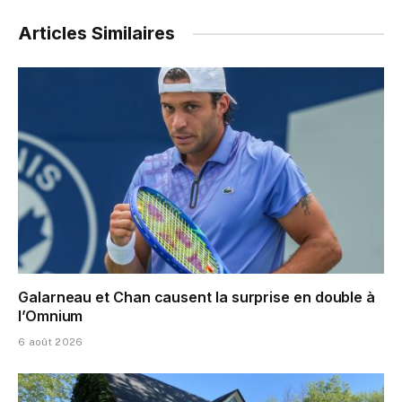
Articles Similaires
Galarneau et Chan causent la surprise en double à
l’Omnium
6 août 2026