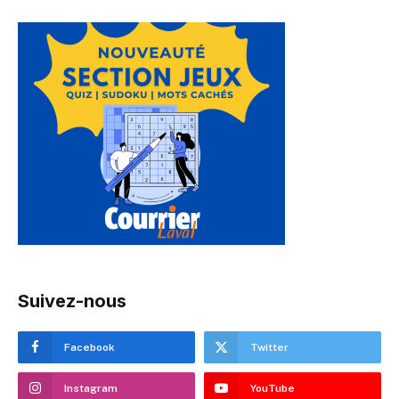
Suivez-nous
Facebook
Twitter
Instagram
YouTube