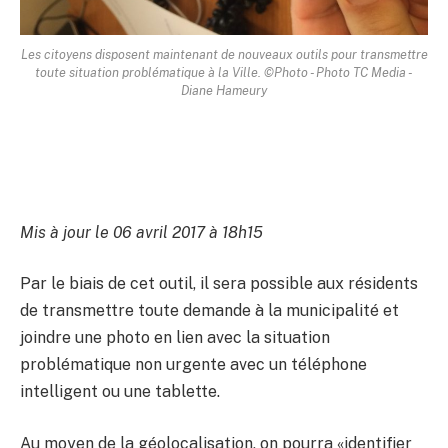
Les citoyens disposent maintenant de nouveaux outils pour transmettre
toute situation problématique à la Ville. ©Photo - Photo TC Media -
Diane Hameury
Mis à jour le 06 avril 2017 à 18h15
Par le biais de cet outil, il sera possible aux résidents
de transmettre toute demande à la municipalité et
joindre une photo en lien avec la situation
problématique non urgente avec un téléphone
intelligent ou une tablette.
Au moyen de la géolocalisation, on pourra «identifier