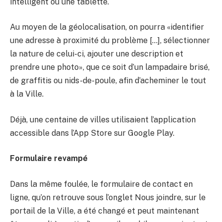
intelligent ou une tablette.
Au moyen de la géolocalisation, on pourra «identifier
une adresse à proximité du problème […], sélectionner
la nature de celui-ci, ajouter une description et
prendre une photo», que ce soit d’un lampadaire brisé,
de graffitis ou nids-de-poule, afin d’acheminer le tout
à la Ville.
Déjà, une centaine de villes utilisaient l’application
accessible dans l’App Store sur Google Play.
Formulaire revampé
Dans la même foulée, le formulaire de contact en
ligne, qu’on retrouve sous l’onglet Nous joindre, sur le
portail de la Ville, a été changé et peut maintenant