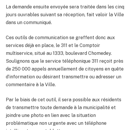
La demande ensuite envoyée sera traitée dans les cinq
jours ouvrables suivant sa réception, fait valoir la Ville
dans un communiqué.
Ces outils de communication se greffent donc aux
services déjà en place, le 311 et le Comptoir
multiservice, situé au 1333, boulevard Chomedey.
Soulignons que le service téléphonique 311 reçoit près
de 250 000 appels annuellement de citoyens en quête
d’information ou désirant transmettre ou adresser un
commentaire à la Ville.
Par le biais de cet outil, il sera possible aux résidents
de transmettre toute demande à la municipalité et
joindre une photo en lien avec la situation
problématique non urgente avec un téléphone