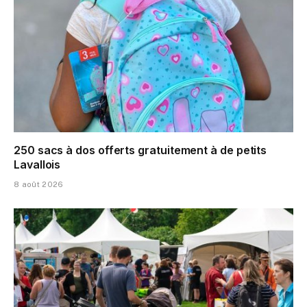
250 sacs à dos offerts gratuitement à de petits
Lavallois
8 août 2026