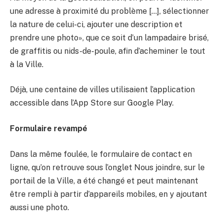
une adresse à proximité du problème […], sélectionner
la nature de celui-ci, ajouter une description et
prendre une photo», que ce soit d’un lampadaire brisé,
de graffitis ou nids-de-poule, afin d’acheminer le tout
à la Ville.
Déjà, une centaine de villes utilisaient l’application
accessible dans l’App Store sur Google Play.
Formulaire revampé
Dans la même foulée, le formulaire de contact en
ligne, qu’on retrouve sous l’onglet Nous joindre, sur le
portail de la Ville, a été changé et peut maintenant
être rempli à partir d’appareils mobiles, en y ajoutant
aussi une photo.