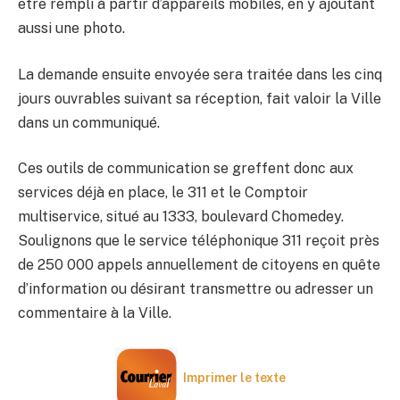
être rempli à partir d’appareils mobiles, en y ajoutant
aussi une photo.
La demande ensuite envoyée sera traitée dans les cinq
jours ouvrables suivant sa réception, fait valoir la Ville
dans un communiqué.
Ces outils de communication se greffent donc aux
services déjà en place, le 311 et le Comptoir
multiservice, situé au 1333, boulevard Chomedey.
Soulignons que le service téléphonique 311 reçoit près
de 250 000 appels annuellement de citoyens en quête
d’information ou désirant transmettre ou adresser un
commentaire à la Ville.
Imprimer le texte