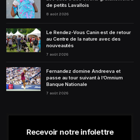
de petits Lavallois
8 août 2026
Le Rendez-Vous Canin est de retour
au Centre de la nature avec des
nouveautés
7 août 2026
Fernandez domine Andreeva et
passe au tour suivant à l’Omnium
Banque Nationale
7 août 2026
Recevoir notre infolettre