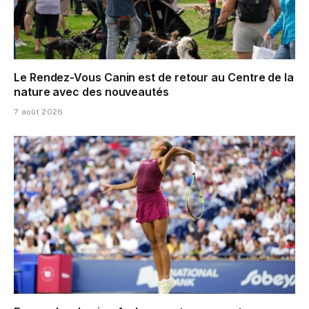
Le Rendez-Vous Canin est de retour au Centre de la
nature avec des nouveautés
7 août 2026