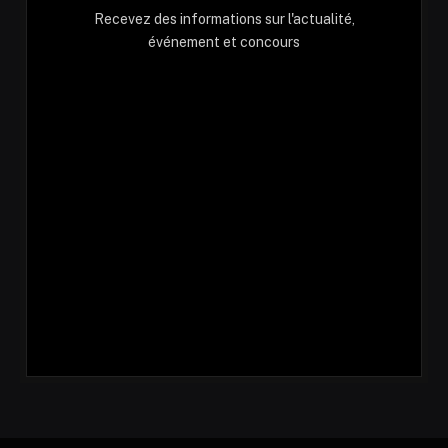
Recevez des informations sur l'actualité,
événement et concours