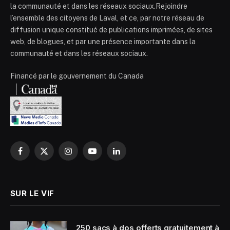
la communauté et dans les réseaux sociaux.Rejoindre
l’ensemble des citoyens de Laval, et ce, par notre réseau de
diffusion unique constitué de publications imprimées, de sites
web, de blogues, et par une présence importante dans la
communauté et dans les réseaux sociaux.
Financé par le gouvernement du Canada
Facebook
X
Instagram
YouTube
LinkedIn
(Twitter)
SUR LE VIF
250 sacs à dos offerts gratuitement à