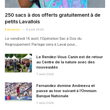
250 sacs à dos offerts gratuitement à de
petits Lavallois
Éducation
8 août 2026
Le vendredi 14 août, l’Opération Sac à Dos du
Regroupement Partage sera à Laval pour…
Le Rendez-Vous Canin est de retour
au Centre de la nature avec des
nouveautés
7 août 2026
Fernandez domine Andreeva et
passe au tour suivant à l’Omnium
Banque Nationale
7 août 2026