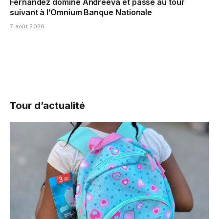
Fernandez domine Andreeva et passe au tour
suivant à l’Omnium Banque Nationale
7 août 2026
Tour d’actualité