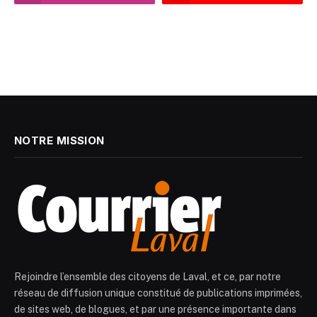
NOTRE MISSION
Rejoindre l’ensemble des citoyens de Laval, et ce, par notre
réseau de diffusion unique constitué de publications imprimées,
de sites web, de blogues, et par une présence importante dans