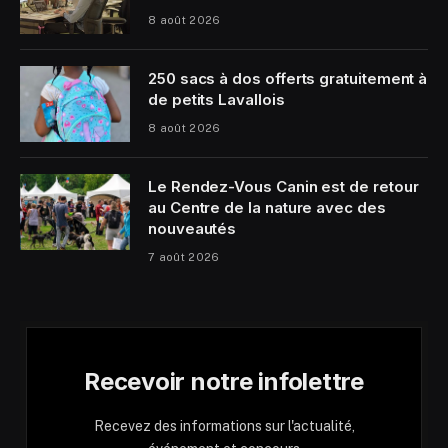
8 août 2026
250 sacs à dos offerts gratuitement à
de petits Lavallois
8 août 2026
Le Rendez-Vous Canin est de retour
au Centre de la nature avec des
nouveautés
7 août 2026
Recevoir notre infolettre
Recevez des informations sur l'actualité,