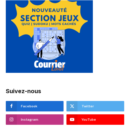
Suivez-nous
Facebook
Twitter
Instagram
YouTube