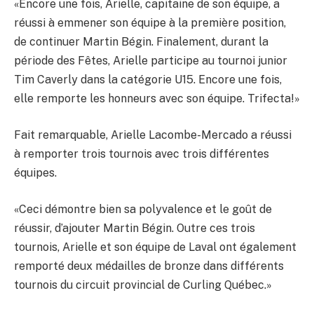
«Encore une fois, Arielle, capitaine de son équipe, a
réussi à emmener son équipe à la première position,
de continuer Martin Bégin. Finalement, durant la
période des Fêtes, Arielle participe au tournoi junior
Tim Caverly dans la catégorie U15. Encore une fois,
elle remporte les honneurs avec son équipe. Trifecta!»
Fait remarquable, Arielle Lacombe-Mercado a réussi
à remporter trois tournois avec trois différentes
équipes.
«Ceci démontre bien sa polyvalence et le goût de
réussir, d’ajouter Martin Bégin. Outre ces trois
tournois, Arielle et son équipe de Laval ont également
remporté deux médailles de bronze dans différents
tournois du circuit provincial de Curling Québec.»