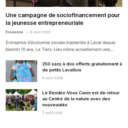
Une campagne de sociofinancement pour
la jeunesse entrepreneuriale
Économie
8 août 2026
Entreprise d’économie sociale implantée à Laval depuis
bientôt 10 ans, Le Tiers-Lieu mène actuellement une…
250 sacs à dos offerts gratuitement à
de petits Lavallois
8 août 2026
Le Rendez-Vous Canin est de retour
au Centre de la nature avec des
nouveautés
7 août 2026