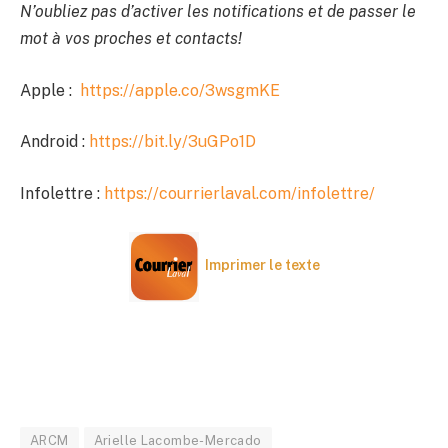
N’oubliez pas d’activer les notifications et de passer le
mot à vos proches et contacts!
Apple :
https://apple.co/3wsgmKE
Android :
https://bit.ly/3uGPo1D
Infolettre :
https://courrierlaval.com/infolettre/
Imprimer le texte
ARCM
Arielle Lacombe-Mercado