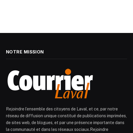
NOTRE MISSION
Rejoindre l’ensemble des citoyens de Laval, et ce, par notre
réseau de diffusion unique constitué de publications imprimées,
de sites web, de blogues, et par une présence importante dans
la communauté et dans les réseaux sociaux.Rejoindre