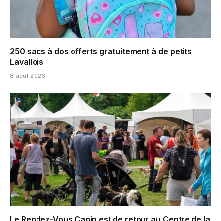
250 sacs à dos offerts gratuitement à de petits
Lavallois
8 août 2026
Le Rendez-Vous Canin est de retour au Centre de la