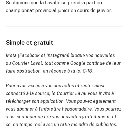
Soulignons que la Lavalloise prendra part au
championnat provincial junior en cours de janvier.
Simple et gratuit
Meta (Facebook et Instagram) bloque vos nouvelles
du Courrier Laval, tout comme Google continue de leur
faire obstruction, en réponse à la loi C-18.
Pour avoir accès à vos nouvelles et rester ainsi
connecté à la source, le Courrier Laval vous invite à
télécharger son application. Vous pouvez également
vous abonner à l’infolettre hebdomadaire. Vous pourrez
ainsi continuer de lire vos nouvelles gratuitement, et
ce, en temps réel avec un ratio moindre de publicités.