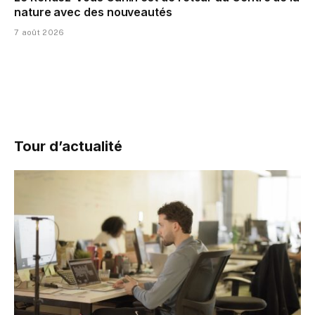
nature avec des nouveautés
7 août 2026
Tour d’actualité