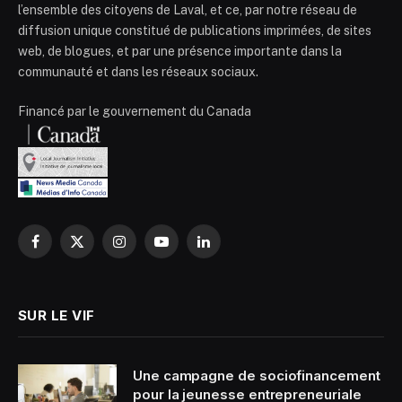
l’ensemble des citoyens de Laval, et ce, par notre réseau de
diffusion unique constitué de publications imprimées, de sites
web, de blogues, et par une présence importante dans la
communauté et dans les réseaux sociaux.
Financé par le gouvernement du Canada
Facebook
X
Instagram
YouTube
LinkedIn
(Twitter)
SUR LE VIF
Une campagne de sociofinancement
pour la jeunesse entrepreneuriale