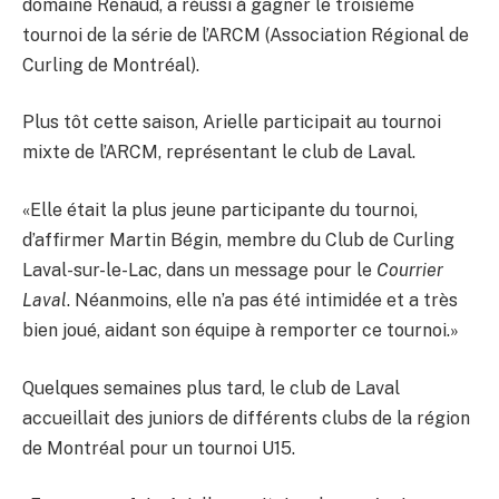
domaine Renaud, a réussi à gagner le troisième
tournoi de la série de l’ARCM (Association Régional de
Curling de Montréal).
Plus tôt cette saison, Arielle participait au tournoi
mixte de l’ARCM, représentant le club de Laval.
«Elle était la plus jeune participante du tournoi,
d’affirmer Martin Bégin, membre du Club de Curling
Laval-sur-le-Lac, dans un message pour le
Courrier
Laval
. Néanmoins, elle n’a pas été intimidée et a très
bien joué, aidant son équipe à remporter ce tournoi.»
Quelques semaines plus tard, le club de Laval
accueillait des juniors de différents clubs de la région
de Montréal pour un tournoi U15.