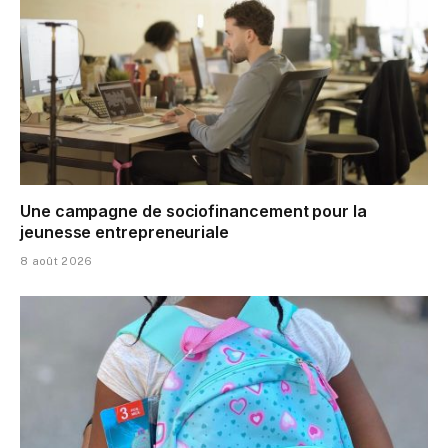
Une campagne de sociofinancement pour la
jeunesse entrepreneuriale
8 août 2026