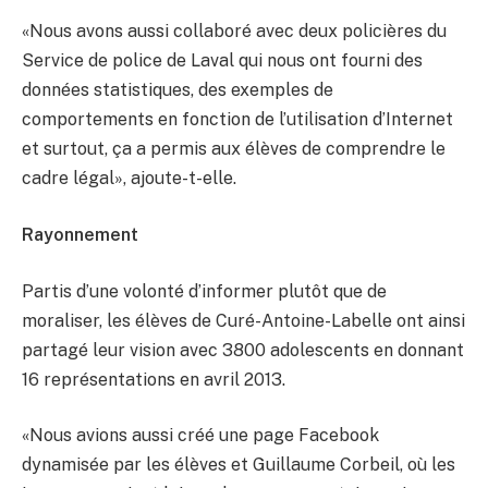
«Nous avons aussi collaboré avec deux policières du
Service de police de Laval qui nous ont fourni des
données statistiques, des exemples de
comportements en fonction de l’utilisation d’Internet
et surtout, ça a permis aux élèves de comprendre le
cadre légal», ajoute-t-elle.
Rayonnement
Partis d’une volonté d’informer plutôt que de
moraliser, les élèves de Curé-Antoine-Labelle ont ainsi
partagé leur vision avec 3800 adolescents en donnant
16 représentations en avril 2013.
«Nous avions aussi créé une page Facebook
dynamisée par les élèves et Guillaume Corbeil, où les