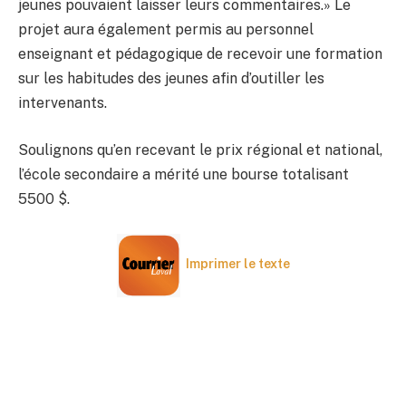
jeunes pouvaient laisser leurs commentaires.» Le
projet aura également permis au personnel
enseignant et pédagogique de recevoir une formation
sur les habitudes des jeunes afin d’outiller les
intervenants.
Soulignons qu’en recevant le prix régional et national,
l’école secondaire a mérité une bourse totalisant
5500 $.
Imprimer le texte