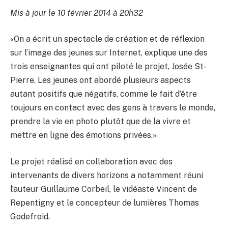
Mis à jour le 10 février 2014 à 20h32
«On a écrit un spectacle de création et de réflexion
sur l’image des jeunes sur Internet, explique une des
trois enseignantes qui ont piloté le projet, Josée St-
Pierre. Les jeunes ont abordé plusieurs aspects
autant positifs que négatifs, comme le fait d’être
toujours en contact avec des gens à travers le monde,
prendre la vie en photo plutôt que de la vivre et
mettre en ligne des émotions privées.»
Le projet réalisé en collaboration avec des
intervenants de divers horizons a notamment réuni
l’auteur Guillaume Corbeil, le vidéaste Vincent de
Repentigny et le concepteur de lumières Thomas
Godefroid.