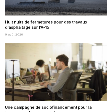
Huit nuits de fermetures pour des travaux
d’asphaltage sur l’A-15
9 août 2026
Une campagne de sociofinancement pour la