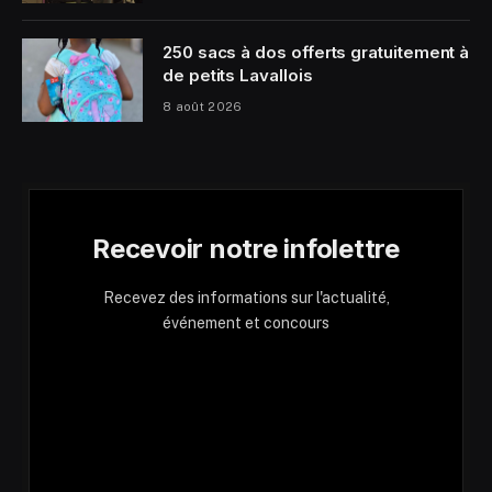
250 sacs à dos offerts gratuitement à
de petits Lavallois
8 août 2026
Recevoir notre infolettre
Recevez des informations sur l'actualité,
événement et concours