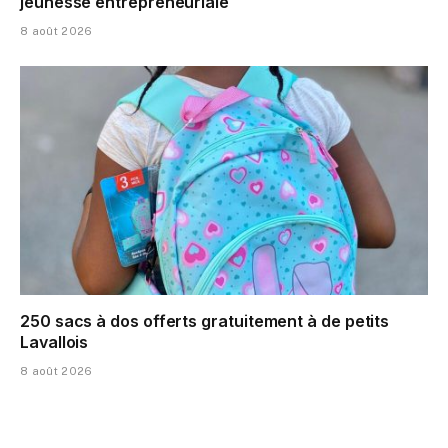
jeunesse entrepreneuriale
8 août 2026
250 sacs à dos offerts gratuitement à de petits
Lavallois
8 août 2026