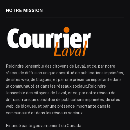
NOTRE MISSION
Rejoindre l’ensemble des citoyens de Laval, et ce, par notre
réseau de diffusion unique constitué de publications imprimées,
de sites web, de blogues, et par une présence importante dans
la communauté et dans les réseaux sociaux.Rejoindre
l’ensemble des citoyens de Laval, et ce, par notre réseau de
diffusion unique constitué de publications imprimées, de sites
web, de blogues, et par une présence importante dans la
communauté et dans les réseaux sociaux.
Financé par le gouvernement du Canada