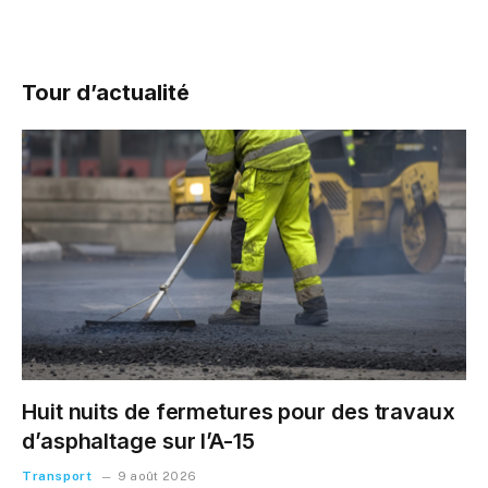
Tour d’actualité
Huit nuits de fermetures pour des travaux
d’asphaltage sur l’A-15
Transport
9 août 2026