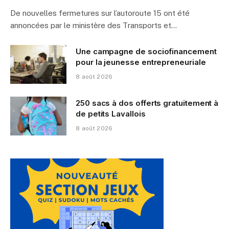
De nouvelles fermetures sur l’autoroute 15 ont été
annoncées par le ministère des Transports et…
Une campagne de sociofinancement
pour la jeunesse entrepreneuriale
8 août 2026
250 sacs à dos offerts gratuitement à
de petits Lavallois
8 août 2026