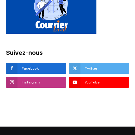
Suivez-nous
Facebook
Twitter
Instagram
YouTube