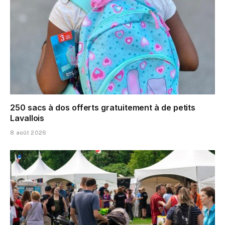
250 sacs à dos offerts gratuitement à de petits
Lavallois
8 août 2026