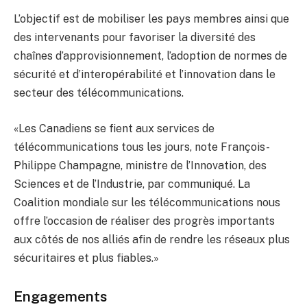
L’objectif est de mobiliser les pays membres ainsi que
des intervenants pour favoriser la diversité des
chaînes d’approvisionnement, l’adoption de normes de
sécurité et d’interopérabilité et l’innovation dans le
secteur des télécommunications.
«Les Canadiens se fient aux services de
télécommunications tous les jours, note François-
Philippe Champagne, ministre de l’Innovation, des
Sciences et de l’Industrie, par communiqué. La
Coalition mondiale sur les télécommunications nous
offre l’occasion de réaliser des progrès importants
aux côtés de nos alliés afin de rendre les réseaux plus
sécuritaires et plus fiables.»
Engagements