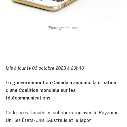
(Photo gracieuseté)
Mis à jour le 06 octobre 2023 à 20h40
Le gouvernement du Canada a annoncé la création
d’une Coalition mondiale sur les
télécommunications.
Celle-ci est lancée en collaboration avec le Royaume-
Uni, les États-Unis, l’Australie et le Japon.