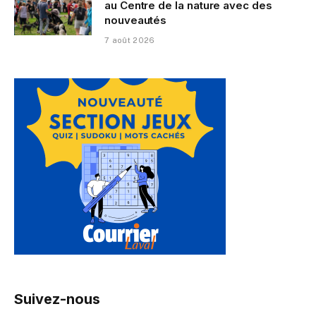
au Centre de la nature avec des
nouveautés
7 août 2026
Suivez-nous