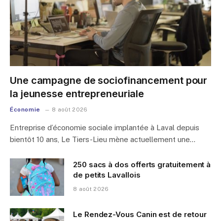
Une campagne de sociofinancement pour
la jeunesse entrepreneuriale
Économie
8 août 2026
Entreprise d’économie sociale implantée à Laval depuis
bientôt 10 ans, Le Tiers-Lieu mène actuellement une…
250 sacs à dos offerts gratuitement à
de petits Lavallois
8 août 2026
Le Rendez-Vous Canin est de retour