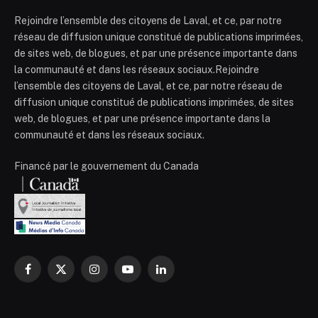
Rejoindre l’ensemble des citoyens de Laval, et ce, par notre
réseau de diffusion unique constitué de publications imprimées,
de sites web, de blogues, et par une présence importante dans
la communauté et dans les réseaux sociaux.Rejoindre
l’ensemble des citoyens de Laval, et ce, par notre réseau de
diffusion unique constitué de publications imprimées, de sites
web, de blogues, et par une présence importante dans la
communauté et dans les réseaux sociaux.
Financé par le gouvernement du Canada
Facebook
X
Instagram
YouTube
LinkedIn
(Twitter)