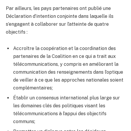
Par ailleurs, les pays partenaires ont publié une
Déclaration d’intention conjointe dans laquelle ils
s’engagent à collaborer sur l’atteinte de quatre
objectifs :
Accroître la coopération et la coordination des
partenaires de la Coalition en ce qui a trait aux
télécommunications, y compris en améliorant la
communication des renseignements dans l’optique
de veiller à ce que les approches nationales soient
complémentaires;
Établir un consensus international plus large sur
les domaines clés des politiques visant les
télécommunications à l’appui des objectifs
communs;