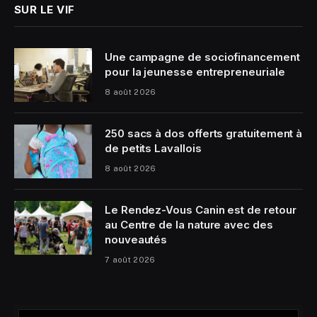
SUR LE VIF
Une campagne de sociofinancement
pour la jeunesse entrepreneuriale
8 août 2026
250 sacs à dos offerts gratuitement à
de petits Lavallois
8 août 2026
Le Rendez-Vous Canin est de retour
au Centre de la nature avec des
nouveautés
7 août 2026