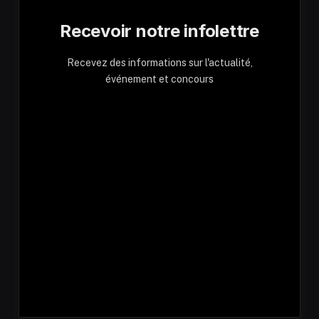
Recevoir notre infolettre
Recevez des informations sur l'actualité,
événement et concours