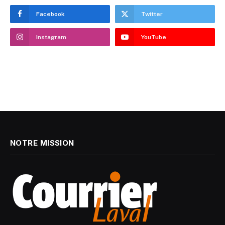
Facebook
Twitter
Instagram
YouTube
NOTRE MISSION