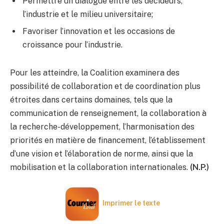
Permettre un dialogue entre les décideurs,
l’industrie et le milieu universitaire;
Favoriser l’innovation et les occasions de
croissance pour l’industrie.
Pour les atteindre, la Coalition examinera des
possibilité de collaboration et de coordination plus
étroites dans certains domaines, tels que la
communication de renseignement, la collaboration à
la recherche-développement, l’harmonisation des
priorités en matière de financement, l’établissement
d’une vision et l’élaboration de norme, ainsi que la
mobilisation et la collaboration internationales.
(N.P.)
Imprimer le texte