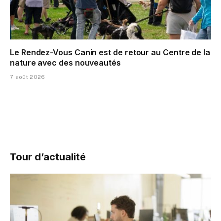
Le Rendez-Vous Canin est de retour au Centre de la
nature avec des nouveautés
7 août 2026
Tour d’actualité