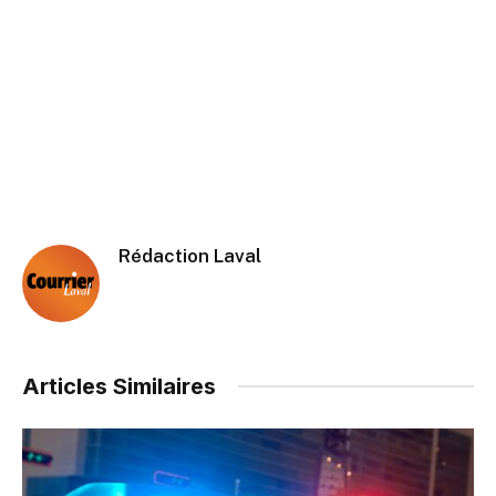
Rédaction Laval
Articles Similaires