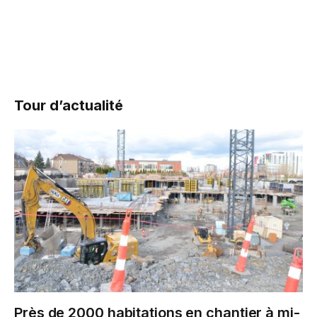
Tour d’actualité
Près de 2000 habitations en chantier à mi-