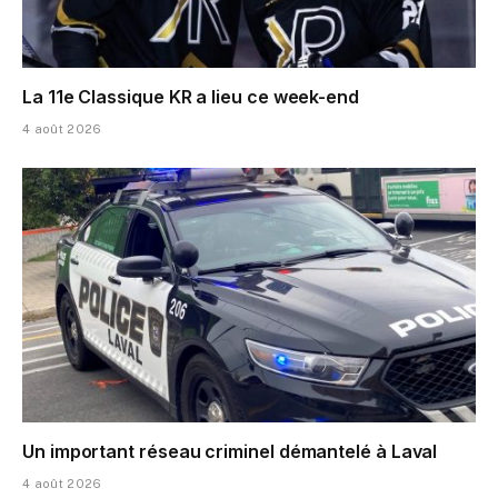
La 11e Classique KR a lieu ce week-end
4 août 2026
Un important réseau criminel démantelé à Laval
4 août 2026