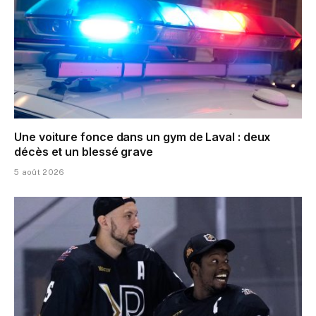
Une voiture fonce dans un gym de Laval : deux
décès et un blessé grave
5 août 2026