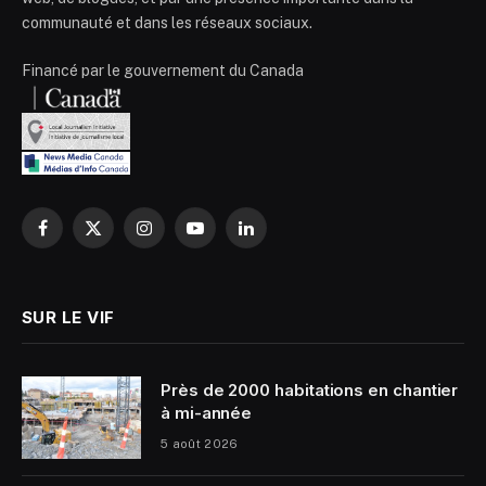
communauté et dans les réseaux sociaux.
Financé par le gouvernement du Canada
Facebook
X
Instagram
YouTube
LinkedIn
(Twitter)
SUR LE VIF
Près de 2000 habitations en chantier
à mi-année
5 août 2026