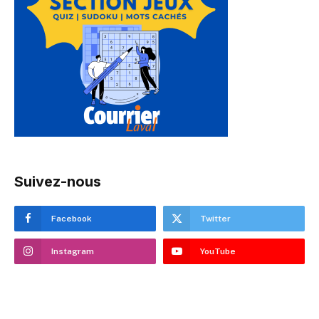
Suivez-nous
Facebook
Twitter
Instagram
YouTube