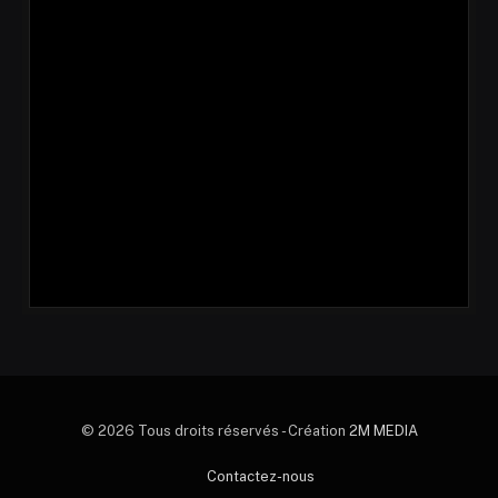
© 2026 Tous droits réservés - Création
2M MEDIA
Contactez-nous