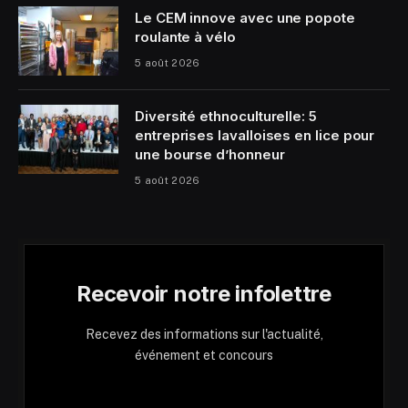
Le CEM innove avec une popote
roulante à vélo
5 août 2026
Diversité ethnoculturelle: 5
entreprises lavalloises en lice pour
une bourse d’honneur
5 août 2026
Recevoir notre infolettre
Recevez des informations sur l'actualité,
événement et concours