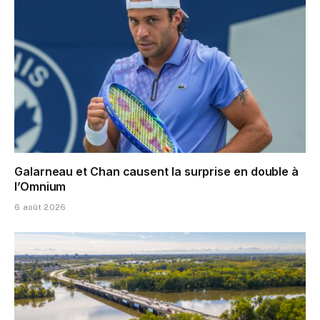
Galarneau et Chan causent la surprise en double à
l’Omnium
6 août 2026