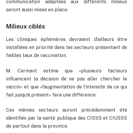
communication adaptées aux différents milieux
seront aussi mises en place.
Milieux ciblés
Les cliniques éphémères devraient d’ailleurs être
installées en priorité dans les secteurs présentant de
faibles taux de vaccination.
M. Carmant estime que «plusieurs facteurs
influencent la décision de ne pas aller chercher le
vaccin» et que «l’augmentation de l’intensité de ce qui
fait jusqu’à présent» fera une différence.
Ces mêmes secteurs auront précédemment été
identifiés par la santé publique des CISSS et CIUSSS
de partout dans la province.