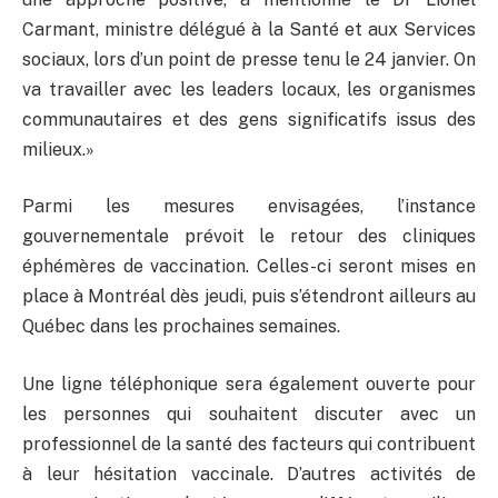
Carmant, ministre délégué à la Santé et aux Services
sociaux, lors d’un point de presse tenu le 24 janvier. On
va travailler avec les leaders locaux, les organismes
communautaires et des gens significatifs issus des
milieux.»
Parmi les mesures envisagées, l’instance
gouvernementale prévoit le retour des cliniques
éphémères de vaccination. Celles-ci seront mises en
place à Montréal dès jeudi, puis s’étendront ailleurs au
Québec dans les prochaines semaines.
Une ligne téléphonique sera également ouverte pour
les personnes qui souhaitent discuter avec un
professionnel de la santé des facteurs qui contribuent
à leur hésitation vaccinale. D’autres activités de