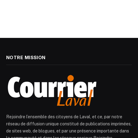
NOTRE MISSION
Rejoindre l’ensemble des citoyens de Laval, et ce, par notre
réseau de diffusion unique constitué de publications imprimées,
de sites web, de blogues, et par une présence importante dans