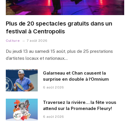
Plus de 20 spectacles gratuits dans un
festival à Centropolis
Culture
7 août 2026
Du jeudi 13 au samedi 15 août, plus de 25 prestations
d’artistes locaux et nationaux…
Galarneau et Chan causent la
surprise en double à l’Omnium
6 août 2026
Traversez la rivière… la fête vous
attend sur la Promenade Fleury!
6 août 2026