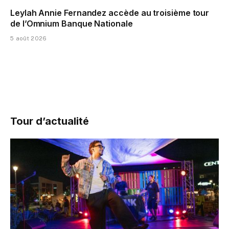
Leylah Annie Fernandez accède au troisième tour
de l’Omnium Banque Nationale
5 août 2026
Tour d’actualité