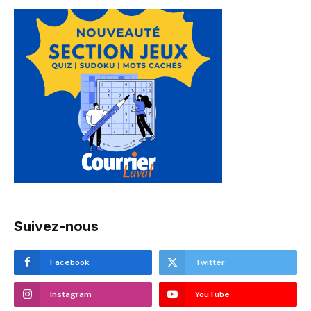
Suivez-nous
Facebook
Twitter
Instagram
YouTube