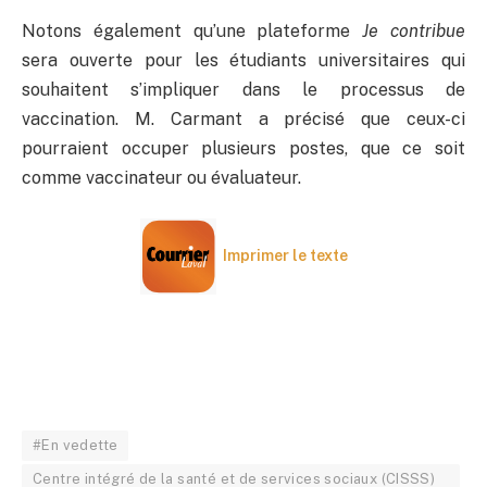
Notons également qu’une plateforme
Je contribue
sera ouverte pour les étudiants universitaires qui
souhaitent s’impliquer dans le processus de
vaccination. M. Carmant a précisé que ceux-ci
pourraient occuper plusieurs postes, que ce soit
comme vaccinateur ou évaluateur.
Imprimer le texte
#En vedette
Centre intégré de la santé et de services sociaux (CISSS)