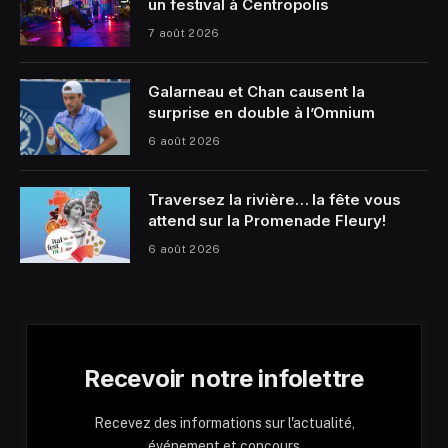
un festival à Centropolis
7 août 2026
Galarneau et Chan causent la
surprise en double à l’Omnium
6 août 2026
Traversez la rivière… la fête vous
attend sur la Promenade Fleury!
6 août 2026
Recevoir notre infolettre
Recevez des informations sur l'actualité,
événement et concours