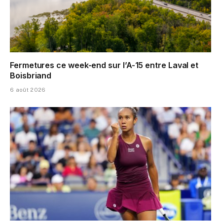
Fermetures ce week-end sur l’A-15 entre Laval et
Boisbriand
6 août 2026