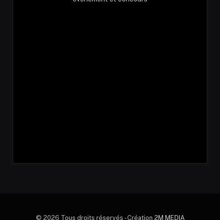
© 2026 Tous droits réservés - Création
2M MEDIA