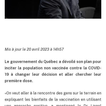
Mis à jour le 20 avril 2023 à 14h57
Le gouvernement du Québec a dévoilé son plan pour
inciter la population non vaccinée contre la COVID-
19 à changer leur décision et aller chercher leur
première dose.
«On veut aller à la rencontre des gens sur le terrain en
expliquant les bienfaits de la vaccination en utilisant
une approche positive, a mentionné le Dr Lionel