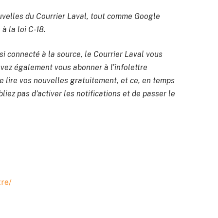
velles du Courrier Laval, tout comme Google
à la loi C-18.
si connecté à la source, le Courrier Laval vous
uvez également vous abonner à l’infolettre
 lire vos nouvelles gratuitement, et ce, en temps
liez pas d’activer les notifications et de passer le
tre/