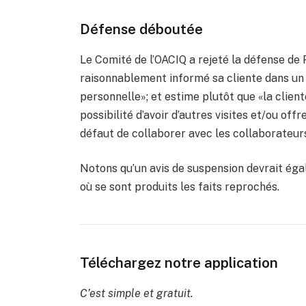
Défense déboutée
Le Comité de l’OACIQ a rejeté la défense de 
raisonnablement informé sa cliente dans un
personnelle»; et estime plutôt que «la client
possibilité d’avoir d’autres visites et/ou off
défaut de collaborer avec les collaborateur
Notons qu’un avis de suspension devrait éga
où se sont produits les faits reprochés.
Téléchargez notre application
C’est simple et gratuit.