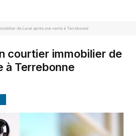
mmobilier de Laval après une vente à Terrebonne
 courtier immobilier de
e à Terrebonne