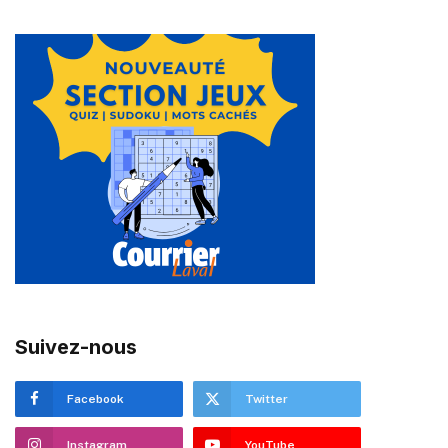
Suivez-nous
Facebook
Twitter
Instagram
YouTube