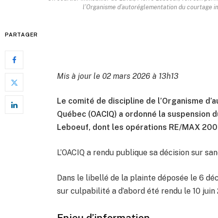
l’Organisme d’autoréglementation du courtage im
PARTAGER
Mis à jour le 02 mars 2026 à 13h13
Le comité de discipline de l’Organisme d’
Québec (OACIQ) a ordonné la suspension du
Leboeuf, dont les opérations RE/MAX 2001 
L’OACIQ a rendu publique sa décision sur sanc
Dans le libellé de la plainte déposée le 6 
sur culpabilité a d’abord été rendu le 10 juin
Enjeu d’information