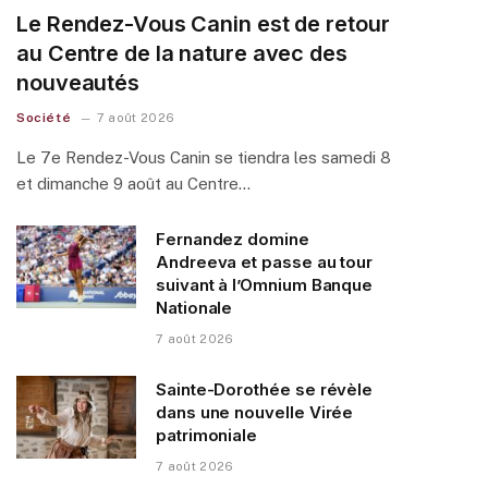
Le Rendez-Vous Canin est de retour
au Centre de la nature avec des
nouveautés
Société
7 août 2026
Le 7e Rendez-Vous Canin se tiendra les samedi 8
et dimanche 9 août au Centre…
Fernandez domine
Andreeva et passe au tour
suivant à l’Omnium Banque
Nationale
7 août 2026
Sainte-Dorothée se révèle
dans une nouvelle Virée
patrimoniale
7 août 2026