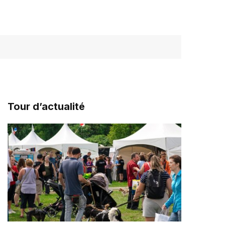
Tour d’actualité