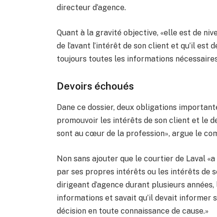
directeur d’agence.
Quant à la gravité objective, «elle est de ni
de l’avant l’intérêt de son client et qu’il est
toujours toutes les informations nécessaires
Devoirs échoués
Dane ce dossier, deux obligations importante
promouvoir les intérêts de son client et le dev
sont au cœur de la profession», argue le co
Non sans ajouter que le courtier de Laval «a 
par ses propres intérêts ou les intérêts de s
dirigeant d’agence durant plusieurs années, 
informations et savait qu’il devait informer 
décision en toute connaissance de cause.»