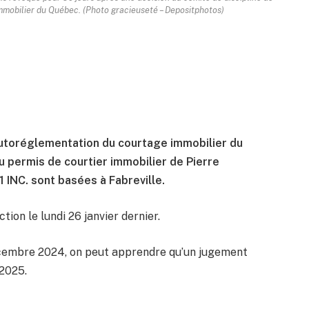
mobilier du Québec. (Photo gracieuseté – Depositphotos)
autoréglementation du courtage immobilier du
 permis de courtier immobilier de Pierre
INC. sont basées à Fabreville.
tion le lundi 26 janvier dernier.
décembre 2024, on peut apprendre qu’un jugement
 2025.