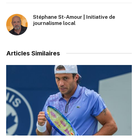
Stéphane St-Amour | Initiative de
journalisme local
Articles Similaires