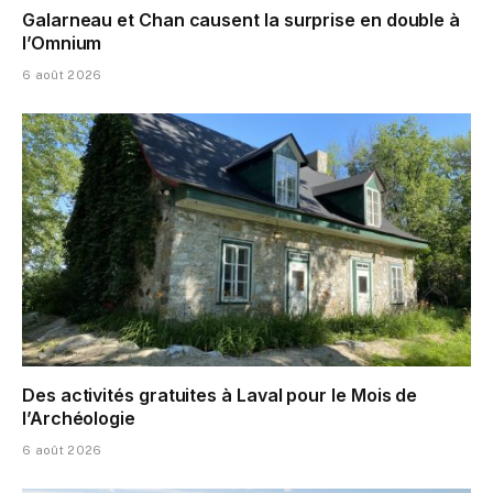
Galarneau et Chan causent la surprise en double à
l’Omnium
6 août 2026
Des activités gratuites à Laval pour le Mois de
l’Archéologie
6 août 2026