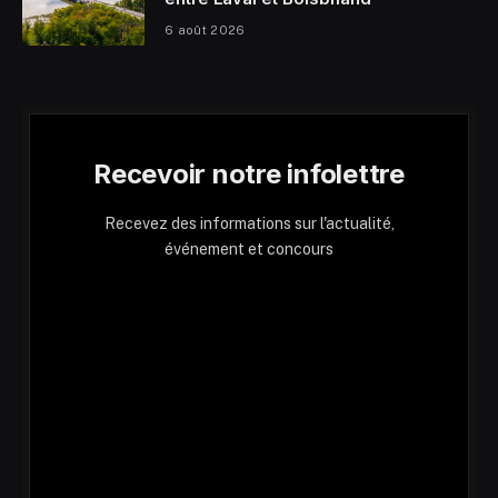
6 août 2026
Recevoir notre infolettre
Recevez des informations sur l'actualité,
événement et concours