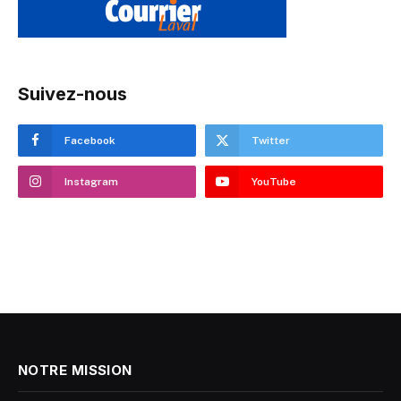
Suivez-nous
Facebook
Twitter
Instagram
YouTube
NOTRE MISSION