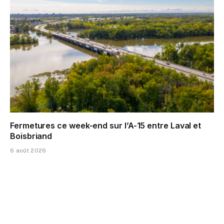
Fermetures ce week-end sur l’A-15 entre Laval et
Boisbriand
6 août 2026