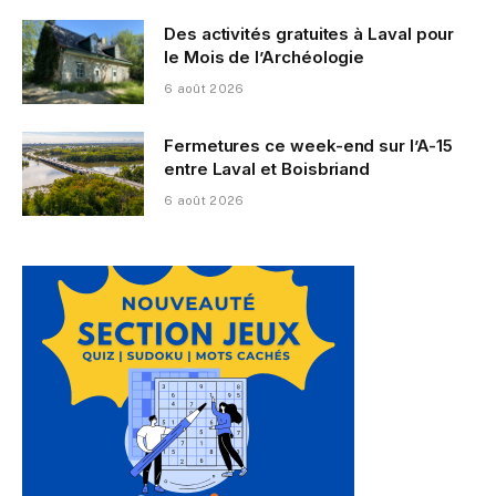
Des activités gratuites à Laval pour
le Mois de l’Archéologie
6 août 2026
Fermetures ce week-end sur l’A-15
entre Laval et Boisbriand
6 août 2026