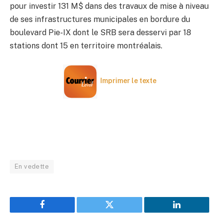
pour investir 131 M$ dans des travaux de mise à niveau
de ses infrastructures municipales en bordure du
boulevard Pie-IX dont le SRB sera desservi par 18
stations dont 15 en territoire montréalais.
Imprimer le texte
En vedette
Facebook
Twitter
LinkedIn