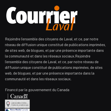
Rejoindre l’ensemble des citoyens de Laval, et ce, par notre
réseau de diffusion unique constitué de publications imprimées,
de sites web, de blogues, et par une présence importante dans
la communauté et dans les réseaux sociaux.Rejoindre
l’ensemble des citoyens de Laval, et ce, par notre réseau de
diffusion unique constitué de publications imprimées, de sites
web, de blogues, et par une présence importante dans la
communauté et dans les réseaux sociaux.
Financé par le gouvernement du Canada