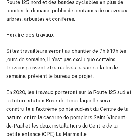
Route 125 nord et des bandes cyclables en plus de
bonifier le domaine public de centaines de nouveaux
arbres, arbustes et conifères.
Horaire des travaux
Si les travailleurs seront au chantier de 7h à 19h les
jours de semaine, il n’est pas exclu que certains
travaux puissent être réalisés le soir ou la fin de
semaine, prévient le bureau de projet.
En 2020, les travaux porteront sur la Route 125 sud et
la future station Rose-de-Lima, laquelle sera
construite à l’extrême pointe sud-est du Centre de la
nature, entre la caserne de pompiers Saint-Vincent-
de-Paul et les deux installations du Centre de la
petite enfance (CPE) La Marmaille.