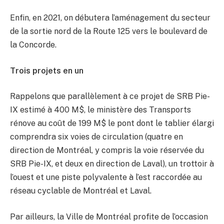
Enfin, en 2021, on débutera l’aménagement du secteur
de la sortie nord de la Route 125 vers le boulevard de
la Concorde.
Trois projets en un
Rappelons que parallèlement à ce projet de SRB Pie-
IX estimé à 400 M$, le ministère des Transports
rénove au coût de 199 M$ le pont dont le tablier élargi
comprendra six voies de circulation (quatre en
direction de Montréal, y compris la voie réservée du
SRB Pie-IX, et deux en direction de Laval), un trottoir à
l’ouest et une piste polyvalente à l’est raccordée au
réseau cyclable de Montréal et Laval.
Par ailleurs, la Ville de Montréal profite de l’occasion