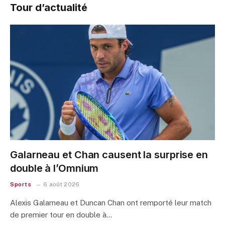
Tour d’actualité
Galarneau et Chan causent la surprise en
double à l’Omnium
Sports
6 août 2026
Alexis Galarneau et Duncan Chan ont remporté leur match
de premier tour en double à…