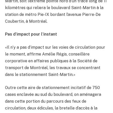
Martin, soit l’extrême pointe nord d’un tracé long de 11
kilomètres qui reliera le boulevard Saint-Martin à la
station de métro Pie-IX bordant l’avenue Pierre-De
Coubertin, à Montréal.
Pas d’impact pour l’instant
«Il n’y a pas d’impact sur les voies de circulation pour
le moment, affirme Amélie Régis, conseillère
corporative en affaires publiques à la Société de
transport de Montréal, les travaux se concentrant
dans le stationnement Saint-Martin.»
Outre cette aire de stationnement incitatif de 750
cases enclavée au sud du boulevard, on aménagera
dans cette portion du parcours des feux de
circulation, deux édicules, la bretelle d’accès à la