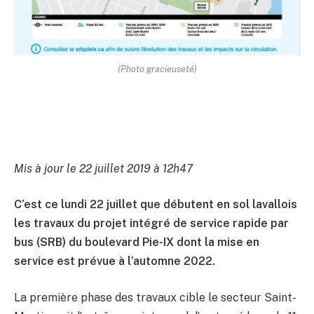
(Photo gracieuseté)
Mis à jour le 22 juillet 2019 à 12h47
C’est ce lundi 22 juillet que débutent en sol lavallois
les travaux du projet intégré de service rapide par
bus (SRB) du boulevard Pie-IX dont la mise en
service est prévue à l’automne 2022.
La première phase des travaux cible le secteur Saint-