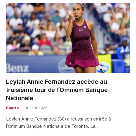
Leylah Annie Fernandez accède au
troisième tour de l’Omnium Banque
Nationale
Sports
5 août 2026
Leylah Annie Fernandez (30) a réussi son entrée à
l’Omnium Banque Nationale de Toronto. La…