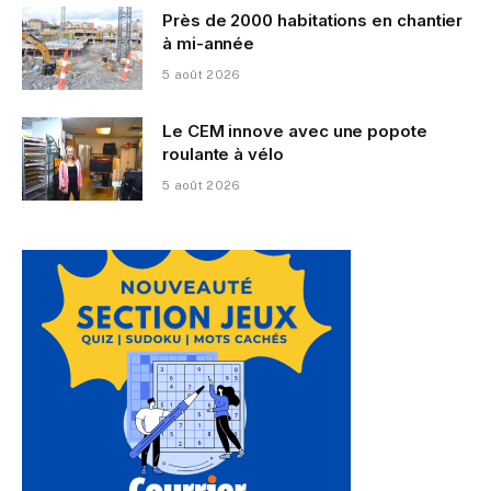
Près de 2000 habitations en chantier
à mi-année
5 août 2026
Le CEM innove avec une popote
roulante à vélo
5 août 2026