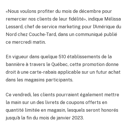
«Nous voulons profiter du mois de décembre pour
remercier nos clients de leur fidélité», indique Mélissa
Lessard, chef de service marketing pour l’Amérique du
Nord chez Couche-Tard, dans un communiqué publié
ce mercredi matin.
En vigueur dans quelque 510 établissements de la
bannière à travers le Québec, cette promotion donne
droit à une carte-rabais applicable sur un futur achat
dans les magasins participants.
Ce vendredi, les clients pourraient également mettre
la main sur un des livrets de coupons offerts en
quantité limitée en magasin, lesquels seront honorés
jusqu’à la fin du mois de janvier 2023.