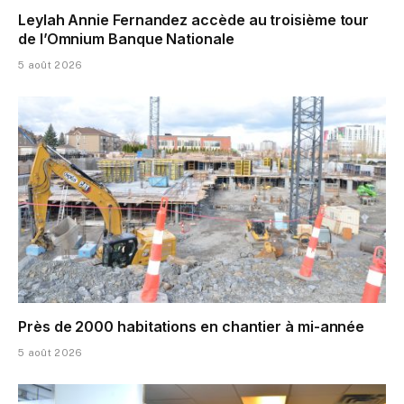
Leylah Annie Fernandez accède au troisième tour
de l’Omnium Banque Nationale
5 août 2026
Près de 2000 habitations en chantier à mi-année
5 août 2026