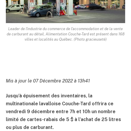
Leader de l'industrie du commerce de l'accommodation et de la vente
de carburant au détail, Alimentation Couche-Tard est présent dans 168
villes et localités au Québec. (Photo gracieuseté)
Mis à jour le 07 Décembre 2022 à 13h41
Jusqu’à épuisement des inventaires, la
multinationale lavalloise Couche-Tard offrira ce
vendredi 9 décembre entre 7h et 10h un nombre
limité de cartes-rabais de 5 $ à l’achat de 25 litres
ou plus de carburant.