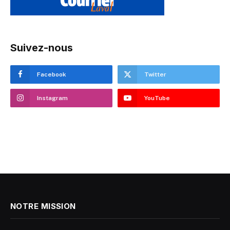
Suivez-nous
Facebook
Twitter
Instagram
YouTube
NOTRE MISSION