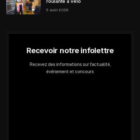
roulante à vélo
5 août 2026
Recevoir notre infolettre
Recevez des informations sur l'actualité,
événement et concours