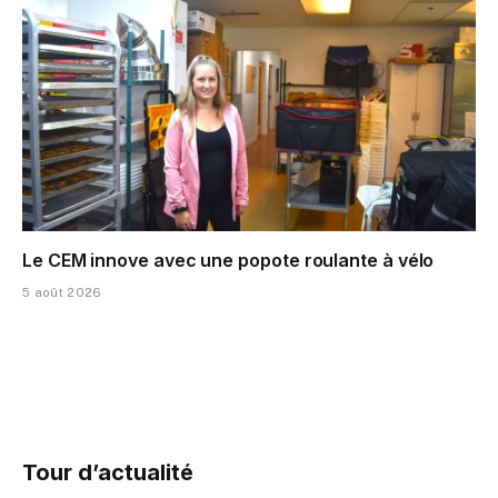
Le CEM innove avec une popote roulante à vélo
5 août 2026
Tour d’actualité