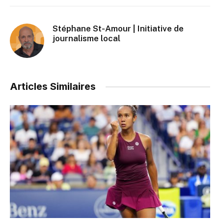
Stéphane St-Amour | Initiative de
journalisme local
Articles Similaires