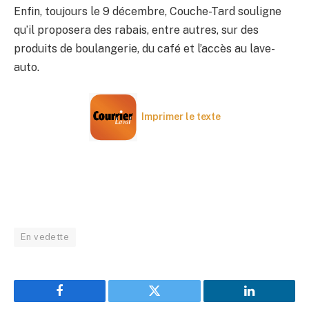
Enfin, toujours le 9 décembre, Couche-Tard souligne
qu’il proposera des rabais, entre autres, sur des
produits de boulangerie, du café et l’accès au lave-
auto.
Imprimer le texte
En vedette
Facebook
Twitter
LinkedIn