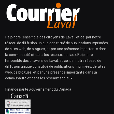
Rejoindre l’ensemble des citoyens de Laval, et ce, par notre
réseau de diffusion unique constitué de publications imprimées,
de sites web, de blogues, et par une présence importante dans
la communauté et dans les réseaux sociaux.Rejoindre
l’ensemble des citoyens de Laval, et ce, par notre réseau de
diffusion unique constitué de publications imprimées, de sites
web, de blogues, et par une présence importante dans la
communauté et dans les réseaux sociaux.
Financé par le gouvernement du Canada