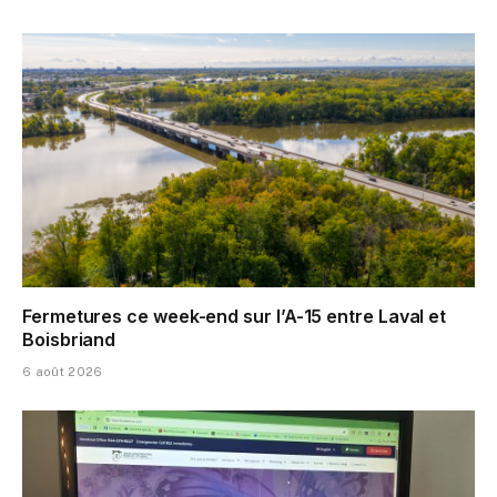
Fermetures ce week-end sur l’A-15 entre Laval et
Boisbriand
6 août 2026