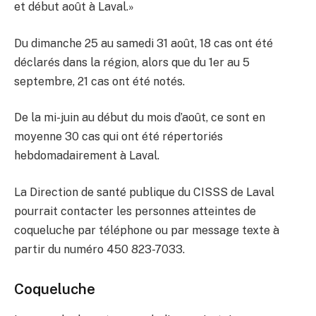
et début août à Laval.»
Du dimanche 25 au samedi 31 août, 18 cas ont été
déclarés dans la région, alors que du 1er au 5
septembre, 21 cas ont été notés.
De la mi-juin au début du mois d’août, ce sont en
moyenne 30 cas qui ont été répertoriés
hebdomadairement à Laval.
La Direction de santé publique du CISSS de Laval
pourrait contacter les personnes atteintes de
coqueluche par téléphone ou par message texte à
partir du numéro 450 823-7033.
Coqueluche