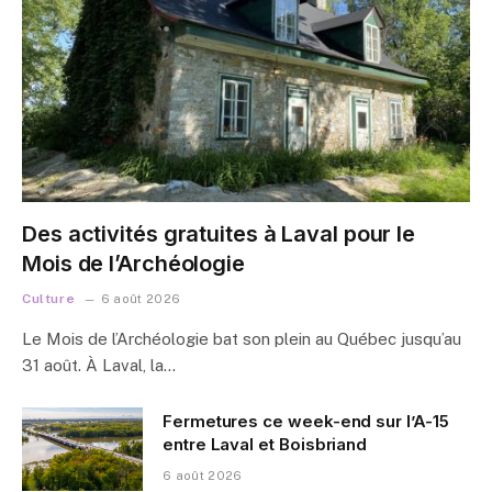
Des activités gratuites à Laval pour le
Mois de l’Archéologie
Culture
6 août 2026
Le Mois de l’Archéologie bat son plein au Québec jusqu’au
31 août. À Laval, la…
Fermetures ce week-end sur l’A-15
entre Laval et Boisbriand
6 août 2026