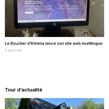
Le Bouclier d’Athéna lance son site web multilingue
6 août 2026
Tour d’actualité