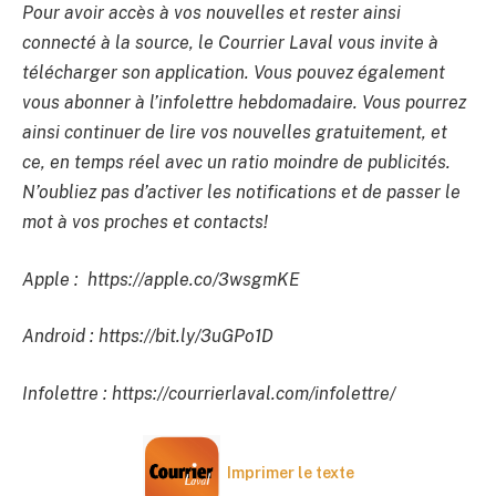
Pour avoir accès à vos nouvelles et rester ainsi
connecté à la source, le Courrier Laval vous invite à
télécharger son application. Vous pouvez également
vous abonner à l’infolettre hebdomadaire. Vous pourrez
ainsi continuer de lire vos nouvelles gratuitement, et
ce, en temps réel avec un ratio moindre de publicités.
N’oubliez pas d’activer les notifications et de passer le
mot à vos proches et contacts!
Apple : https://apple.co/3wsgmKE
Android : https://bit.ly/3uGPo1D
Infolettre : https://courrierlaval.com/infolettre/
Imprimer le texte