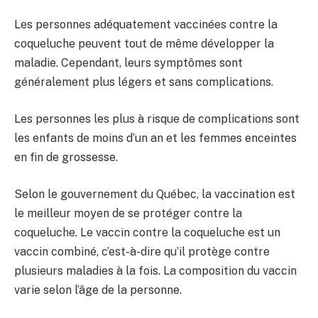
Les personnes adéquatement vaccinées contre la
coqueluche peuvent tout de même développer la
maladie. Cependant, leurs symptômes sont
généralement plus légers et sans complications.
Les personnes les plus à risque de complications sont
les enfants de moins d’un an et les femmes enceintes
en fin de grossesse.
Selon le gouvernement du Québec, la vaccination est
le meilleur moyen de se protéger contre la
coqueluche. Le vaccin contre la coqueluche est un
vaccin combiné, c’est-à-dire qu’il protège contre
plusieurs maladies à la fois. La composition du vaccin
varie selon l’âge de la personne.