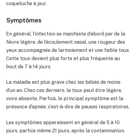
coqueluche à jour.
Symptômes
En général, l’infection se manifeste d’abord par de la
fièvre légère, de l’écoulement nasal, une rougeur des
yeux accompagnée de larmoiement et une faible toux.
Cette toux devient plus forte et plus fréquente au
bout de 7 à 14 jours.
La maladie est plus grave chez les bébés de moins
d’un an. Chez ces derniers, la toux peut être légère,
voire absente. Parfois, le principal symptôme est la
présence d’apnée, c’est-à-dire de pauses respiratoires.
Les symptômes apparaissent en général de 5 à 10
jours, parfois même 21 jours, après la contamination.