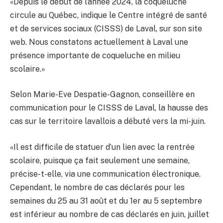
«Depuis le début de l’année 2024, la coqueluche
circule au Québec, indique le Centre intégré de santé
et de services sociaux (CISSS) de Laval, sur son site
web. Nous constatons actuellement à Laval une
présence importante de coqueluche en milieu
scolaire.»
Selon Marie-Eve Despatie-Gagnon, conseillère en
communication pour le CISSS de Laval, la hausse des
cas sur le territoire lavallois a débuté vers la mi-juin.
«Il est difficile de statuer d’un lien avec la rentrée
scolaire, puisque ça fait seulement une semaine,
précise-t-elle, via une communication électronique.
Cependant, le nombre de cas déclarés pour les
semaines du 25 au 31 août et du 1er au 5 septembre
est inférieur au nombre de cas déclarés en juin, juillet