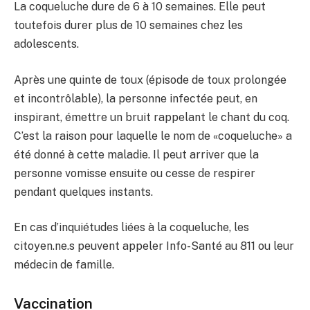
La coqueluche dure de 6 à 10 semaines. Elle peut
toutefois durer plus de 10 semaines chez les
adolescents.
Après une quinte de toux (épisode de toux prolongée
et incontrôlable), la personne infectée peut, en
inspirant, émettre un bruit rappelant le chant du coq.
C’est la raison pour laquelle le nom de «coqueluche» a
été donné à cette maladie. Il peut arriver que la
personne vomisse ensuite ou cesse de respirer
pendant quelques instants.
En cas d’inquiétudes liées à la coqueluche, les
citoyen.ne.s peuvent appeler Info-Santé au 811 ou leur
médecin de famille.
Vaccination