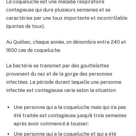
La coqueluche est une maladie respiratoire
contagieuse qui dure plusieurs semaines et se
caractérise par une toux importante et incontrôlable
(quintes de toux).
Au Québec, chaque année, on dénombre entre 240 et
1600 cas de coqueluche.
La bactérie se transmet par des gouttelettes
provenant du nez et de la gorge des personnes
infectées. La période durant laquelle une personne
infectée est contagieuse varie selon la situation:
Une personne qui a la coqueluche mais qui n’a pas
été traitée est contagieuse jusqu’à trois semaines
après avoir commencé à tousser;
Une personne qui a la coqueluche et qui a été