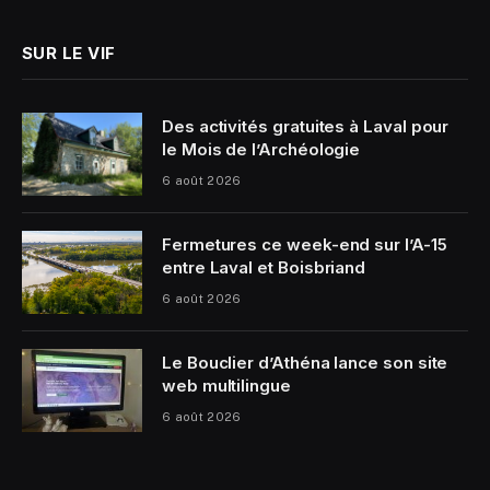
SUR LE VIF
Des activités gratuites à Laval pour
le Mois de l’Archéologie
6 août 2026
Fermetures ce week-end sur l’A-15
entre Laval et Boisbriand
6 août 2026
Le Bouclier d’Athéna lance son site
web multilingue
6 août 2026