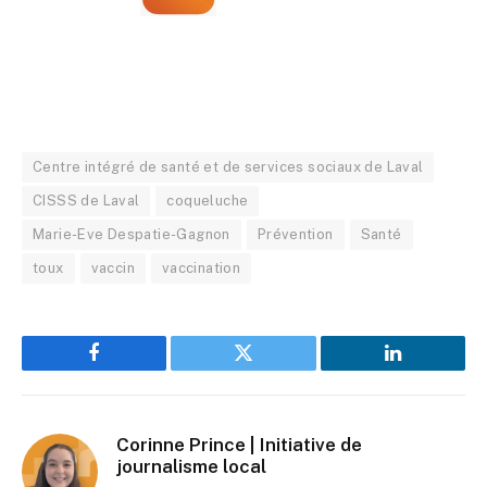
Centre intégré de santé et de services sociaux de Laval
CISSS de Laval
coqueluche
Marie-Eve Despatie-Gagnon
Prévention
Santé
toux
vaccin
vaccination
Facebook
Twitter
LinkedIn
Corinne Prince | Initiative de
journalisme local