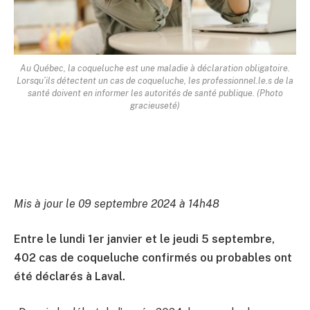
Au Québec, la coqueluche est une maladie à déclaration obligatoire.
Lorsqu’ils détectent un cas de coqueluche, les professionnel.le.s de la
santé doivent en informer les autorités de santé publique. (Photo
gracieuseté)
Mis à jour le 09 septembre 2024 à 14h48
Entre le lundi 1er janvier et le jeudi 5 septembre,
402 cas de coqueluche confirmés ou probables ont
été déclarés à Laval.