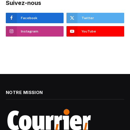
Suivez-nous
Facebook
Twitter
Instagram
YouTube
NOTRE MISSION