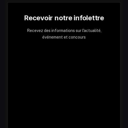
Recevoir notre infolettre
Recevez des informations sur l'actualité,
événement et concours