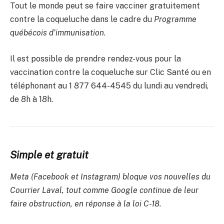
Tout le monde peut se faire vacciner gratuitement
contre la coqueluche dans le cadre du
Programme
québécois d’immunisation
.
Il est possible de prendre rendez-vous pour la
vaccination contre la coqueluche sur Clic Santé ou en
téléphonant au 1 877 644-4545 du lundi au vendredi,
de 8h à 18h.
Simple et gratuit
Meta (Facebook et Instagram) bloque vos nouvelles du
Courrier Laval, tout comme Google continue de leur
faire obstruction, en réponse à la loi C-18.