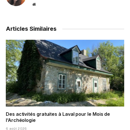
Website
Articles Similaires
Des activités gratuites à Laval pour le Mois de
l’Archéologie
6 août 2026