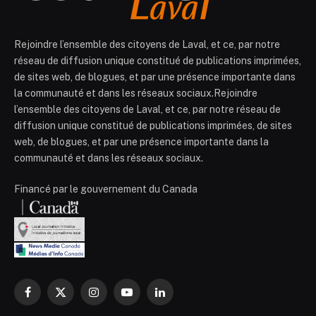
Rejoindre l’ensemble des citoyens de Laval, et ce, par notre
réseau de diffusion unique constitué de publications imprimées,
de sites web, de blogues, et par une présence importante dans
la communauté et dans les réseaux sociaux.Rejoindre
l’ensemble des citoyens de Laval, et ce, par notre réseau de
diffusion unique constitué de publications imprimées, de sites
web, de blogues, et par une présence importante dans la
communauté et dans les réseaux sociaux.
Financé par le gouvernement du Canada
Facebook
X
Instagram
YouTube
LinkedIn
(Twitter)