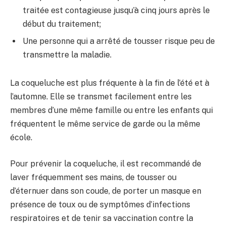
traitée est contagieuse jusqu’à cinq jours après le
début du traitement;
Une personne qui a arrêté de tousser risque peu de
transmettre la maladie.
La coqueluche est plus fréquente à la fin de l’été et à
l’automne. Elle se transmet facilement entre les
membres d’une même famille ou entre les enfants qui
fréquentent le même service de garde ou la même
école.
Pour prévenir la coqueluche, il est recommandé de
laver fréquemment ses mains, de tousser ou
d’éternuer dans son coude, de porter un masque en
présence de toux ou de symptômes d’infections
respiratoires et de tenir sa vaccination contre la