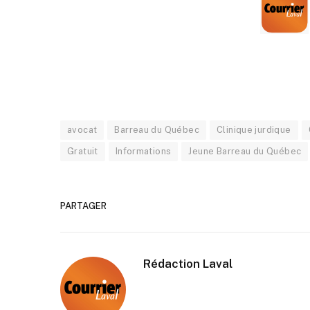
avocat
Barreau du Québec
Clinique jurdique
Gratuit
Informations
Jeune Barreau du Québec
PARTAGER
Rédaction Laval