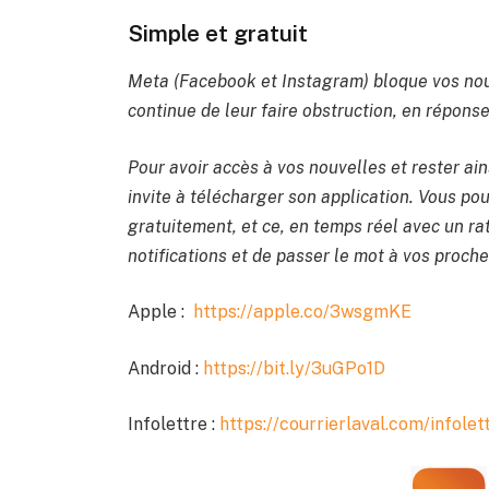
Simple et gratuit
Meta (Facebook et Instagram) bloque vos nou
continue de leur faire obstruction, en réponse 
Pour avoir accès à vos nouvelles et rester ain
invite à télécharger son application. Vous pou
gratuitement, et ce, en temps réel avec un rat
notifications et de passer le mot à vos proche
Apple :
https://apple.co/3wsgmKE
Android :
https://bit.ly/3uGPo1D
Infolettre :
https://courrierlaval.com/infolet