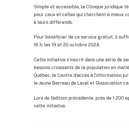
Simple et accessible, la Clinique juridique 
pour ceux et celles qui cherchent à mieux c
à leurs différends.
Pour bénéficier de ce service gratuit, il suf
16 h, les 19 et 20 octobre 2024.
Cette initiative s’inscrit dans une série de 
besoins croissants de la population en matiè
Québec, le Centre d’accès à l’information jur
le Jeune Barreau de Laval et l’Association c
Lors de l’édition précédente, près de 1 200 
cette initiative.