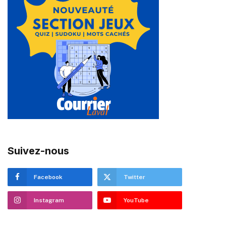
Suivez-nous
Facebook
Twitter
Instagram
YouTube