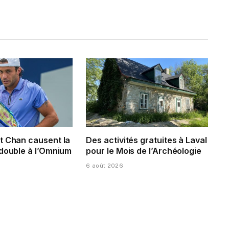
t Chan causent la
Des activités gratuites à Laval
 double à l’Omnium
pour le Mois de l’Archéologie
6 août 2026