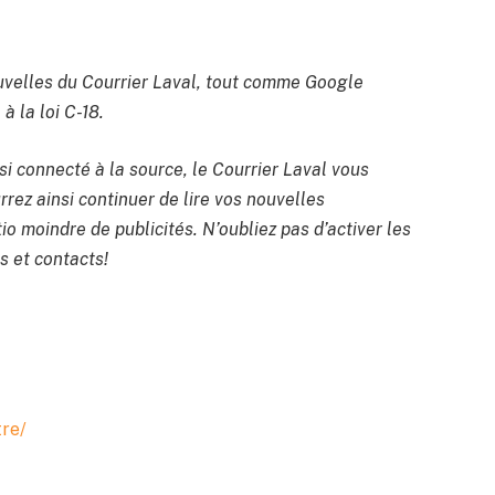
velles du Courrier Laval, tout comme Google
à la loi C-18.
si connecté à la source, le Courrier Laval vous
rrez ainsi continuer de lire vos nouvelles
io moindre de publicités. N’oubliez pas d’activer les
s et contacts!
tre/