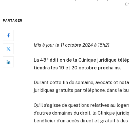
Gr
PARTAGER
Mis à jour le 11 octobre 2024 à 15h21
e
La 43
édition de la Clinique juridique té
tiendra les 19 et 20 octobre prochains.
Durant cette fin de semaine, avocats et not
juridiques gratuits par téléphone, dans le but
Qu’il s’agisse de questions relatives au logeme
d’autres domaines du droit, la Clinique juri
bénéficier d’un accès direct et gratuit à des