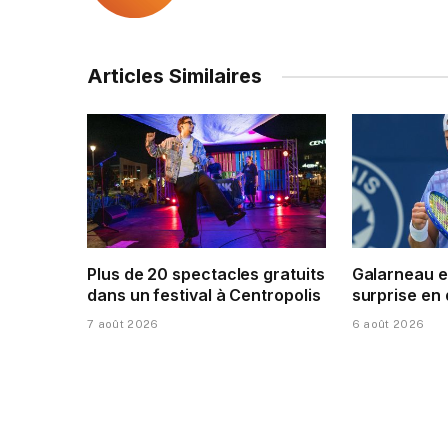
Articles Similaires
Plus de 20 spectacles gratuits
Galarneau e
dans un festival à Centropolis
surprise en
7 août 2026
6 août 2026