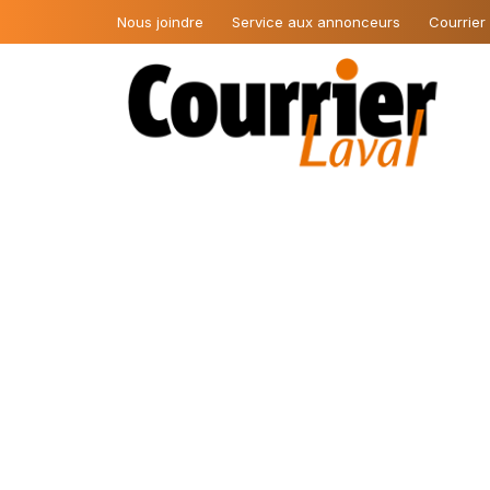
Nous joindre
Service aux annonceurs
Courrier