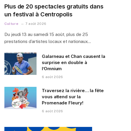
Plus de 20 spectacles gratuits dans
un festival à Centropolis
Culture
7 août 2026
Du jeudi 13 au samedi 15 août, plus de 25
prestations d’artistes locaux et nationaux…
Galarneau et Chan causent la
surprise en double à
l’Omnium
6 août 2026
Traversez la rivière… la fête
vous attend sur la
Promenade Fleury!
6 août 2026