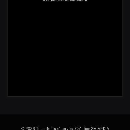
© 2026 Tous droits réservés - Création
2M MEDIA