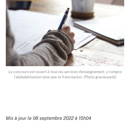
Le concours est ouvert à tous les services d’enseignement, y compris
l’alphabétisation ainsi que la francisation. (Photo gracieuseté)
Mis à jour le 08 septembre 2022 à 15h04