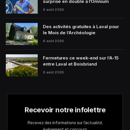
surprise en double à l’Omnium
6 août 2026
Des activités gratuites à Laval pour
le Mois de l’Archéologie
6 août 2026
Fermetures ce week-end sur l’A-15
entre Laval et Boisbriand
6 août 2026
Recevoir notre infolettre
Recevez des informations sur l'actualité,
événement et concours