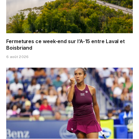
Fermetures ce week-end sur l’A-15 entre Laval et
Boisbriand
6 août 2026