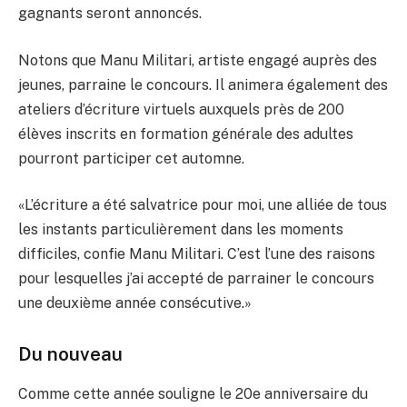
gagnants seront annoncés.
Notons que Manu Militari, artiste engagé auprès des
jeunes, parraine le concours. Il animera également des
ateliers d’écriture virtuels auxquels près de 200
élèves inscrits en formation générale des adultes
pourront participer cet automne.
«L’écriture a été salvatrice pour moi, une alliée de tous
les instants particulièrement dans les moments
difficiles, confie Manu Militari. C’est l’une des raisons
pour lesquelles j’ai accepté de parrainer le concours
une deuxième année consécutive.»
Du nouveau
Comme cette année souligne le 20e anniversaire du