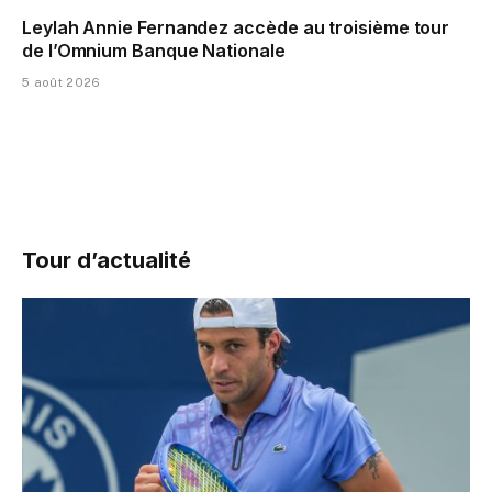
Leylah Annie Fernandez accède au troisième tour
de l’Omnium Banque Nationale
5 août 2026
Tour d’actualité