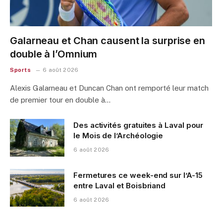
Galarneau et Chan causent la surprise en
double à l’Omnium
Sports
6 août 2026
Alexis Galarneau et Duncan Chan ont remporté leur match
de premier tour en double à…
Des activités gratuites à Laval pour
le Mois de l’Archéologie
6 août 2026
Fermetures ce week-end sur l’A-15
entre Laval et Boisbriand
6 août 2026