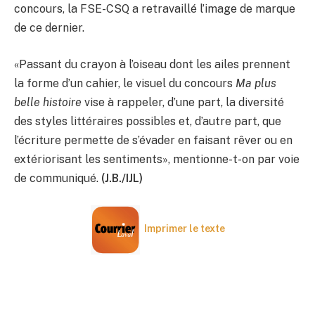
concours, la FSE-CSQ a retravaillé l’image de marque
de ce dernier.
«Passant du crayon à l’oiseau dont les ailes prennent
la forme d’un cahier, le visuel du concours
Ma plus
belle histoire
vise à rappeler, d’une part, la diversité
des styles littéraires possibles et, d’autre part, que
l’écriture permette de s’évader en faisant rêver ou en
extériorisant les sentiments», mentionne-t-on par voie
de communiqué.
(J.B./IJL)
Imprimer le texte