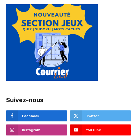
Suivez-nous
Facebook
Twitter
Instagram
YouTube