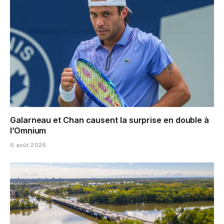
Galarneau et Chan causent la surprise en double à
l’Omnium
6 août 2026