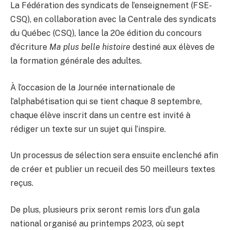
La Fédération des syndicats de l’enseignement (FSE-
CSQ), en collaboration avec la Centrale des syndicats
du Québec (CSQ), lance la 20e édition du concours
d’écriture
Ma plus belle histoire
destiné aux élèves de
la formation générale des adultes.
À l’occasion de la Journée internationale de
l’alphabétisation qui se tient chaque 8 septembre,
chaque élève inscrit dans un centre est invité à
rédiger un texte sur un sujet qui l’inspire.
Un processus de sélection sera ensuite enclenché afin
de créer et publier un recueil des 50 meilleurs textes
reçus.
De plus, plusieurs prix seront remis lors d’un gala
national organisé au printemps 2023, où sept