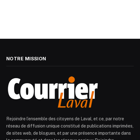
NOTRE MISSION
Rejoindre l’ensemble des citoyens de Laval, et ce, par notre
réseau de diffusion unique constitué de publications imprimées,
de sites web, de blogues, et par une présence importante dans