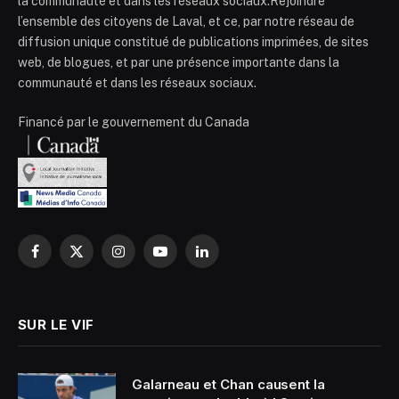
la communauté et dans les réseaux sociaux.Rejoindre
l’ensemble des citoyens de Laval, et ce, par notre réseau de
diffusion unique constitué de publications imprimées, de sites
web, de blogues, et par une présence importante dans la
communauté et dans les réseaux sociaux.
Financé par le gouvernement du Canada
Facebook
X
Instagram
YouTube
LinkedIn
(Twitter)
SUR LE VIF
Galarneau et Chan causent la